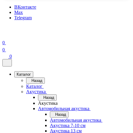
ВКонтакте
Max
Telegram
0
0
0
Каталог
Назад
Каталог
Акустика
Назад
Акустика
Автомобильная акустика
Назад
Автомобильная акустика
Акустика 7-10 см
Акустика 13 см