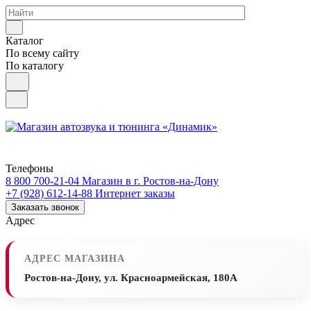
Каталог
По всему сайту
По каталогу
Телефоны
8 800 700-21-04
Магазин в г. Ростов-на-Дону
+7 (928) 612-14-88
Интернет заказы
Заказать звонок
Адрес
АДРЕС МАГАЗИНА
Ростов-на-Дону, ул. Красноармейская, 180А