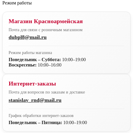
Режим работы
Магазин Красноармейская
Почта для связи с розничным магазином
dubpl8@mail.ru
Режим работы магазина
Понедельник – Суббота:
10:00–19:00
Воскресенье:
10:00–16:00
Интернет-заказы
Почта для вопросов по заказам и доставке
stanislav_rnd@mail.ru
График обработки интернет-заказов
Понедельник – Пятница:
10:00–19:00