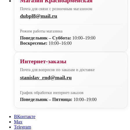
Магазин Красноармейская
Почта для связи с розничным магазином
dubpl8@mail.ru
Режим работы магазина
Понедельник – Суббота:
10:00–19:00
Воскресенье:
10:00–16:00
Интернет-заказы
Почта для вопросов по заказам и доставке
stanislav_rnd@mail.ru
График обработки интернет-заказов
Понедельник – Пятница:
10:00–19:00
ВКонтакте
Max
Telegram