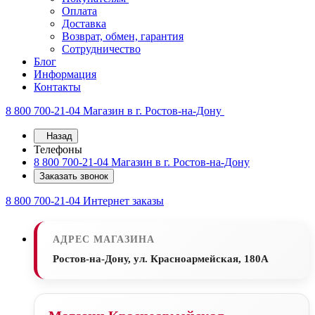
Оплата
Доставка
Возврат, обмен, гарантия
Сотрудничество
Блог
Информация
Контакты
8 800 700-21-04
Магазин в г. Ростов-на-Дону
Назад
Телефоны
8 800 700-21-04
Магазин в г. Ростов-на-Дону
Заказать звонок
8 800 700-21-04
Интернет заказы
АДРЕС МАГАЗИНА
Ростов-на-Дону, ул. Красноармейская, 180А