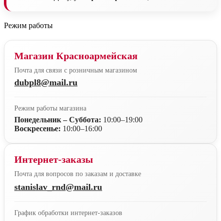
Режим работы
Магазин Красноармейская
Почта для связи с розничным магазином
dubpl8@mail.ru
Режим работы магазина
Понедельник – Суббота:
10:00–19:00
Воскресенье:
10:00–16:00
Интернет-заказы
Почта для вопросов по заказам и доставке
stanislav_rnd@mail.ru
График обработки интернет-заказов