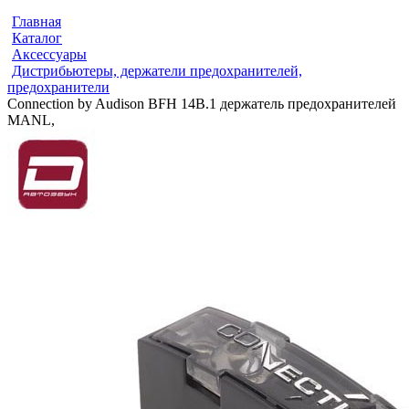
Главная
Каталог
Аксессуары
Дистрибьютеры, держатели предохранителей,
предохранители
Connection by Audison BFH 14B.1 держатель предохранителей
MANL,