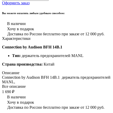
Оформить заказ
Вы можете оплатить любым удобным способом:
В наличии
Хочу в подарок
Доставка по России бесплатно при заказе от 12 000 руб.
Характеристики
Connection by Audison BFH 14B.1
Тип:
держатель предохранителей MANL
Страна производства:
Китай
Описание
Connection by Audison BFH 14B.1 держатель предохранителей
MANL,
Все описание
1 690 ₽
В наличии
Хочу в подарок
Доставка по России бесплатно при заказе от 12 000 руб.