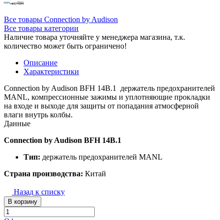
Все товары Connection by Audison
Все товары категории
Наличие товара уточняйте у менеджера магазина, т.к.
количество может быть ограничено!
Описание
Характеристики
Connection by Audison BFH 14B.1 держатель предохранителей
MANL, компрессионные зажимы и уплотняющие прокладки
на входе и выходе для защиты от попадания атмосферной
влаги внутрь колбы.
Данные
Connection by Audison BFH 14B.1
Тип:
держатель предохранителей MANL
Страна производства:
Китай
Назад к списку
В корзину