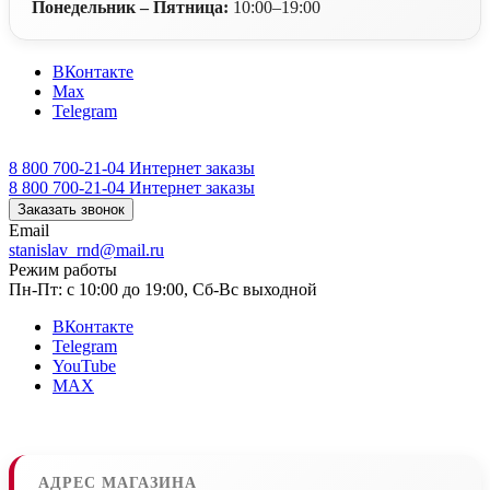
Понедельник – Пятница:
10:00–19:00
ВКонтакте
Max
Telegram
8 800 700-21-04
Интернет заказы
8 800 700-21-04
Интернет заказы
Заказать звонок
Email
stanislav_rnd@mail.ru
Режим работы
Пн-Пт: с 10:00 до 19:00, Сб-Вс выходной
ВКонтакте
Telegram
YouTube
MAX
АДРЕС МАГАЗИНА