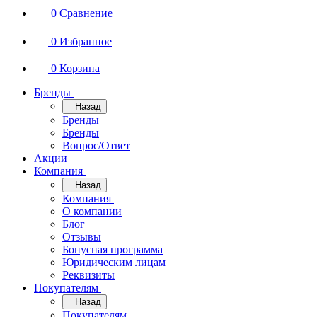
0
Сравнение
0
Избранное
0
Корзина
Бренды
Назад
Бренды
Бренды
Вопрос/Ответ
Акции
Компания
Назад
Компания
О компании
Блог
Отзывы
Бонусная программа
Юридическим лицам
Реквизиты
Покупателям
Назад
Покупателям