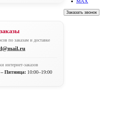
MAX
Заказать звонок
заказы
сов по заказам и доставке
nd@mail.ru
ки интернет-заказов
 – Пятница:
10:00–19:00