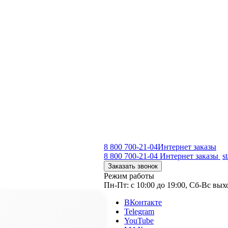
8 800 700-21-04
Интернет заказы
8 800 700-21-04
Интернет заказы
s
Заказать звонок
Режим работы
Пн-Пт: с 10:00 до 19:00, Сб-Вс вы
ВКонтакте
Telegram
YouTube