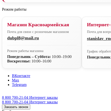
Режим работы
Магазин Красноармейская
Интернет-
Почта для связи с розничным магазином
Почта для вопро
dubpl8@mail.ru
stanislav_r
Режим работы магазина
График обработ
Понедельник – Суббота:
10:00–19:00
Понедельник
Воскресенье:
10:00–16:00
ВКонтакте
Max
Telegram
8 800 700-21-04
Интернет заказы
8 800 700-21-04
Интернет заказы
Заказать звонок