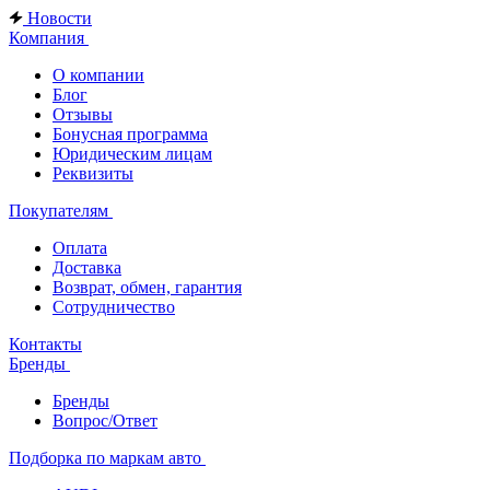
Новости
Компания
О компании
Блог
Отзывы
Бонусная программа
Юридическим лицам
Реквизиты
Покупателям
Оплата
Доставка
Возврат, обмен, гарантия
Сотрудничество
Контакты
Бренды
Бренды
Вопрос/Ответ
Подборка по маркам авто