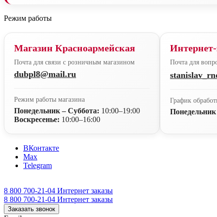
Режим работы
Магазин Красноармейская
Интернет-
Почта для связи с розничным магазином
Почта для вопро
dubpl8@mail.ru
stanislav_r
Режим работы магазина
График обработ
Понедельник – Суббота:
10:00–19:00
Понедельник
Воскресенье:
10:00–16:00
ВКонтакте
Max
Telegram
8 800 700-21-04
Интернет заказы
8 800 700-21-04
Интернет заказы
Заказать звонок