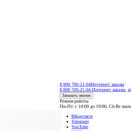
8 800 700-21-04
Интернет заказы
8 800 700-21-04
Интернет заказы
s
Заказать звонок
Режим работы
Пн-Пт: с 10:00 до 19:00, Сб-Вс вы
ВКонтакте
Telegram
YouTube