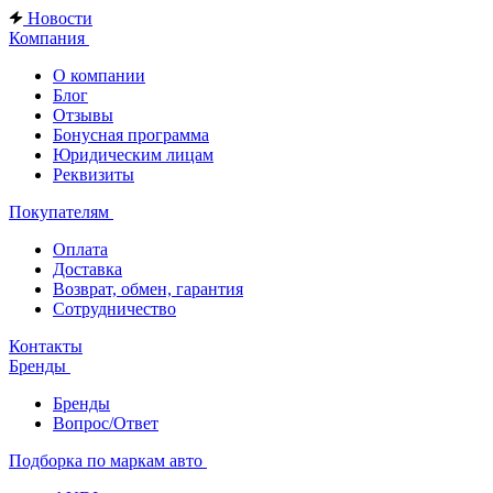
Новости
Компания
О компании
Блог
Отзывы
Бонусная программа
Юридическим лицам
Реквизиты
Покупателям
Оплата
Доставка
Возврат, обмен, гарантия
Сотрудничество
Контакты
Бренды
Бренды
Вопрос/Ответ
Подборка по маркам авто