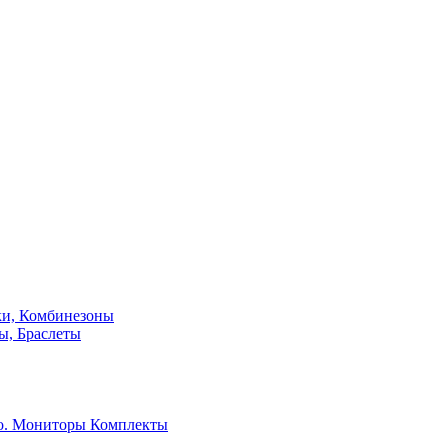
ки, Комбинезоны
ы, Браслеты
о. Мониторы
Комплекты