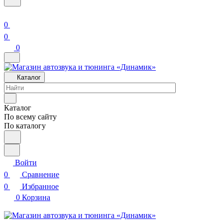
0
0
0
Каталог
Каталог
По всему сайту
По каталогу
Войти
0
Сравнение
0
Избранное
0
Корзина