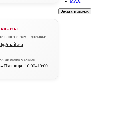
MAX
Заказать звонок
заказы
сов по заказам и доставке
nd@mail.ru
ки интернет-заказов
 – Пятница:
10:00–19:00