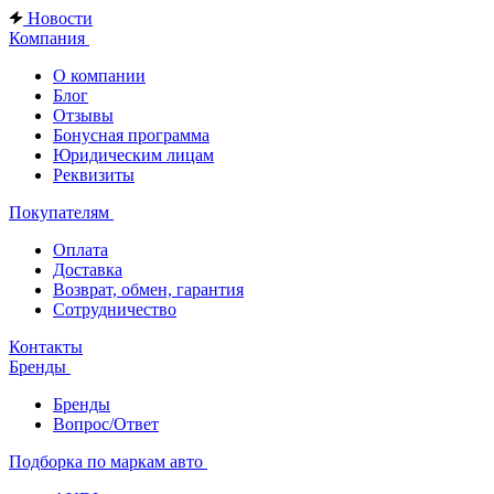
Новости
Компания
О компании
Блог
Отзывы
Бонусная программа
Юридическим лицам
Реквизиты
Покупателям
Оплата
Доставка
Возврат, обмен, гарантия
Сотрудничество
Контакты
Бренды
Бренды
Вопрос/Ответ
Подборка по маркам авто