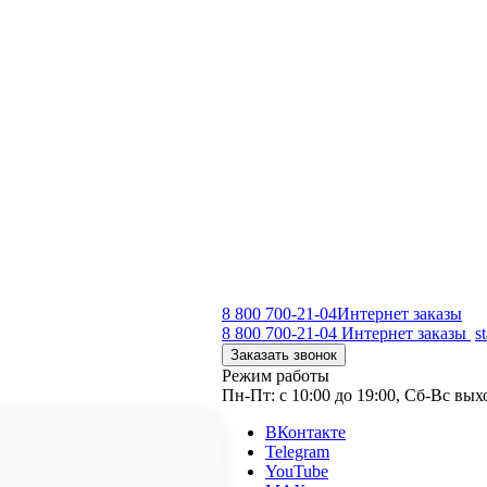
8 800 700-21-04
Интернет заказы
8 800 700-21-04
Интернет заказы
s
Заказать звонок
Режим работы
Пн-Пт: с 10:00 до 19:00, Сб-Вс вы
ВКонтакте
Telegram
YouTube