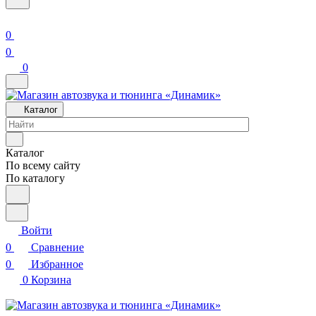
0
0
0
Каталог
Каталог
По всему сайту
По каталогу
Войти
0
Сравнение
0
Избранное
0
Корзина