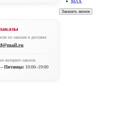
MAX
Заказать звонок
заказы
сов по заказам и доставке
nd@mail.ru
ки интернет-заказов
 – Пятница:
10:00–19:00