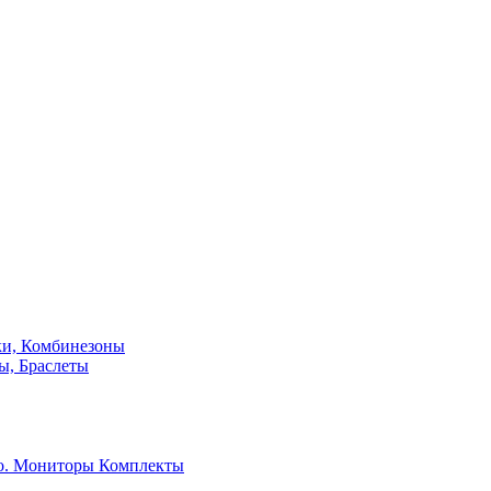
ки, Комбинезоны
ы, Браслеты
о. Мониторы
Комплекты