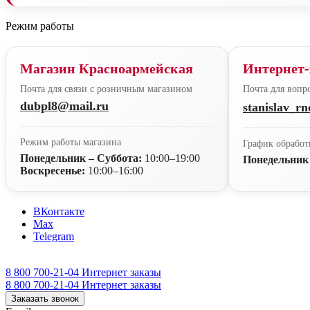
Режим работы
Магазин Красноармейская
Интернет-
Почта для связи с розничным магазином
Почта для вопро
dubpl8@mail.ru
stanislav_r
Режим работы магазина
График обработ
Понедельник – Суббота:
10:00–19:00
Понедельник
Воскресенье:
10:00–16:00
ВКонтакте
Max
Telegram
8 800 700-21-04
Интернет заказы
8 800 700-21-04
Интернет заказы
Заказать звонок