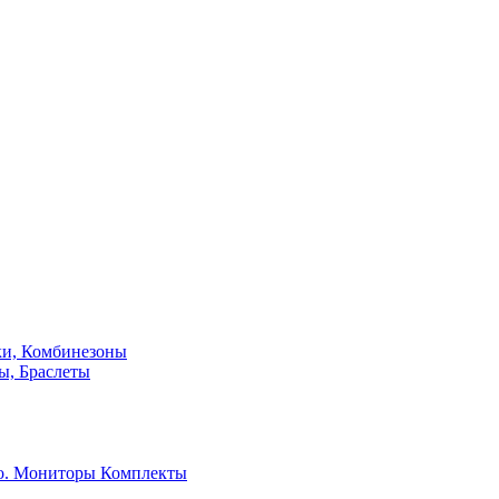
ки, Комбинезоны
ы, Браслеты
о. Мониторы
Комплекты