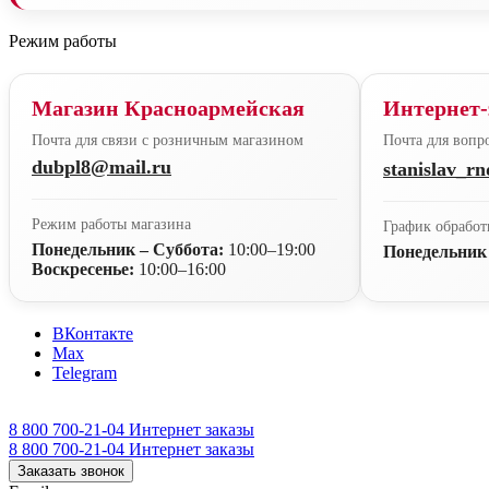
Режим работы
Магазин Красноармейская
Интернет-
Почта для связи с розничным магазином
Почта для вопро
dubpl8@mail.ru
stanislav_r
Режим работы магазина
График обработ
Понедельник – Суббота:
10:00–19:00
Понедельник
Воскресенье:
10:00–16:00
ВКонтакте
Max
Telegram
8 800 700-21-04
Интернет заказы
8 800 700-21-04
Интернет заказы
Заказать звонок