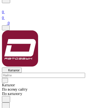
0
0
0
Каталог
Каталог
По всему сайту
По каталогу