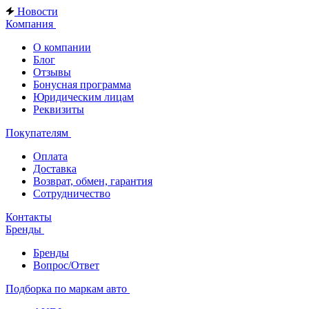
Новости
Компания
О компании
Блог
Отзывы
Бонусная программа
Юридическим лицам
Реквизиты
Покупателям
Оплата
Доставка
Возврат, обмен, гарантия
Сотрудничество
Контакты
Бренды
Бренды
Вопрос/Ответ
Подборка по маркам авто