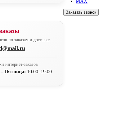
MAX
Заказать звонок
заказы
сов по заказам и доставке
nd@mail.ru
ки интернет-заказов
 – Пятница:
10:00–19:00