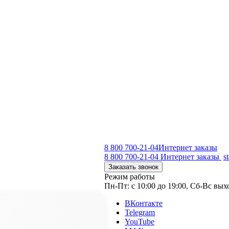
8 800 700-21-04
Интернет заказы
8 800 700-21-04
Интернет заказы
s
Заказать звонок
Режим работы
Пн-Пт: с 10:00 до 19:00, Сб-Вс вы
ВКонтакте
Telegram
YouTube