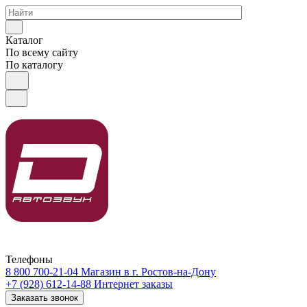
Каталог
По всему сайту
По каталогу
Телефоны
8 800 700-21-04
Магазин в г. Ростов-на-Дону
+7 (928) 612-14-88
Интернет заказы
Заказать звонок