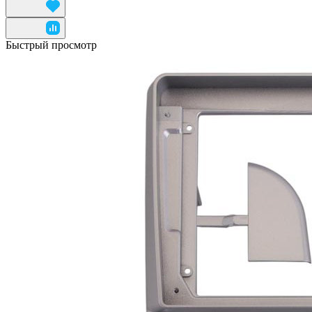
Быстрый просмотр