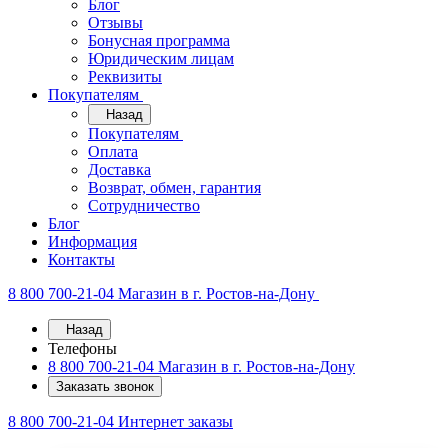
Блог
Отзывы
Бонусная программа
Юридическим лицам
Реквизиты
Покупателям
Назад
Покупателям
Оплата
Доставка
Возврат, обмен, гарантия
Сотрудничество
Блог
Информация
Контакты
8 800 700-21-04
Магазин в г. Ростов-на-Дону
Назад
Телефоны
8 800 700-21-04
Магазин в г. Ростов-на-Дону
Заказать звонок
8 800 700-21-04
Интернет заказы