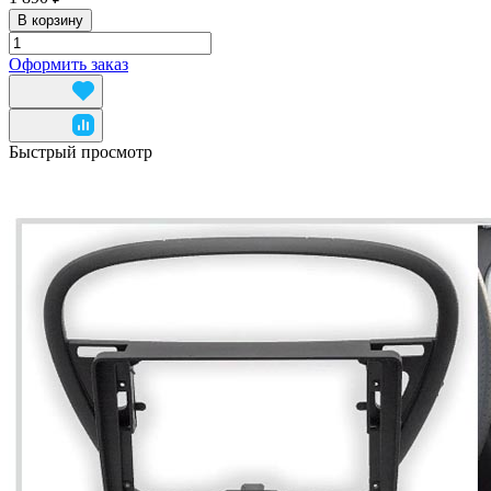
В корзину
Оформить заказ
Быстрый просмотр