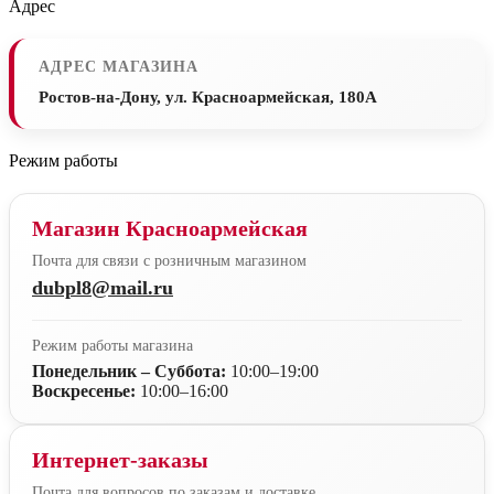
Адрес
АДРЕС МАГАЗИНА
Ростов-на-Дону, ул. Красноармейская, 180А
Режим работы
Магазин Красноармейская
Почта для связи с розничным магазином
dubpl8@mail.ru
Режим работы магазина
Понедельник – Суббота:
10:00–19:00
Воскресенье:
10:00–16:00
Интернет-заказы
Почта для вопросов по заказам и доставке