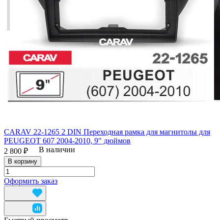
CARAV 22-1265 2 DIN Переходная рамка для магнитолы для
PEUGEOT 607 2004-2010, 9" дюймов
В наличии
2 800 ₽
В корзину
Оформить заказ