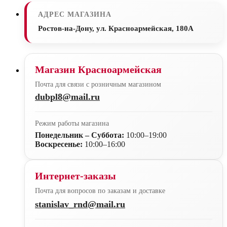
АДРЕС МАГАЗИНА
Ростов-на-Дону, ул. Красноармейская, 180А
Магазин Красноармейская
Почта для связи с розничным магазином
dubpl8@mail.ru
Режим работы магазина
Понедельник – Суббота:
10:00–19:00
Воскресенье:
10:00–16:00
Интернет-заказы
Почта для вопросов по заказам и доставке
stanislav_rnd@mail.ru