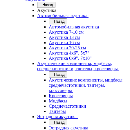
Назад
Акустика
Автомобильная акустика
Назад
Автомобильная акустика
Акустика 7-10 см
Акустика 13 см
Акустика 16 см
Акустика 20-25 см
Акустика 4х6", 5х7"
Акустика 6х9", 7х10"
Акустические компоненты, мидбасы,
среднечастотники, твитеры, кроссоверы
Назад
Акустические компоненты, мидбасы,
среднечастотники, твитеры,
кроссоверы
Кроссоверы
Мидбасы
Среднечастотники
Твитеры
Эстрадная акустика
Назад
Эстрадная акустика