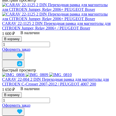
Быстрый просмотр
CARAV 22-1125 2 DIN Переходная рамка для магнитолы для
CITROEN Jumper, Relay 2006+ / PEUGEOT Boxer
В наличии
1 600 ₽
В корзину
Оформить заказ
Быстрый просмотр
CARAV 22-004 2 DIN Переходная рамка для магнитолы для
CITROEN C-Crosser 2007-2012 / PEUGEOT 4007 200
В наличии
1 650 ₽
В корзину
Оформить заказ