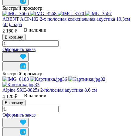
Быстрый просмотр
ABENT ACP-102 2-х полосная коаксиальная акустика 10,3см
(4"), пара
В наличии
2 160 ₽
В корзину
Оформить заказ
Быстрый просмотр
Alpine SXE-0825s 2-полосная акустика 8,6 см
В наличии
4 120 ₽
В корзину
Оформить заказ