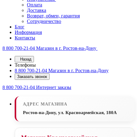
Оплата
Доставка
Возврат, обмен, гарантия
Сотрудничество
Блог
Информация
Контакты
8 800 700-21-04
Магазин в г. Ростов-на-Дону
Назад
Телефоны
8 800 700-21-04
Магазин в г. Ростов-на-Дону
Заказать звонок
8 800 700-21-04
Интернет заказы
АДРЕС МАГАЗИНА
Ростов-на-Дону, ул. Красноармейская, 180А