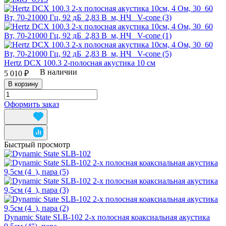
Hertz DCX 100.3 2-полосная акустика 10 см
В наличии
5 010 ₽
В корзину
Оформить заказ
Быстрый просмотр
Dynamic State SLB-102 2-х полосная коаксиальная акустика