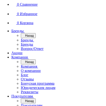
0
Сравнение
0
Избранное
0
Корзина
Бренды
Назад
Бренды
Бренды
Вопрос/Ответ
Акции
Компания
Назад
Компания
О компании
Блог
Отзывы
Бонусная программа
Юридическим лицам
Реквизиты
Покупателям
Назад
Покупателям