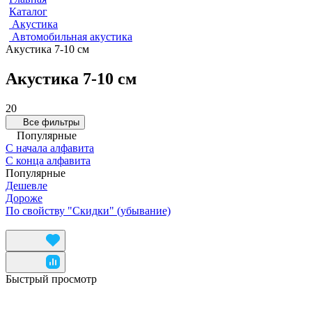
Каталог
Акустика
Автомобильная акустика
Акустика 7-10 см
Акустика 7-10 см
20
Все фильтры
Популярные
С начала алфавита
С конца алфавита
Популярные
Дешевле
Дороже
По свойству "Скидки" (убывание)
Быстрый просмотр