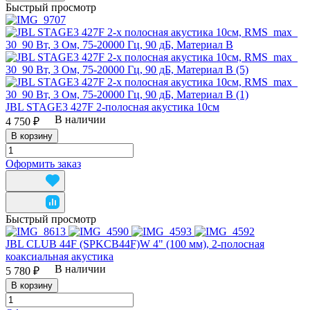
Быстрый просмотр
JBL STAGE3 427F 2-полосная акустика 10см
В наличии
4 750 ₽
В корзину
Оформить заказ
Быстрый просмотр
JBL CLUB 44F (SPKCB44F)W 4" (100 мм), 2-полосная
коаксиальная акустика
В наличии
5 780 ₽
В корзину