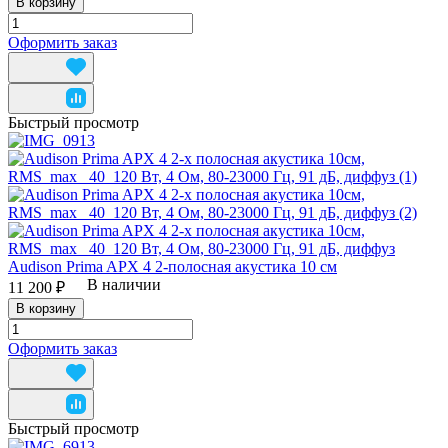
В корзину
Оформить заказ
Быстрый просмотр
Audison Prima APX 4 2-полосная акустика 10 см
В наличии
11 200 ₽
В корзину
Оформить заказ
Быстрый просмотр