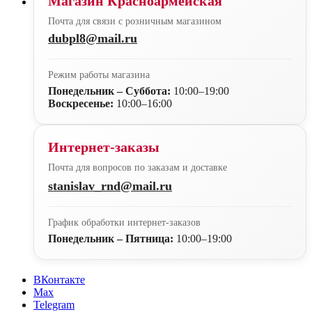
Магазин Красноармейская
Почта для связи с розничным магазином
dubpl8@mail.ru
Режим работы магазина
Понедельник – Суббота:
10:00–19:00
Воскресенье:
10:00–16:00
Интернет-заказы
Почта для вопросов по заказам и доставке
stanislav_rnd@mail.ru
График обработки интернет-заказов
Понедельник – Пятница:
10:00–19:00
ВКонтакте
Max
Telegram