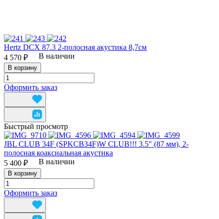
Hertz DCX 87.3 2-полосная акустика 8,7см
В наличии
4 570 ₽
В корзину
Оформить заказ
Быстрый просмотр
JBL CLUB 34F (SPKCB34F)W CLUB!!! 3.5" (87 мм), 2-
полосная коаксиальная акустика
В наличии
5 400 ₽
В корзину
Оформить заказ