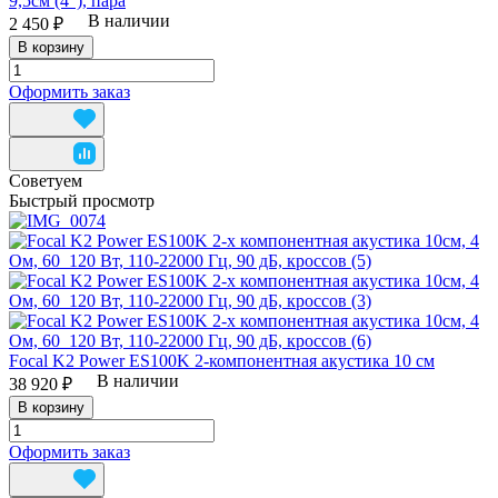
9,5см (4"), пара
В наличии
2 450 ₽
В корзину
Оформить заказ
Советуем
Быстрый просмотр
Focal K2 Power ES100K 2-компонентная акустика 10 см
В наличии
38 920 ₽
В корзину
Оформить заказ