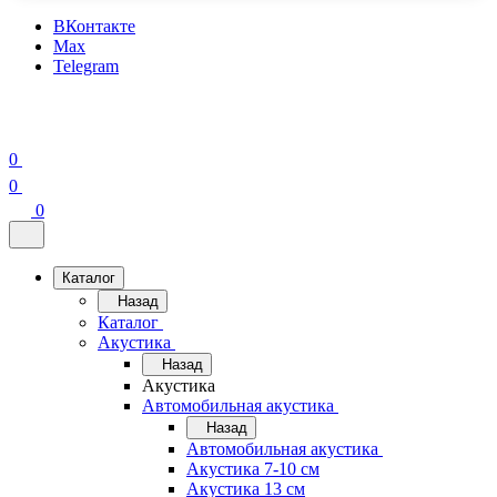
ВКонтакте
Max
Telegram
0
0
0
Каталог
Назад
Каталог
Акустика
Назад
Акустика
Автомобильная акустика
Назад
Автомобильная акустика
Акустика 7-10 см
Акустика 13 см