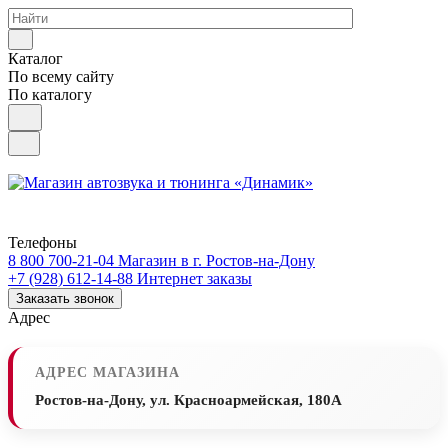
Каталог
По всему сайту
По каталогу
Телефоны
8 800 700-21-04
Магазин в г. Ростов-на-Дону
+7 (928) 612-14-88
Интернет заказы
Заказать звонок
Адрес
АДРЕС МАГАЗИНА
Ростов-на-Дону, ул. Красноармейская, 180А