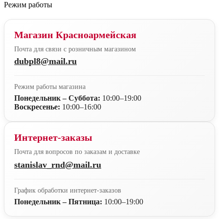
Режим работы
Магазин Красноармейская
Почта для связи с розничным магазином
dubpl8@mail.ru
Режим работы магазина
Понедельник – Суббота:
10:00–19:00
Воскресенье:
10:00–16:00
Интернет-заказы
Почта для вопросов по заказам и доставке
stanislav_rnd@mail.ru
График обработки интернет-заказов
Понедельник – Пятница:
10:00–19:00