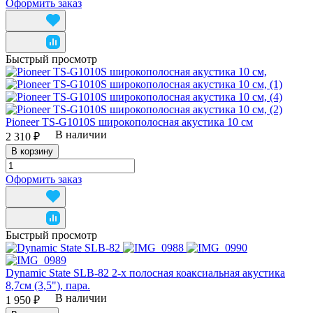
Оформить заказ
Быстрый просмотр
Pioneer TS-G1010S широкополосная акустика 10 см
В наличии
2 310 ₽
В корзину
Оформить заказ
Быстрый просмотр
Dynamic State SLB-82 2-х полосная коаксиальная акустика
8,7см (3,5"), пара.
В наличии
1 950 ₽