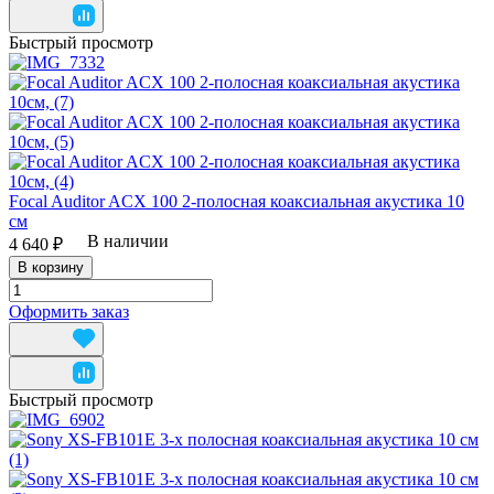
Быстрый просмотр
Focal Auditor ACX 100 2-полосная коаксиальная акустика 10
см
В наличии
4 640 ₽
В корзину
Оформить заказ
Быстрый просмотр