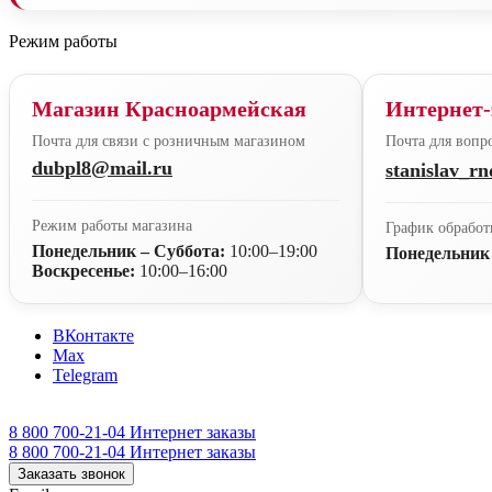
Режим работы
Магазин Красноармейская
Интернет-
Почта для связи с розничным магазином
Почта для вопро
dubpl8@mail.ru
stanislav_r
Режим работы магазина
График обработ
Понедельник – Суббота:
10:00–19:00
Понедельник
Воскресенье:
10:00–16:00
ВКонтакте
Max
Telegram
8 800 700-21-04
Интернет заказы
8 800 700-21-04
Интернет заказы
Заказать звонок