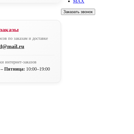
MAX
Заказать звонок
заказы
сов по заказам и доставке
nd@mail.ru
ки интернет-заказов
 – Пятница:
10:00–19:00