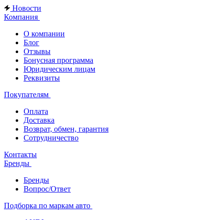
Новости
Компания
О компании
Блог
Отзывы
Бонусная программа
Юридическим лицам
Реквизиты
Покупателям
Оплата
Доставка
Возврат, обмен, гарантия
Сотрудничество
Контакты
Бренды
Бренды
Вопрос/Ответ
Подборка по маркам авто