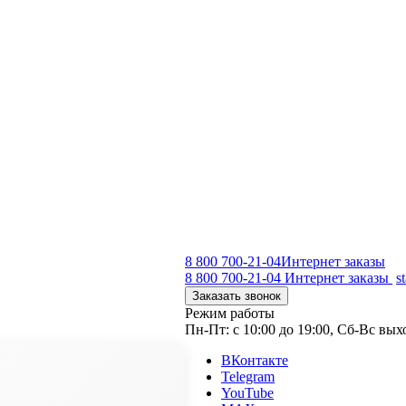
8 800 700-21-04
Интернет заказы
8 800 700-21-04
Интернет заказы
s
Заказать звонок
Режим работы
Пн-Пт: с 10:00 до 19:00, Сб-Вс вы
ВКонтакте
Telegram
YouTube