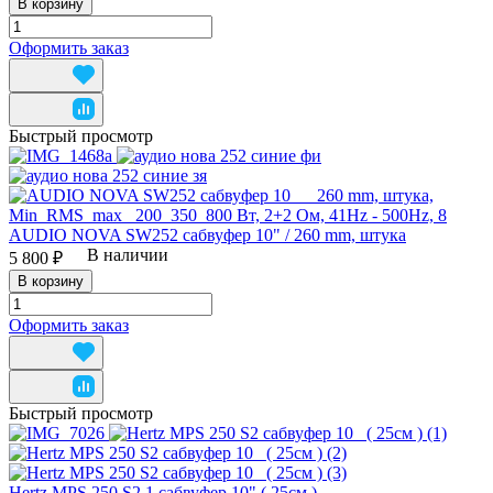
В корзину
Оформить заказ
Быстрый просмотр
AUDIO NOVA SW252 сабвуфер 10" / 260 mm, штука
В наличии
5 800 ₽
В корзину
Оформить заказ
Быстрый просмотр
Hertz MPS 250 S2.1 сабвуфер 10" ( 25см )