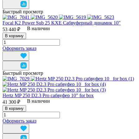
Быстрый просмотр
Focal K2 Power Sub 25 KXE Сабвуферный динамик 10″
В наличии
53 440 ₽
В корзину
Оформить заказ
Быстрый просмотр
Hertz MP 250 D2.3 Pro сабвуфер 10" for box
В наличии
41 300 ₽
В корзину
Оформить заказ