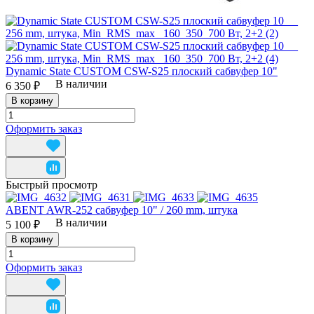
Dynamic State CUSTOM CSW-S25 плоский сабвуфер 10"
В наличии
6 350 ₽
В корзину
Оформить заказ
Быстрый просмотр
ABENT AWR-252 сабвуфер 10" / 260 mm, штука
В наличии
5 100 ₽
В корзину
Оформить заказ