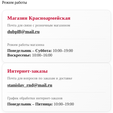
Режим работы
Магазин Красноармейская
Почта для связи с розничным магазином
dubpl8@mail.ru
Режим работы магазина
Понедельник – Суббота:
10:00–19:00
Воскресенье:
10:00–16:00
Интернет-заказы
Почта для вопросов по заказам и доставке
stanislav_rnd@mail.ru
График обработки интернет-заказов
Понедельник – Пятница:
10:00–19:00