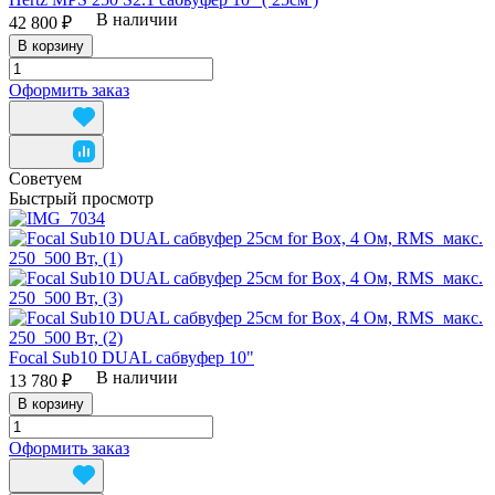
В наличии
42 800 ₽
В корзину
Оформить заказ
Советуем
Быстрый просмотр
Focal Sub10 DUAL сабвуфер 10"
В наличии
13 780 ₽
В корзину
Оформить заказ