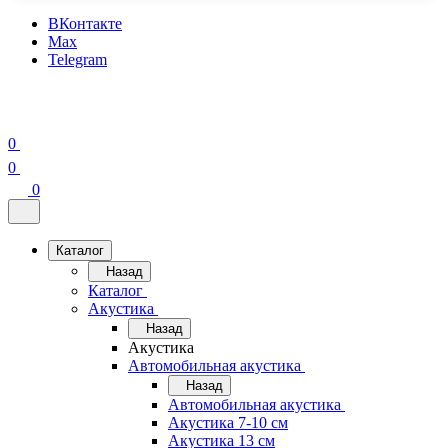
ВКонтакте
Max
Telegram
0
0
0
Каталог
Назад
Каталог
Акустика
Назад
Акустика
Автомобильная акустика
Назад
Автомобильная акустика
Акустика 7-10 см
Акустика 13 см