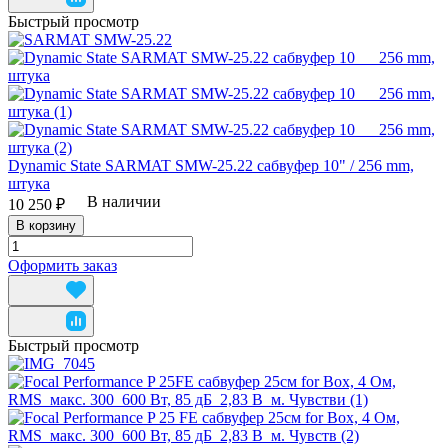
Быстрый просмотр
Dynamic State SARMAT SMW-25.22 сабвуфер 10" / 256 mm,
штука
В наличии
10 250 ₽
В корзину
Оформить заказ
Быстрый просмотр