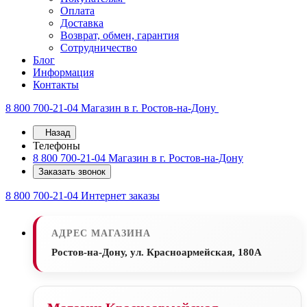
Оплата
Доставка
Возврат, обмен, гарантия
Сотрудничество
Блог
Информация
Контакты
8 800 700-21-04
Магазин в г. Ростов-на-Дону
Назад
Телефоны
8 800 700-21-04
Магазин в г. Ростов-на-Дону
Заказать звонок
8 800 700-21-04
Интернет заказы
АДРЕС МАГАЗИНА
Ростов-на-Дону, ул. Красноармейская, 180А