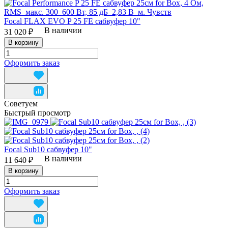
Focal FLAX EVO P 25 FE сабвуфер 10"
В наличии
31 020 ₽
В корзину
Оформить заказ
Советуем
Быстрый просмотр
Focal Sub10 сабвуфер 10"
В наличии
11 640 ₽
В корзину
Оформить заказ