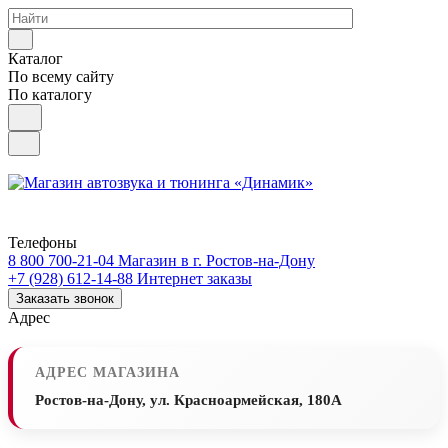
Каталог
По всему сайту
По каталогу
Телефоны
8 800 700-21-04
Магазин в г. Ростов-на-Дону
+7 (928) 612-14-88
Интернет заказы
Заказать звонок
Адрес
АДРЕС МАГАЗИНА
Ростов-на-Дону, ул. Красноармейская, 180А