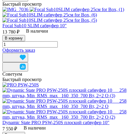
Быстрый просмотр
Focal Sub10 SLIM сабвуфер 10"
В наличии
13 780 ₽
В корзину
Оформить заказ
Советуем
Быстрый просмотр
Dynamic State PRO PSW-250S плоский сабвуфер 10"
В наличии
7 550 ₽