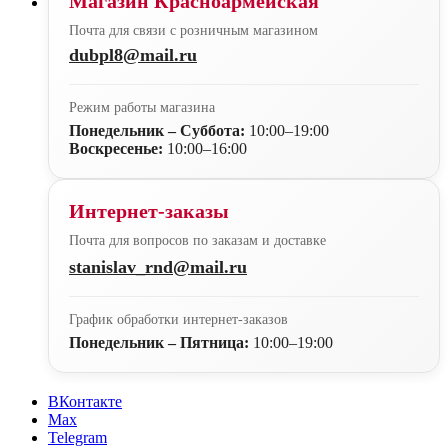
Магазин Красноармейская
Почта для связи с розничным магазином
dubpl8@mail.ru
Режим работы магазина
Понедельник – Суббота:
10:00–19:00
Воскресенье:
10:00–16:00
Интернет-заказы
Почта для вопросов по заказам и доставке
stanislav_rnd@mail.ru
График обработки интернет-заказов
Понедельник – Пятница:
10:00–19:00
ВКонтакте
Max
Telegram