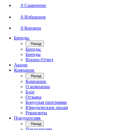
0
Сравнение
0
Избранное
0
Корзина
Бренды
Назад
Бренды
Бренды
Вопрос/Ответ
Акции
Компания
Назад
Компания
О компании
Блог
Отзывы
Бонусная программа
Юридическим лицам
Реквизиты
Покупателям
Назад
Покупателям