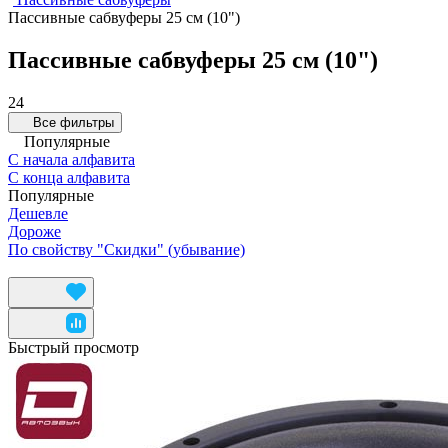
Пассивные сабвуферы 25 см (10")
Пассивные сабвуферы 25 см (10")
24
Все фильтры
Популярные
С начала алфавита
С конца алфавита
Популярные
Дешевле
Дороже
По свойству "Скидки" (убывание)
Быстрый просмотр