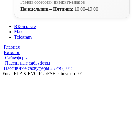
График обработки интернет-заказов
Понедельник – Пятница:
10:00–19:00
ВКонтакте
Max
Telegram
Главная
Каталог
Сабвуферы
Пассивные сабвуферы
Пассивные сабвуферы 25 см (10")
Focal FLAX EVO P 25FSE сабвуфер 10"