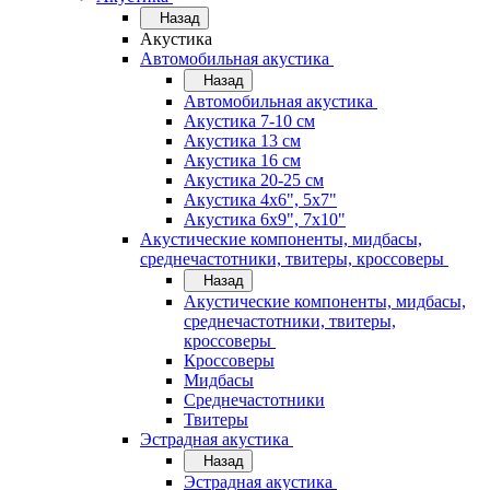
Назад
Акустика
Автомобильная акустика
Назад
Автомобильная акустика
Акустика 7-10 см
Акустика 13 см
Акустика 16 см
Акустика 20-25 см
Акустика 4х6", 5х7"
Акустика 6х9", 7х10"
Акустические компоненты, мидбасы,
среднечастотники, твитеры, кроссоверы
Назад
Акустические компоненты, мидбасы,
среднечастотники, твитеры,
кроссоверы
Кроссоверы
Мидбасы
Среднечастотники
Твитеры
Эстрадная акустика
Назад
Эстрадная акустика