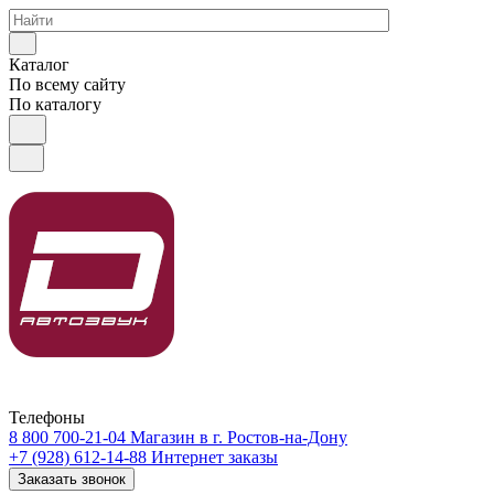
Каталог
По всему сайту
По каталогу
Телефоны
8 800 700-21-04
Магазин в г. Ростов-на-Дону
+7 (928) 612-14-88
Интернет заказы
Заказать звонок