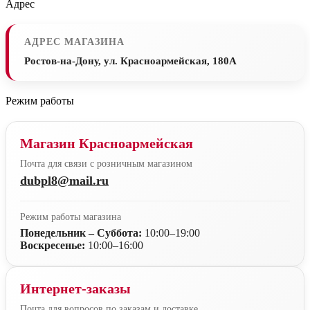
Адрес
АДРЕС МАГАЗИНА
Ростов-на-Дону, ул. Красноармейская, 180А
Режим работы
Магазин Красноармейская
Почта для связи с розничным магазином
dubpl8@mail.ru
Режим работы магазина
Понедельник – Суббота:
10:00–19:00
Воскресенье:
10:00–16:00
Интернет-заказы
Почта для вопросов по заказам и доставке