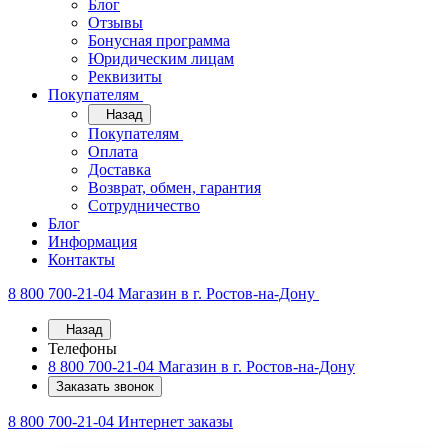
Блог
Отзывы
Бонусная программа
Юридическим лицам
Реквизиты
Покупателям
Назад
Покупателям
Оплата
Доставка
Возврат, обмен, гарантия
Сотрудничество
Блог
Информация
Контакты
8 800 700-21-04
Магазин в г. Ростов-на-Дону
Назад
Телефоны
8 800 700-21-04
Магазин в г. Ростов-на-Дону
Заказать звонок
8 800 700-21-04
Интернет заказы