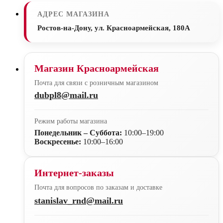
АДРЕС МАГАЗИНА
Ростов-на-Дону, ул. Красноармейская, 180А
Магазин Красноармейская
Почта для связи с розничным магазином
dubpl8@mail.ru
Режим работы магазина
Понедельник – Суббота:
10:00–19:00
Воскресенье:
10:00–16:00
Интернет-заказы
Почта для вопросов по заказам и доставке
stanislav_rnd@mail.ru