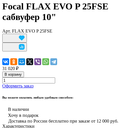
Focal FLAX EVO P 25FSE
сабвуфер 10"
Арт.
FLAX EVO P 25FSE
31 020 ₽
В корзину
Оформить заказ
Вы можете оплатить любым удобным способом:
В наличии
Хочу в подарок
Доставка по России бесплатно при заказе от 12 000 руб.
Характеристики