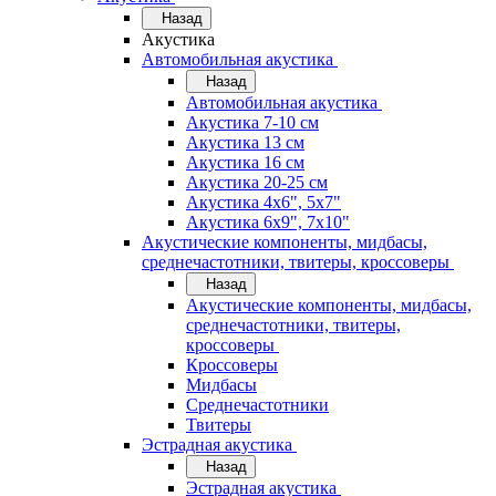
Назад
Акустика
Автомобильная акустика
Назад
Автомобильная акустика
Акустика 7-10 см
Акустика 13 см
Акустика 16 см
Акустика 20-25 см
Акустика 4х6", 5х7"
Акустика 6х9", 7х10"
Акустические компоненты, мидбасы,
среднечастотники, твитеры, кроссоверы
Назад
Акустические компоненты, мидбасы,
среднечастотники, твитеры,
кроссоверы
Кроссоверы
Мидбасы
Среднечастотники
Твитеры
Эстрадная акустика
Назад
Эстрадная акустика