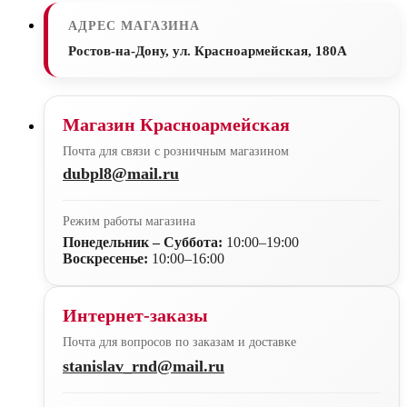
АДРЕС МАГАЗИНА
Ростов-на-Дону, ул. Красноармейская, 180А
Магазин Красноармейская
Почта для связи с розничным магазином
dubpl8@mail.ru
Режим работы магазина
Понедельник – Суббота:
10:00–19:00
Воскресенье:
10:00–16:00
Интернет-заказы
Почта для вопросов по заказам и доставке
stanislav_rnd@mail.ru