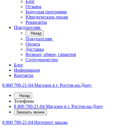
Блог
Отзывы
Бонусная программа
Юридическим лицам
Реквизиты
Покупателям
Назад
Покупателям
Оплата
Доставка
Возврат, обмен, гарантия
Сотрудничество
Блог
Информация
Контакты
8 800 700-21-04
Магазин в г. Ростов-на-Дону
Назад
Телефоны
8 800 700-21-04
Магазин в г. Ростов-на-Дону
Заказать звонок
8 800 700-21-04
Интернет заказы