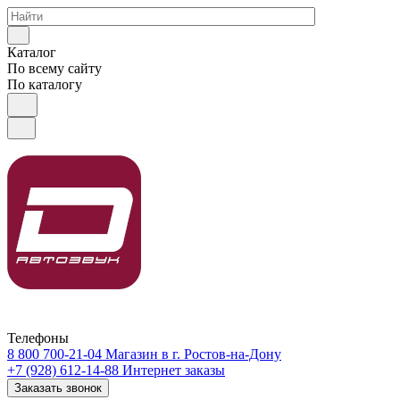
Каталог
По всему сайту
По каталогу
Телефоны
8 800 700-21-04
Магазин в г. Ростов-на-Дону
+7 (928) 612-14-88
Интернет заказы
Заказать звонок