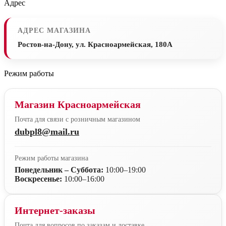
Адрес
АДРЕС МАГАЗИНА
Ростов-на-Дону, ул. Красноармейская, 180А
Режим работы
Магазин Красноармейская
Почта для связи с розничным магазином
dubpl8@mail.ru
Режим работы магазина
Понедельник – Суббота:
10:00–19:00
Воскресенье:
10:00–16:00
Интернет-заказы
Почта для вопросов по заказам и доставке