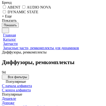
Бренд
ABENT
AUDIO NOVA
DYNAMIC STATE
+ Еще
Показать
Показать
Главная
Каталог
Запчасти
Запасные части, ремкомплекты для динамиков
Диффузоры, ремкомплекты
Диффузоры, ремкомплекты
94
Все фильтры
Популярные
С начала алфавита
С конца алфавита
Популярные
Дешевле
Дороже