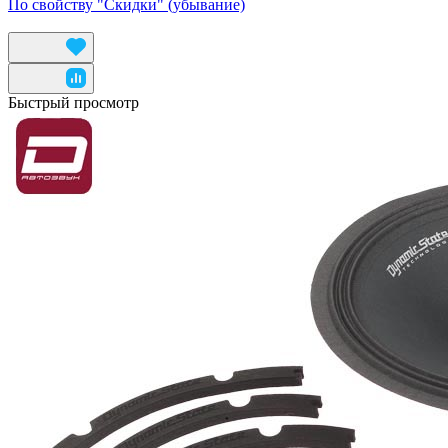
По свойству "Скидки" (убывание)
Быстрый просмотр