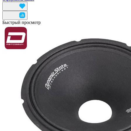
Быстрый просмотр