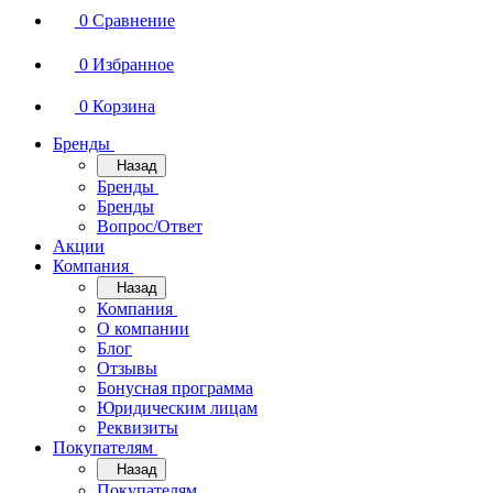
0
Сравнение
0
Избранное
0
Корзина
Бренды
Назад
Бренды
Бренды
Вопрос/Ответ
Акции
Компания
Назад
Компания
О компании
Блог
Отзывы
Бонусная программа
Юридическим лицам
Реквизиты
Покупателям
Назад
Покупателям