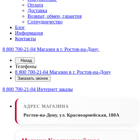
Оплата
Доставка
Возврат, обмен, гарантия
Сотрудничество
Блог
Информация
Контакты
8 800 700-21-04
Магазин в г. Ростов-на-Дону
Назад
Телефоны
8 800 700-21-04
Магазин в г. Ростов-на-Дону
Заказать звонок
8 800 700-21-04
Интернет заказы
АДРЕС МАГАЗИНА
Ростов-на-Дону, ул. Красноармейская, 180А