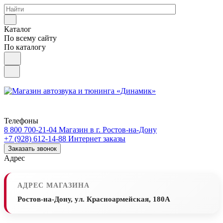
Каталог
По всему сайту
По каталогу
Телефоны
8 800 700-21-04
Магазин в г. Ростов-на-Дону
+7 (928) 612-14-88
Интернет заказы
Заказать звонок
Адрес
АДРЕС МАГАЗИНА
Ростов-на-Дону, ул. Красноармейская, 180А