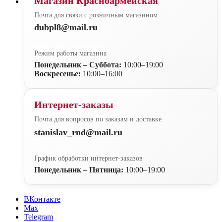
Магазин Красноармейская
Почта для связи с розничным магазином
dubpl8@mail.ru
Режим работы магазина
Понедельник – Суббота:
10:00–19:00
Воскресенье:
10:00–16:00
Интернет-заказы
Почта для вопросов по заказам и доставке
stanislav_rnd@mail.ru
График обработки интернет-заказов
Понедельник – Пятница:
10:00–19:00
ВКонтакте
Max
Telegram