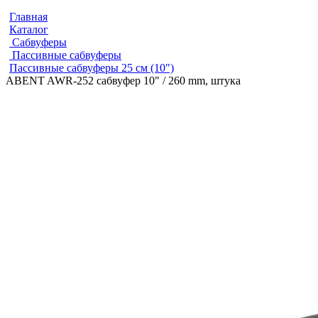
Главная
Каталог
Сабвуферы
Пассивные сабвуферы
Пассивные сабвуферы 25 см (10")
ABENT AWR-252 сабвуфер 10" / 260 mm, штука