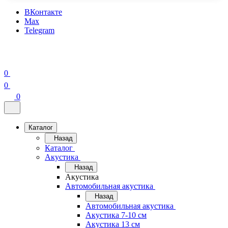
ВКонтакте
Max
Telegram
0
0
0
Каталог
Назад
Каталог
Акустика
Назад
Акустика
Автомобильная акустика
Назад
Автомобильная акустика
Акустика 7-10 см
Акустика 13 см