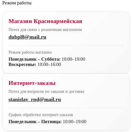
Режим работы
Магазин Красноармейская
Почта для связи с розничным магазином
dubpl8@mail.ru
Режим работы магазина
Понедельник – Суббота:
10:00–19:00
Воскресенье:
10:00–16:00
Интернет-заказы
Почта для вопросов по заказам и доставке
stanislav_rnd@mail.ru
График обработки интернет-заказов
Понедельник – Пятница:
10:00–19:00