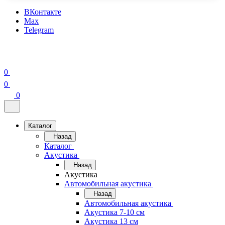
ВКонтакте
Max
Telegram
0
0
0
Каталог
Назад
Каталог
Акустика
Назад
Акустика
Автомобильная акустика
Назад
Автомобильная акустика
Акустика 7-10 см
Акустика 13 см