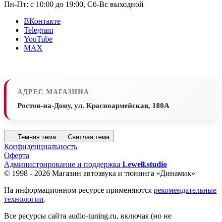
Пн-Пт: с 10:00 до 19:00, Сб-Вс выходной
ВКонтакте
Telegram
YouTube
MAX
АДРЕС МАГАЗИНА
Ростов-на-Дону, ул. Красноармейская, 180А
Темная тема
Светлая тема
Конфиденциальность
Оферта
Администрирование и поддержка
Lewell.studio
© 1998 - 2026 Магазин автозвука и тюнинга «Динамик»
На информационном ресурсе применяются
рекомендательные
технологии
.
Все ресурсы сайта audio-tuning.ru, включая (но не