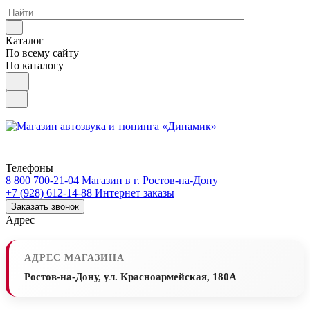
Каталог
По всему сайту
По каталогу
Телефоны
8 800 700-21-04
Магазин в г. Ростов-на-Дону
+7 (928) 612-14-88
Интернет заказы
Заказать звонок
Адрес
АДРЕС МАГАЗИНА
Ростов-на-Дону, ул. Красноармейская, 180А