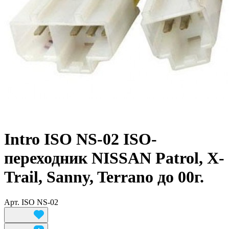
Intro ISO NS-02 ISO-
переходник NISSAN Patrol, X-
Trail, Sanny, Terrano до 00г.
Арт.
ISO NS-02