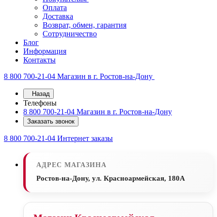
Оплата
Доставка
Возврат, обмен, гарантия
Сотрудничество
Блог
Информация
Контакты
8 800 700-21-04
Магазин в г. Ростов-на-Дону
Назад
Телефоны
8 800 700-21-04
Магазин в г. Ростов-на-Дону
Заказать звонок
8 800 700-21-04
Интернет заказы
АДРЕС МАГАЗИНА
Ростов-на-Дону, ул. Красноармейская, 180А