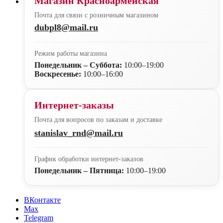
Магазин Красноармейская
Почта для связи с розничным магазином
dubpl8@mail.ru
Режим работы магазина
Понедельник – Суббота:
10:00–19:00
Воскресенье:
10:00–16:00
Интернет-заказы
Почта для вопросов по заказам и доставке
stanislav_rnd@mail.ru
График обработки интернет-заказов
Понедельник – Пятница:
10:00–19:00
ВКонтакте
Max
Telegram