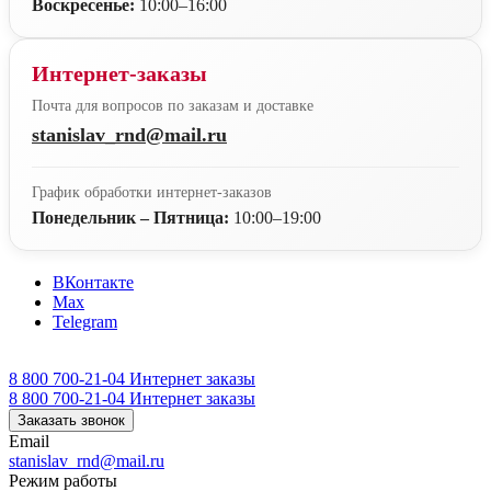
Воскресенье:
10:00–16:00
Интернет-заказы
Почта для вопросов по заказам и доставке
stanislav_rnd@mail.ru
График обработки интернет-заказов
Понедельник – Пятница:
10:00–19:00
ВКонтакте
Max
Telegram
8 800 700-21-04
Интернет заказы
8 800 700-21-04
Интернет заказы
Заказать звонок
Email
stanislav_rnd@mail.ru
Режим работы