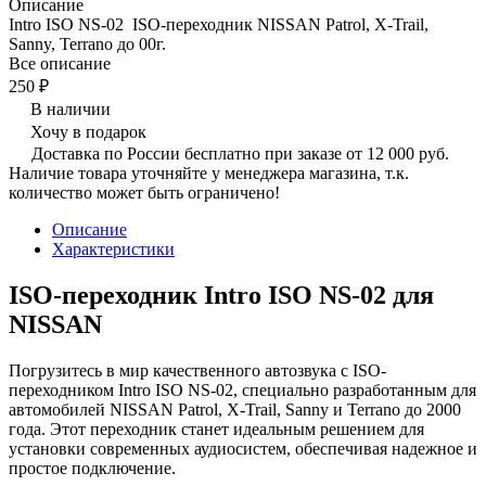
Описание
Intro ISO NS-02 ISO-переходник NISSAN Patrol, X-Trail,
Sanny, Terrano до 00г.
Все описание
250 ₽
В наличии
Хочу в подарок
Доставка по России бесплатно при заказе от 12 000 руб.
Наличие товара уточняйте у менеджера магазина, т.к.
количество может быть ограничено!
Описание
Характеристики
ISO-переходник Intro ISO NS-02 для
NISSAN
Погрузитесь в мир качественного автозвука с ISO-
переходником Intro ISO NS-02, специально разработанным для
автомобилей NISSAN Patrol, X-Trail, Sanny и Terrano до 2000
года. Этот переходник станет идеальным решением для
установки современных аудиосистем, обеспечивая надежное и
простое подключение.