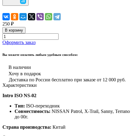
250 ₽
В корзину
Оформить заказ
Вы можете оплатить любым удобным способом:
В наличии
Хочу в подарок
Доставка по России бесплатно при заказе от 12 000 руб.
Характеристики
Intro ISO NS-02
Тип:
ISO-переходник
Совместимость:
NISSAN Patrol, X-Trail, Sanny, Terrano
до 00г.
Страна производства:
Китай