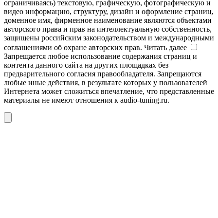
ограничиваясь) текстовую, графическую, фотографическую и
видео информацию, структуру, дизайн и оформление страниц,
доменное имя, фирменное наименование являются объектами
авторского права и прав на интеллектуальную собственность,
защищены российским законодательством и международными
соглашениями об охране авторских прав.
Читать далее
Запрещается любое использование содержания страниц и
контента данного сайта на других площадках без
предварительного согласия правообладателя. Запрещаются
любые иные действия, в результате которых у пользователей
Интернета может сложиться впечатление, что представленные
материалы не имеют отношения к audio-tuning.ru.