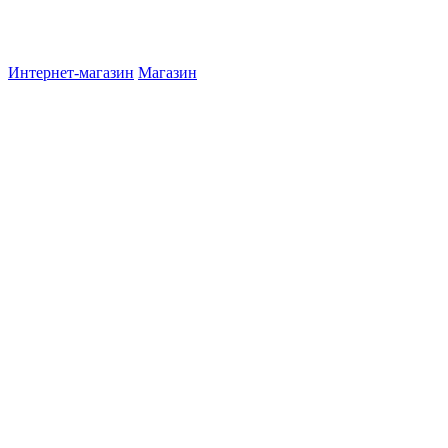
Интернет-магазин
Магазин