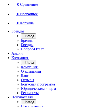
0
Сравнение
0
Избранное
0
Корзина
Бренды
Назад
Бренды
Бренды
Вопрос/Ответ
Акции
Компания
Назад
Компания
О компании
Блог
Отзывы
Бонусная программа
Юридическим лицам
Реквизиты
Покупателям
Назад
Покупателям