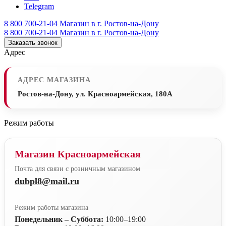
Telegram
8 800 700-21-04
Магазин в г. Ростов-на-Дону
8 800 700-21-04
Магазин в г. Ростов-на-Дону
Заказать звонок
Адрес
АДРЕС МАГАЗИНА
Ростов-на-Дону, ул. Красноармейская, 180А
Режим работы
Магазин Красноармейская
Почта для связи с розничным магазином
dubpl8@mail.ru
Режим работы магазина
Понедельник – Суббота:
10:00–19:00