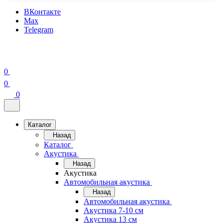
ВКонтакте
Max
Telegram
0
0
0
Каталог
Назад
Каталог
Акустика
Назад
Акустика
Автомобильная акустика
Назад
Автомобильная акустика
Акустика 7-10 см
Акустика 13 см