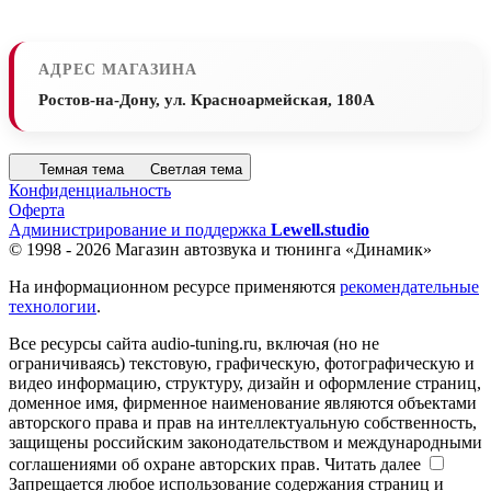
АДРЕС МАГАЗИНА
Ростов-на-Дону, ул. Красноармейская, 180А
Темная тема
Светлая тема
Конфиденциальность
Оферта
Администрирование и поддержка
Lewell.studio
© 1998 - 2026 Магазин автозвука и тюнинга «Динамик»
На информационном ресурсе применяются
рекомендательные
технологии
.
Все ресурсы сайта audio-tuning.ru, включая (но не
ограничиваясь) текстовую, графическую, фотографическую и
видео информацию, структуру, дизайн и оформление страниц,
доменное имя, фирменное наименование являются объектами
авторского права и прав на интеллектуальную собственность,
защищены российским законодательством и международными
соглашениями об охране авторских прав.
Читать далее
Запрещается любое использование содержания страниц и