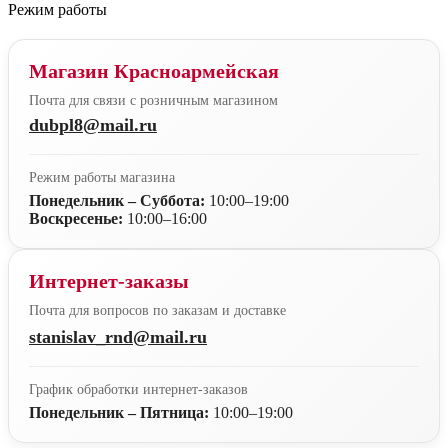
Режим работы
Магазин Красноармейская
Почта для связи с розничным магазином
dubpl8@mail.ru
Режим работы магазина
Понедельник – Суббота:
10:00–19:00
Воскресенье:
10:00–16:00
Интернет-заказы
Почта для вопросов по заказам и доставке
stanislav_rnd@mail.ru
График обработки интернет-заказов
Понедельник – Пятница:
10:00–19:00