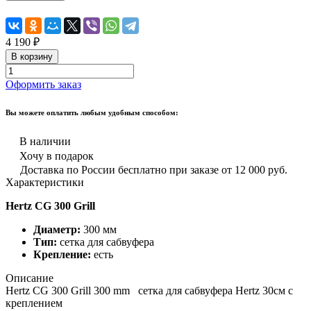
4 190 ₽
В корзину
Оформить заказ
Вы можете оплатить любым удобным способом:
В наличии
Хочу в подарок
Доставка по России бесплатно при заказе от 12 000 руб.
Характеристики
Hertz CG 300 Grill
Диаметр:
300 мм
Тип:
сетка для сабвуфера
Крепление:
есть
Описание
Hertz CG 300 Grill 300 mm сетка для сабвуфера Hertz 30см с
креплением