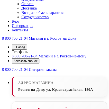
Оплата
Доставка
Возврат, обмен, гарантия
Сотрудничество
Блог
Информация
Контакты
8 800 700-21-04
Магазин в г. Ростов-на-Дону
Назад
Телефоны
8 800 700-21-04
Магазин в г. Ростов-на-Дону
Заказать звонок
8 800 700-21-04
Интернет заказы
АДРЕС МАГАЗИНА
Ростов-на-Дону, ул. Красноармейская, 180А