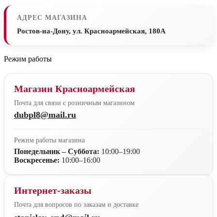
АДРЕС МАГАЗИНА
Ростов-на-Дону, ул. Красноармейская, 180А
Режим работы
Магазин Красноармейская
Почта для связи с розничным магазином
dubpl8@mail.ru
Режим работы магазина
Понедельник – Суббота:
10:00–19:00
Воскресенье:
10:00–16:00
Интернет-заказы
Почта для вопросов по заказам и доставке