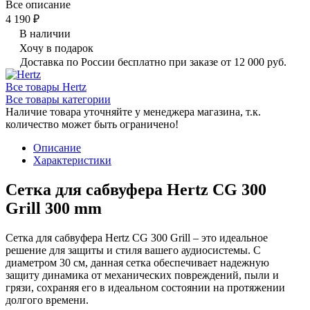
Все описание
4 190 ₽
В наличии
Хочу в подарок
Доставка по России бесплатно при заказе от 12 000 руб.
Все товары Hertz
Все товары категории
Наличие товара уточняйте у менеджера магазина, т.к.
количество может быть ограничено!
Описание
Характеристики
Сетка для сабвуфера Hertz CG 300
Grill 300 mm
Сетка для сабвуфера Hertz CG 300 Grill – это идеальное
решение для защиты и стиля вашего аудиосистемы. С
диаметром 30 см, данная сетка обеспечивает надежную
защиту динамика от механических повреждений, пыли и
грязи, сохраняя его в идеальном состоянии на протяжении
долгого времени.