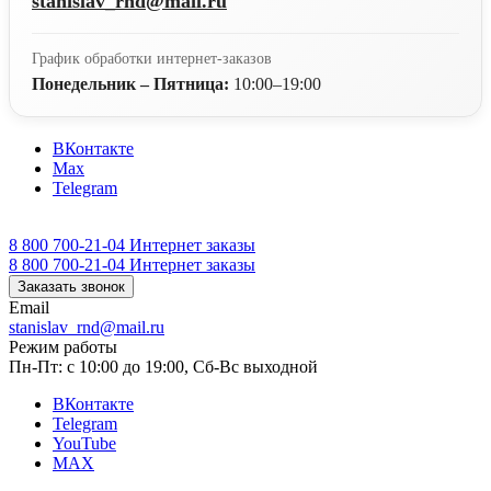
stanislav_rnd@mail.ru
График обработки интернет-заказов
Понедельник – Пятница:
10:00–19:00
ВКонтакте
Max
Telegram
8 800 700-21-04
Интернет заказы
8 800 700-21-04
Интернет заказы
Заказать звонок
Email
stanislav_rnd@mail.ru
Режим работы
Пн-Пт: с 10:00 до 19:00, Сб-Вс выходной
ВКонтакте
Telegram
YouTube
MAX