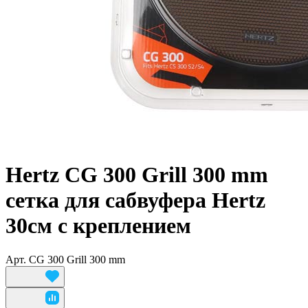
Hertz CG 300 Grill 300 mm
сетка для сабвуфера Hertz
30см с креплением
Арт.
CG 300 Grill 300 mm