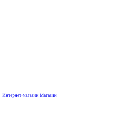
Интернет-магазин
Магазин