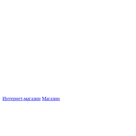
Интернет-магазин
Магазин