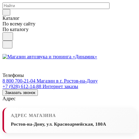
Каталог
По всему сайту
По каталогу
Телефоны
8 800 700-21-04
Магазин в г. Ростов-на-Дону
+7 (928) 612-14-88
Интернет заказы
Заказать звонок
Адрес
АДРЕС МАГАЗИНА
Ростов-на-Дону, ул. Красноармейская, 180А