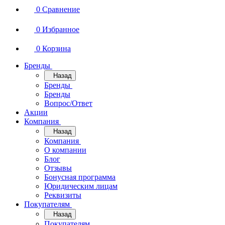
0
Сравнение
0
Избранное
0
Корзина
Бренды
Назад
Бренды
Бренды
Вопрос/Ответ
Акции
Компания
Назад
Компания
О компании
Блог
Отзывы
Бонусная программа
Юридическим лицам
Реквизиты
Покупателям
Назад
Покупателям