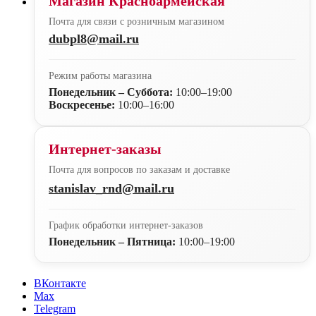
Магазин Красноармейская
Почта для связи с розничным магазином
dubpl8@mail.ru
Режим работы магазина
Понедельник – Суббота:
10:00–19:00
Воскресенье:
10:00–16:00
Интернет-заказы
Почта для вопросов по заказам и доставке
stanislav_rnd@mail.ru
График обработки интернет-заказов
Понедельник – Пятница:
10:00–19:00
ВКонтакте
Max
Telegram