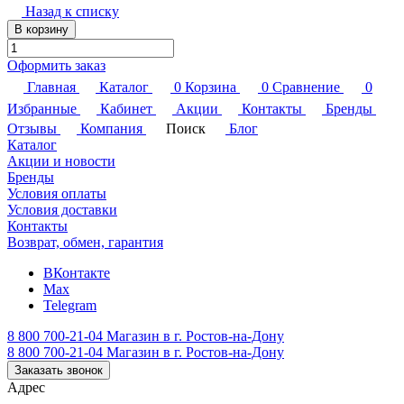
Назад к списку
В корзину
Оформить заказ
Главная
Каталог
0
Корзина
0
Сравнение
0
Избранные
Кабинет
Акции
Контакты
Бренды
Отзывы
Компания
Поиск
Блог
Каталог
Акции и новости
Бренды
Условия оплаты
Условия доставки
Контакты
Возврат, обмен, гарантия
ВКонтакте
Max
Telegram
8 800 700-21-04
Магазин в г. Ростов-на-Дону
8 800 700-21-04
Магазин в г. Ростов-на-Дону
Заказать звонок
Адрес