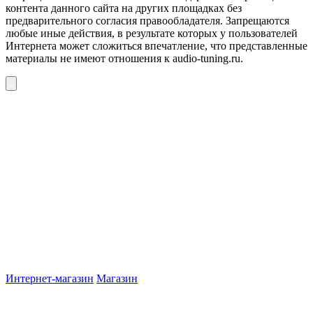
контента данного сайта на других площадках без
предварительного согласия правообладателя. Запрещаются
любые иные действия, в результате которых у пользователей
Интернета может сложиться впечатление, что представленные
материалы не имеют отношения к audio-tuning.ru.
Интернет-магазин
Магазин