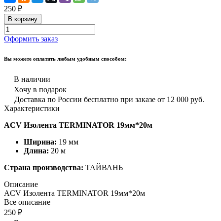
250 ₽
В корзину
Оформить заказ
Вы можете оплатить любым удобным способом:
В наличии
Хочу в подарок
Доставка по России бесплатно при заказе от 12 000 руб.
Характеристики
ACV Изолента TERMINATOR 19мм*20м
Ширина:
19 мм
Длина:
20 м
Страна производства:
ТАЙВАНЬ
Описание
ACV Изолента TERMINATOR 19мм*20м
Все описание
250 ₽