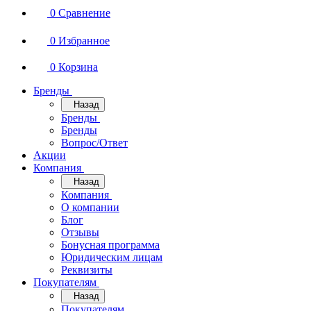
0
Сравнение
0
Избранное
0
Корзина
Бренды
Назад
Бренды
Бренды
Вопрос/Ответ
Акции
Компания
Назад
Компания
О компании
Блог
Отзывы
Бонусная программа
Юридическим лицам
Реквизиты
Покупателям
Назад
Покупателям