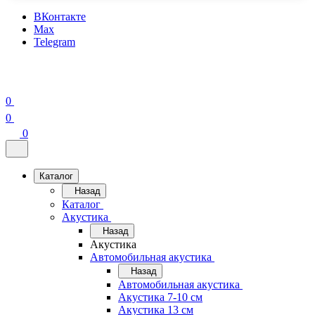
ВКонтакте
Max
Telegram
0
0
0
Каталог
Назад
Каталог
Акустика
Назад
Акустика
Автомобильная акустика
Назад
Автомобильная акустика
Акустика 7-10 см
Акустика 13 см