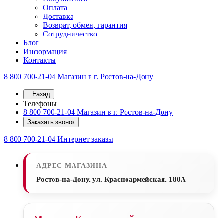
Оплата
Доставка
Возврат, обмен, гарантия
Сотрудничество
Блог
Информация
Контакты
8 800 700-21-04
Магазин в г. Ростов-на-Дону
Назад
Телефоны
8 800 700-21-04
Магазин в г. Ростов-на-Дону
Заказать звонок
8 800 700-21-04
Интернет заказы
АДРЕС МАГАЗИНА
Ростов-на-Дону, ул. Красноармейская, 180А