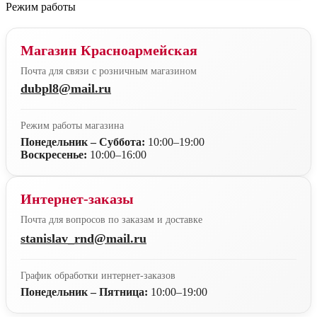
Режим работы
Магазин Красноармейская
Почта для связи с розничным магазином
dubpl8@mail.ru
Режим работы магазина
Понедельник – Суббота:
10:00–19:00
Воскресенье:
10:00–16:00
Интернет-заказы
Почта для вопросов по заказам и доставке
stanislav_rnd@mail.ru
График обработки интернет-заказов
Понедельник – Пятница:
10:00–19:00