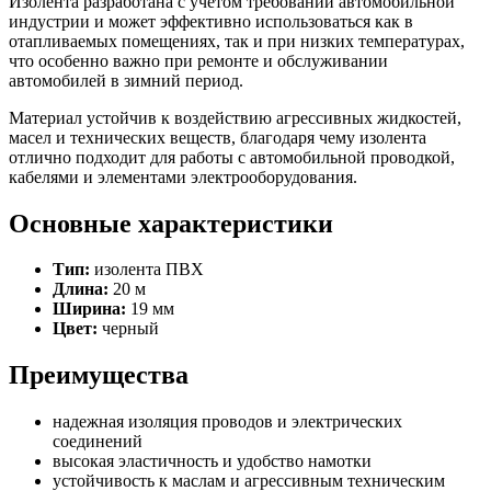
Изолента разработана с учетом требований автомобильной
индустрии и может эффективно использоваться как в
отапливаемых помещениях, так и при низких температурах,
что особенно важно при ремонте и обслуживании
автомобилей в зимний период.
Материал устойчив к воздействию агрессивных жидкостей,
масел и технических веществ, благодаря чему изолента
отлично подходит для работы с автомобильной проводкой,
кабелями и элементами электрооборудования.
Основные характеристики
Тип:
изолента ПВХ
Длина:
20 м
Ширина:
19 мм
Цвет:
черный
Преимущества
надежная изоляция проводов и электрических
соединений
высокая эластичность и удобство намотки
устойчивость к маслам и агрессивным техническим