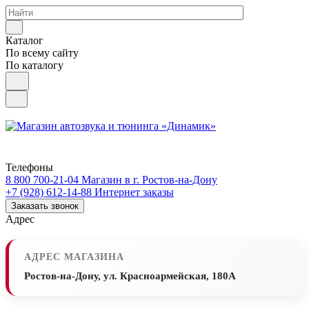
Каталог
По всему сайту
По каталогу
Телефоны
8 800 700-21-04
Магазин в г. Ростов-на-Дону
+7 (928) 612-14-88
Интернет заказы
Заказать звонок
Адрес
АДРЕС МАГАЗИНА
Ростов-на-Дону, ул. Красноармейская, 180А