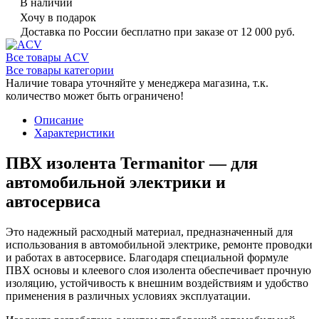
В наличии
Хочу в подарок
Доставка по России бесплатно при заказе от 12 000 руб.
Все товары ACV
Все товары категории
Наличие товара уточняйте у менеджера магазина, т.к.
количество может быть ограничено!
Описание
Характеристики
ПВХ изолента Termanitor — для
автомобильной электрики и
автосервиса
Это надежный расходный материал, предназначенный для
использования в автомобильной электрике, ремонте проводки
и работах в автосервисе. Благодаря специальной формуле
ПВХ основы и клеевого слоя изолента обеспечивает прочную
изоляцию, устойчивость к внешним воздействиям и удобство
применения в различных условиях эксплуатации.