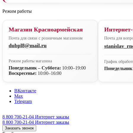
Режим работы
Магазин Красноармейская
Интернет-
Почта для связи с розничным магазином
Почта для вопро
dubpl8@mail.ru
stanislav_r
Режим работы магазина
График обработ
Понедельник – Суббота:
10:00–19:00
Понедельник
Воскресенье:
10:00–16:00
ВКонтакте
Max
Telegram
8 800 700-21-04
Интернет заказы
8 800 700-21-04
Интернет заказы
Заказать звонок