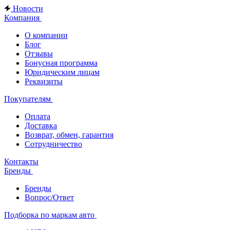
Новости
Компания
О компании
Блог
Отзывы
Бонусная программа
Юридическим лицам
Реквизиты
Покупателям
Оплата
Доставка
Возврат, обмен, гарантия
Сотрудничество
Контакты
Бренды
Бренды
Вопрос/Ответ
Подборка по маркам авто