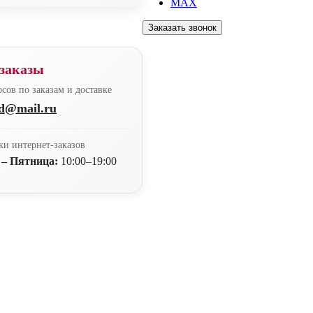
MAX
Заказать звонок
заказы
сов по заказам и доставке
nd@mail.ru
ки интернет-заказов
 – Пятница:
10:00–19:00