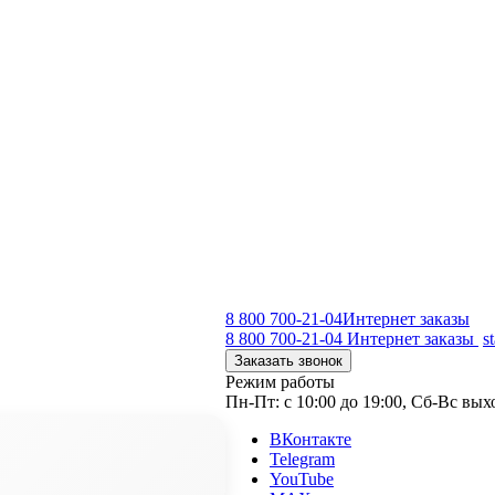
8 800 700-21-04
Интернет заказы
8 800 700-21-04
Интернет заказы
s
Заказать звонок
Режим работы
Пн-Пт: с 10:00 до 19:00, Сб-Вс вы
ВКонтакте
Telegram
YouTube