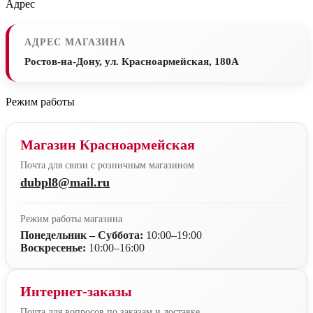
Адрес
АДРЕС МАГАЗИНА
Ростов-на-Дону, ул. Красноармейская, 180А
Режим работы
Магазин Красноармейская
Почта для связи с розничным магазином
dubpl8@mail.ru
Режим работы магазина
Понедельник – Суббота:
10:00–19:00
Воскресенье:
10:00–16:00
Интернет-заказы
Почта для вопросов по заказам и доставке