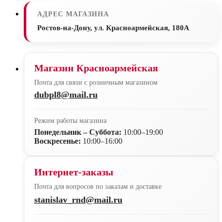
АДРЕС МАГАЗИНА
Ростов-на-Дону, ул. Красноармейская, 180А
Магазин Красноармейская
Почта для связи с розничным магазином
dubpl8@mail.ru
Режим работы магазина
Понедельник – Суббота:
10:00–19:00
Воскресенье:
10:00–16:00
Интернет-заказы
Почта для вопросов по заказам и доставке
stanislav_rnd@mail.ru