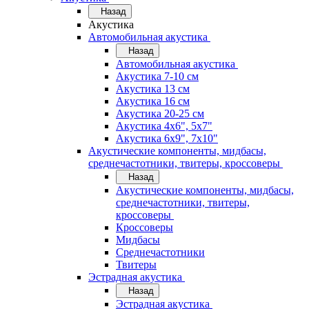
Назад
Акустика
Автомобильная акустика
Назад
Автомобильная акустика
Акустика 7-10 см
Акустика 13 см
Акустика 16 см
Акустика 20-25 см
Акустика 4х6", 5х7"
Акустика 6х9", 7х10"
Акустические компоненты, мидбасы,
среднечастотники, твитеры, кроссоверы
Назад
Акустические компоненты, мидбасы,
среднечастотники, твитеры,
кроссоверы
Кроссоверы
Мидбасы
Среднечастотники
Твитеры
Эстрадная акустика
Назад
Эстрадная акустика