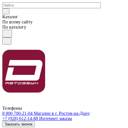
Каталог
По всему сайту
По каталогу
Телефоны
8 800 700-21-04
Магазин в г. Ростов-на-Дону
+7 (928) 612-14-88
Интернет заказы
Заказать звонок