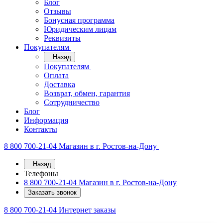
Блог
Отзывы
Бонусная программа
Юридическим лицам
Реквизиты
Покупателям
Назад
Покупателям
Оплата
Доставка
Возврат, обмен, гарантия
Сотрудничество
Блог
Информация
Контакты
8 800 700-21-04
Магазин в г. Ростов-на-Дону
Назад
Телефоны
8 800 700-21-04
Магазин в г. Ростов-на-Дону
Заказать звонок
8 800 700-21-04
Интернет заказы