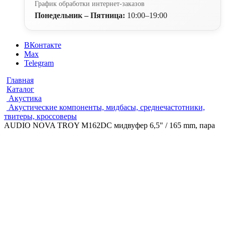
График обработки интернет-заказов
Понедельник – Пятница:
10:00–19:00
ВКонтакте
Max
Telegram
Главная
Каталог
Акустика
Акустические компоненты, мидбасы, среднечастотники,
твитеры, кроссоверы
AUDIO NOVA TROY M162DC мидвуфер 6,5" / 165 mm, пара