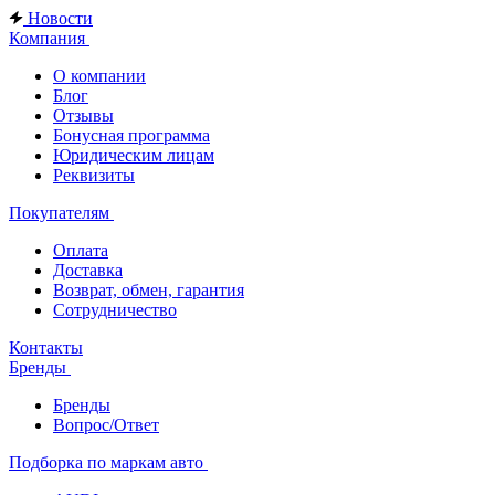
Новости
Компания
О компании
Блог
Отзывы
Бонусная программа
Юридическим лицам
Реквизиты
Покупателям
Оплата
Доставка
Возврат, обмен, гарантия
Сотрудничество
Контакты
Бренды
Бренды
Вопрос/Ответ
Подборка по маркам авто