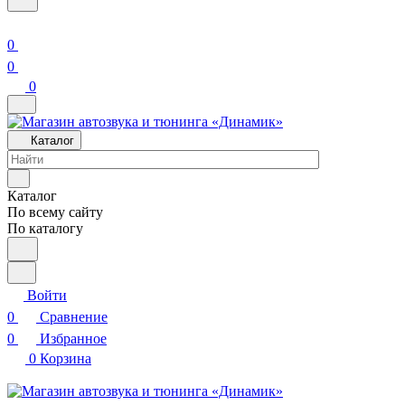
0
0
0
Каталог
Каталог
По всему сайту
По каталогу
Войти
0
Сравнение
0
Избранное
0
Корзина