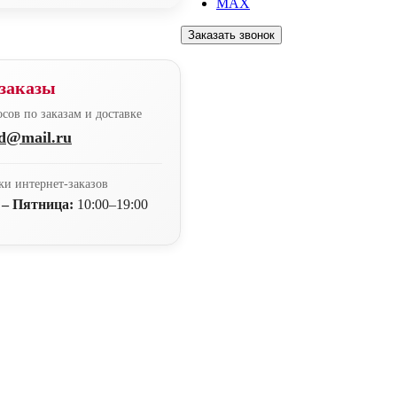
MAX
Заказать звонок
заказы
сов по заказам и доставке
nd@mail.ru
ки интернет-заказов
 – Пятница:
10:00–19:00