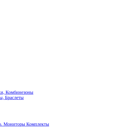
ки, Комбинезоны
ы, Браслеты
о. Мониторы
Комплекты