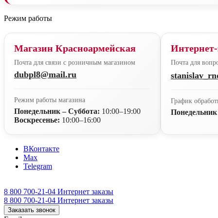
Режим работы
Магазин Красноармейская
Интернет-
Почта для связи с розничным магазином
Почта для вопро
dubpl8@mail.ru
stanislav_r
Режим работы магазина
График обработ
Понедельник – Суббота:
10:00–19:00
Понедельник
Воскресенье:
10:00–16:00
ВКонтакте
Max
Telegram
8 800 700-21-04
Интернет заказы
8 800 700-21-04
Интернет заказы
Заказать звонок