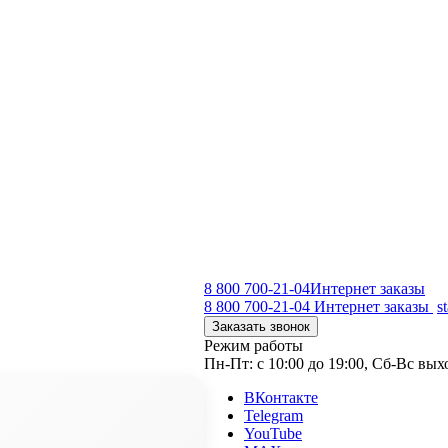
8 800 700-21-04
Интернет заказы
8 800 700-21-04
Интернет заказы
s
Заказать звонок
Режим работы
Пн-Пт: с 10:00 до 19:00, Сб-Вс вы
ВКонтакте
Telegram
YouTube