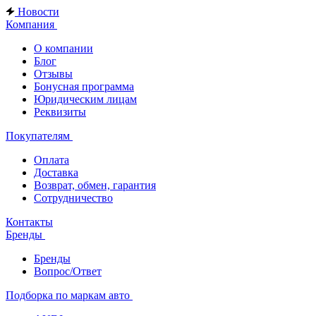
Новости
Компания
О компании
Блог
Отзывы
Бонусная программа
Юридическим лицам
Реквизиты
Покупателям
Оплата
Доставка
Возврат, обмен, гарантия
Сотрудничество
Контакты
Бренды
Бренды
Вопрос/Ответ
Подборка по маркам авто