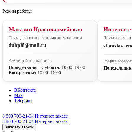
Режим работы
Магазин Красноармейская
Интернет-
Почта для связи с розничным магазином
Почта для вопро
dubpl8@mail.ru
stanislav_r
Режим работы магазина
График обработ
Понедельник – Суббота:
10:00–19:00
Понедельник
Воскресенье:
10:00–16:00
ВКонтакте
Max
Telegram
8 800 700-21-04
Интернет заказы
8 800 700-21-04
Интернет заказы
Заказать звонок