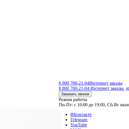
8 800 700-21-04
Интернет заказы
8 800 700-21-04
Интернет заказы
s
Заказать звонок
Режим работы
Пн-Пт: с 10:00 до 19:00, Сб-Вс вы
ВКонтакте
Telegram
YouTube