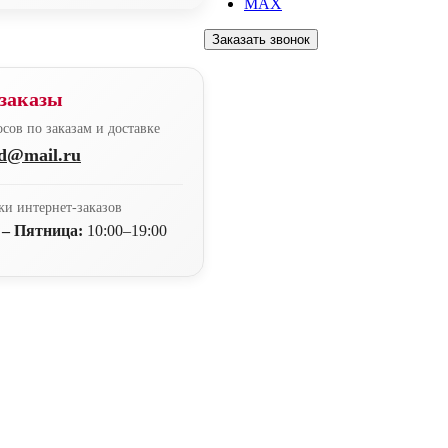
MAX
Заказать звонок
заказы
сов по заказам и доставке
nd@mail.ru
ки интернет-заказов
 – Пятница:
10:00–19:00