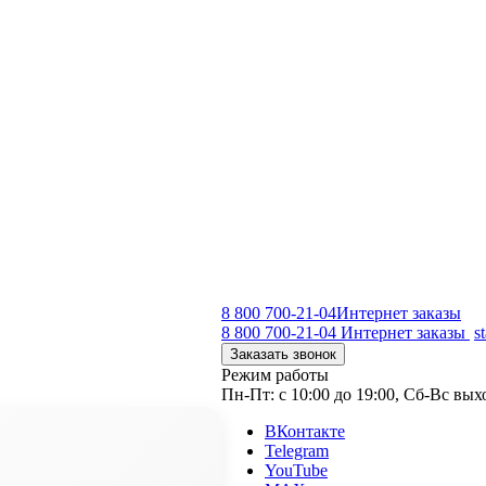
8 800 700-21-04
Интернет заказы
8 800 700-21-04
Интернет заказы
s
Заказать звонок
Режим работы
Пн-Пт: с 10:00 до 19:00, Сб-Вс вы
ВКонтакте
Telegram
YouTube