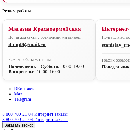
Режим работы
Магазин Красноармейская
Интернет-
Почта для связи с розничным магазином
Почта для вопро
dubpl8@mail.ru
stanislav_r
Режим работы магазина
График обработ
Понедельник – Суббота:
10:00–19:00
Понедельник
Воскресенье:
10:00–16:00
ВКонтакте
Max
Telegram
8 800 700-21-04
Интернет заказы
8 800 700-21-04
Интернет заказы
Заказать звонок