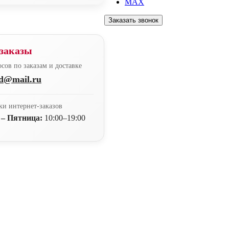
MAX
Заказать звонок
заказы
сов по заказам и доставке
nd@mail.ru
ки интернет-заказов
 – Пятница:
10:00–19:00