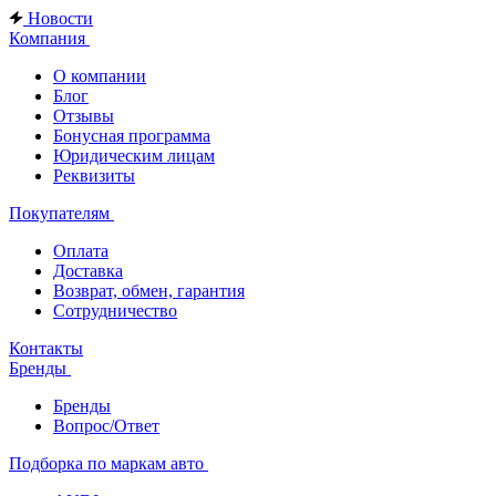
Новости
Компания
О компании
Блог
Отзывы
Бонусная программа
Юридическим лицам
Реквизиты
Покупателям
Оплата
Доставка
Возврат, обмен, гарантия
Сотрудничество
Контакты
Бренды
Бренды
Вопрос/Ответ
Подборка по маркам авто