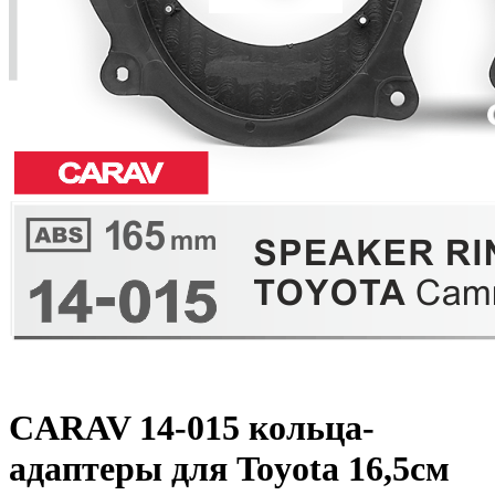
CARAV 14-015 кольца-
адаптеры для Toyota 16,5см