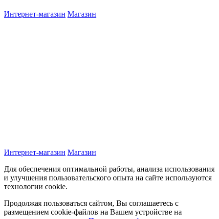
Интернет-магазин
Магазин
Интернет-магазин
Магазин
Для обеспечения оптимальной работы, анализа использования
и улучшения пользовательского опыта на сайте используются
технологии cookie.
Продолжая пользоваться сайтом, Вы соглашаетесь с
размещением cookie-файлов на Вашем устройстве на