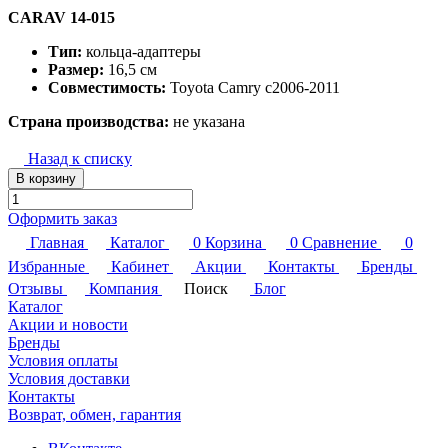
CARAV 14-015
Тип:
кольца-адаптеры
Размер:
16,5 см
Совместимость:
Toyota Camry c2006-2011
Страна производства:
не указана
Назад к списку
В корзину
Оформить заказ
Главная
Каталог
0
Корзина
0
Сравнение
0
Избранные
Кабинет
Акции
Контакты
Бренды
Отзывы
Компания
Поиск
Блог
Каталог
Акции и новости
Бренды
Условия оплаты
Условия доставки
Контакты
Возврат, обмен, гарантия