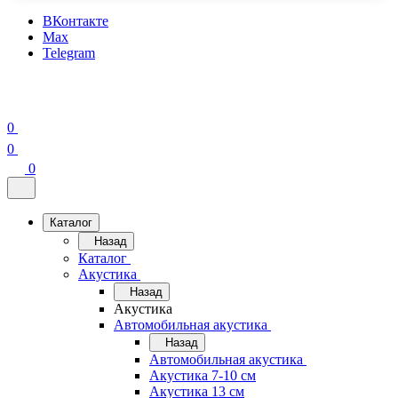
ВКонтакте
Max
Telegram
0
0
0
Каталог
Назад
Каталог
Акустика
Назад
Акустика
Автомобильная акустика
Назад
Автомобильная акустика
Акустика 7-10 см
Акустика 13 см