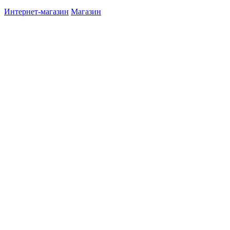
Интернет-магазин
Магазин