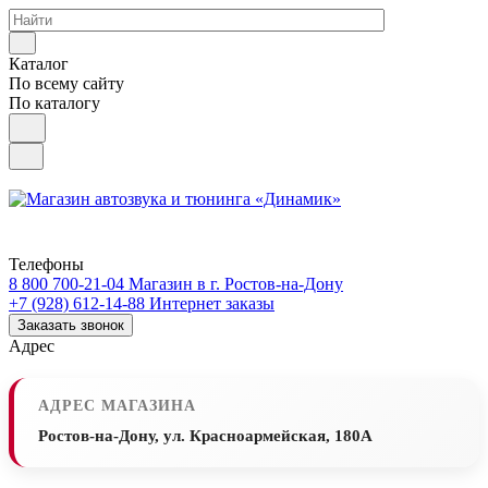
Каталог
По всему сайту
По каталогу
Телефоны
8 800 700-21-04
Магазин в г. Ростов-на-Дону
+7 (928) 612-14-88
Интернет заказы
Заказать звонок
Адрес
АДРЕС МАГАЗИНА
Ростов-на-Дону, ул. Красноармейская, 180А