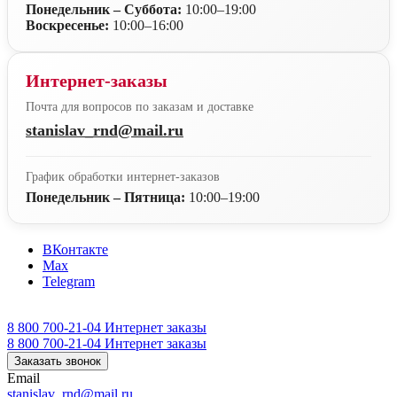
Понедельник – Суббота:
10:00–19:00
Воскресенье:
10:00–16:00
Интернет-заказы
Почта для вопросов по заказам и доставке
stanislav_rnd@mail.ru
График обработки интернет-заказов
Понедельник – Пятница:
10:00–19:00
ВКонтакте
Max
Telegram
8 800 700-21-04
Интернет заказы
8 800 700-21-04
Интернет заказы
Заказать звонок
Email
stanislav_rnd@mail.ru