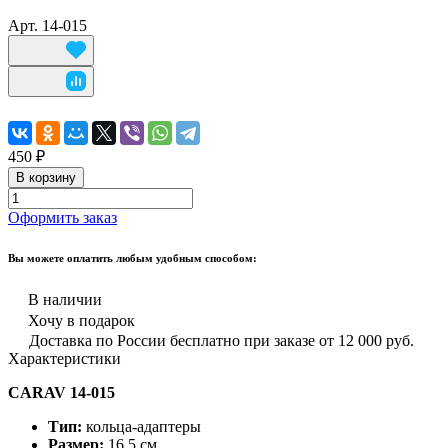
Арт.
14-015
450 ₽
В корзину
Оформить заказ
Вы можете оплатить любым удобным способом:
В наличии
Хочу в подарок
Доставка по России бесплатно при заказе от 12 000 руб.
Характеристики
CARAV 14-015
Тип:
кольца-адаптеры
Размер:
16,5 см