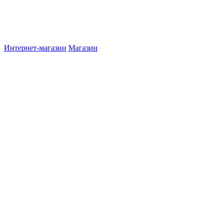
Интернет-магазин
Магазин