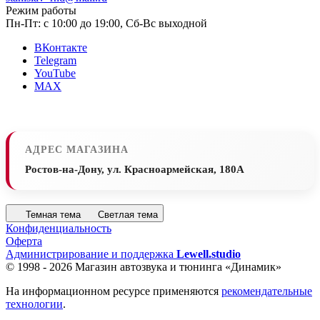
Режим работы
Пн-Пт: с 10:00 до 19:00, Сб-Вс выходной
ВКонтакте
Telegram
YouTube
MAX
АДРЕС МАГАЗИНА
Ростов-на-Дону, ул. Красноармейская, 180А
Темная тема
Светлая тема
Конфиденциальность
Оферта
Администрирование и поддержка
Lewell.studio
© 1998 - 2026 Магазин автозвука и тюнинга «Динамик»
На информационном ресурсе применяются
рекомендательные
технологии
.