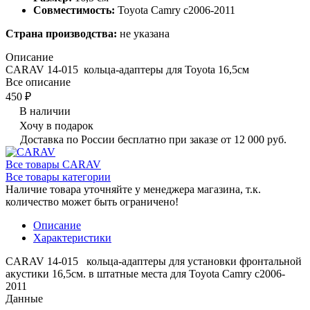
Совместимость:
Toyota Camry c2006-2011
Страна производства:
не указана
Описание
CARAV 14-015 кольца-адаптеры для Toyota 16,5см
Все описание
450 ₽
В наличии
Хочу в подарок
Доставка по России бесплатно при заказе от 12 000 руб.
Все товары CARAV
Все товары категории
Наличие товара уточняйте у менеджера магазина, т.к.
количество может быть ограничено!
Описание
Характеристики
CARAV 14-015 кольца-адаптеры для установки фронтальной
акустики 16,5см. в штатные места для Toyota Camry c2006-
2011
Данные