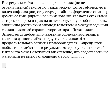
Все ресурсы сайта audio-tuning.ru, включая (но не
ограничиваясь) текстовую, графическую, фотографическую и
видео информацию, структуру, дизайн и оформление страниц,
доменное имя, фирменное наименование являются объектами
авторского права и прав на интеллектуальную собственность,
защищены российским законодательством и международными
соглашениями об охране авторских прав.
Читать далее
Запрещается любое использование содержания страниц и
контента данного сайта на других площадках без
предварительного согласия правообладателя. Запрещаются
любые иные действия, в результате которых у пользователей
Интернета может сложиться впечатление, что представленные
материалы не имеют отношения к audio-tuning.ru.