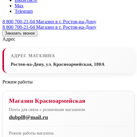
ВКонтакте
Max
Telegram
8 800 700-21-04
Магазин в г. Ростов-на-Дону
8 800 700-21-04
Магазин в г. Ростов-на-Дону
Заказать звонок
Адрес
АДРЕС МАГАЗИНА
Ростов-на-Дону, ул. Красноармейская, 180А
Режим работы
Магазин Красноармейская
Почта для связи с розничным магазином
dubpl8@mail.ru
Режим работы магазина