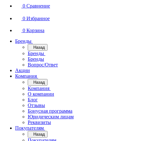
0
Сравнение
0
Избранное
0
Корзина
Бренды
Назад
Бренды
Бренды
Вопрос/Ответ
Акции
Компания
Назад
Компания
О компании
Блог
Отзывы
Бонусная программа
Юридическим лицам
Реквизиты
Покупателям
Назад
Покупателям