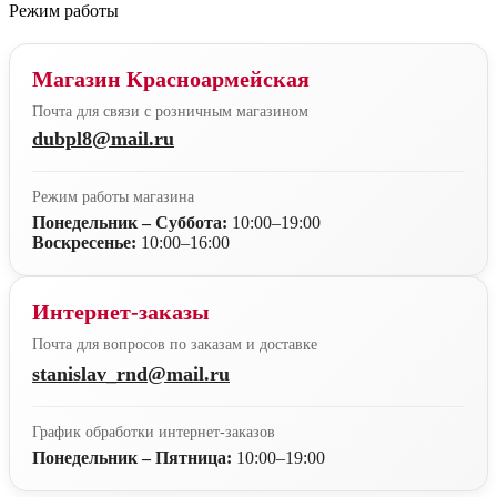
Режим работы
Магазин Красноармейская
Почта для связи с розничным магазином
dubpl8@mail.ru
Режим работы магазина
Понедельник – Суббота:
10:00–19:00
Воскресенье:
10:00–16:00
Интернет-заказы
Почта для вопросов по заказам и доставке
stanislav_rnd@mail.ru
График обработки интернет-заказов
Понедельник – Пятница:
10:00–19:00