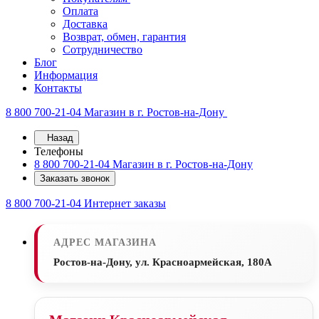
Оплата
Доставка
Возврат, обмен, гарантия
Сотрудничество
Блог
Информация
Контакты
8 800 700-21-04
Магазин в г. Ростов-на-Дону
Назад
Телефоны
8 800 700-21-04
Магазин в г. Ростов-на-Дону
Заказать звонок
8 800 700-21-04
Интернет заказы
АДРЕС МАГАЗИНА
Ростов-на-Дону, ул. Красноармейская, 180А