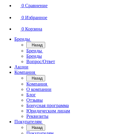
0
Сравнение
0
Избранное
0
Корзина
Бренды
Назад
Бренды
Бренды
Вопрос/Ответ
Акции
Компания
Назад
Компания
О компании
Блог
Отзывы
Бонусная программа
Юридическим лицам
Реквизиты
Покупателям
Назад
Покупателям