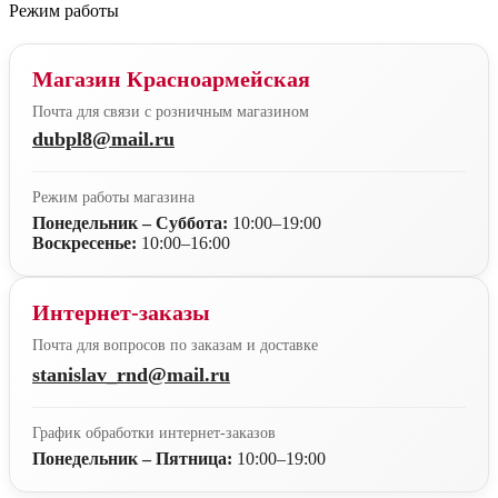
Режим работы
Магазин Красноармейская
Почта для связи с розничным магазином
dubpl8@mail.ru
Режим работы магазина
Понедельник – Суббота:
10:00–19:00
Воскресенье:
10:00–16:00
Интернет-заказы
Почта для вопросов по заказам и доставке
stanislav_rnd@mail.ru
График обработки интернет-заказов
Понедельник – Пятница:
10:00–19:00