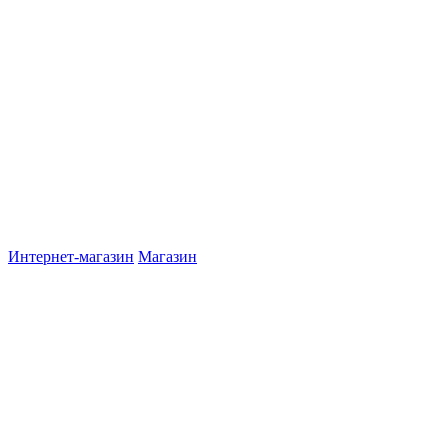
Интернет-магазин
Магазин