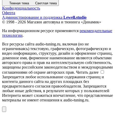
Темная тема
Светлая тема
Конфиденциальность
Оферта
Администрирование и поддержка
Lewell.studio
© 1998 - 2026 Магазин автозвука и тюнинга «Динамик»
На информационном ресурсе применяются
рекомендательные
технологии
.
Все ресурсы сайта audio-tuning.ru, включая (но не
ограничиваясь) текстовую, графическую, фотографическую и
видео информацию, структуру, дизайн и оформление страниц,
доменное имя, фирменное наименование являются объектами
авторского права и прав на интеллектуальную собственность,
защищены российским законодательством и международными
соглашениями об охране авторских прав.
Читать далее
Запрещается любое использование содержания страниц и
контента данного сайта на других площадках без
предварительного согласия правообладателя. Запрещаются
любые иные действия, в результате которых у пользователей
Интернета может сложиться впечатление, что представленные
материалы не имеют отношения к audio-tuning.ru.