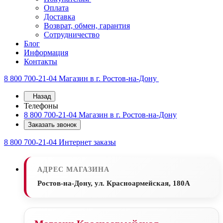
Оплата
Доставка
Возврат, обмен, гарантия
Сотрудничество
Блог
Информация
Контакты
8 800 700-21-04
Магазин в г. Ростов-на-Дону
Назад
Телефоны
8 800 700-21-04
Магазин в г. Ростов-на-Дону
Заказать звонок
8 800 700-21-04
Интернет заказы
АДРЕС МАГАЗИНА
Ростов-на-Дону, ул. Красноармейская, 180А