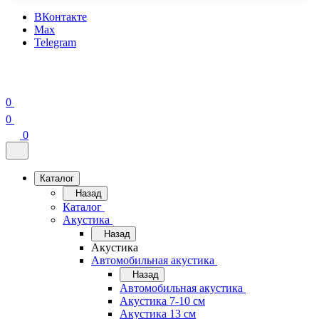
ВКонтакте
Max
Telegram
0
0
0
Каталог
Назад
Каталог
Акустика
Назад
Акустика
Автомобильная акустика
Назад
Автомобильная акустика
Акустика 7-10 см
Акустика 13 см