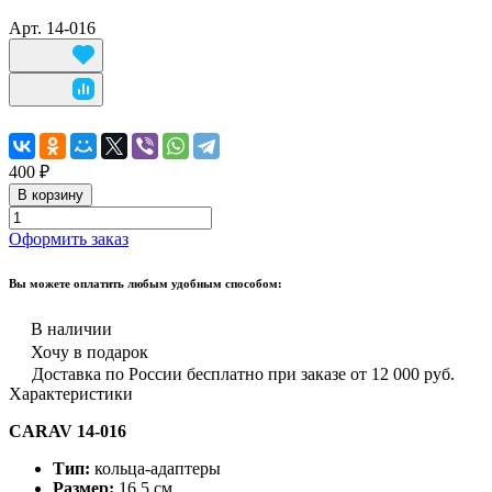
Арт.
14-016
400 ₽
В корзину
Оформить заказ
Вы можете оплатить любым удобным способом:
В наличии
Хочу в подарок
Доставка по России бесплатно при заказе от 12 000 руб.
Характеристики
CARAV 14-016
Тип:
кольца-адаптеры
Размер:
16,5 см