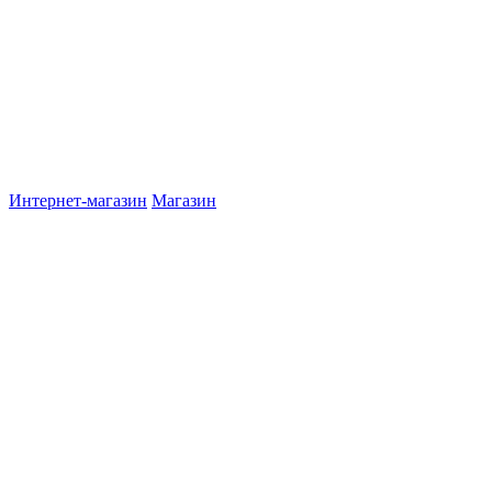
Интернет-магазин
Магазин