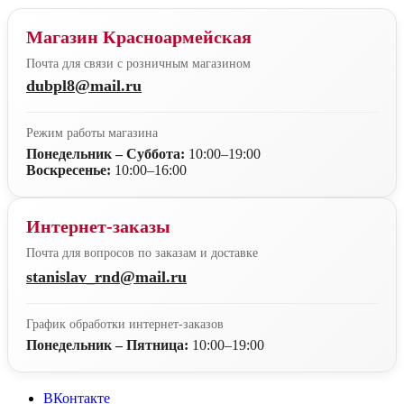
Магазин Красноармейская
Почта для связи с розничным магазином
dubpl8@mail.ru
Режим работы магазина
Понедельник – Суббота:
10:00–19:00
Воскресенье:
10:00–16:00
Интернет-заказы
Почта для вопросов по заказам и доставке
stanislav_rnd@mail.ru
График обработки интернет-заказов
Понедельник – Пятница:
10:00–19:00
ВКонтакте