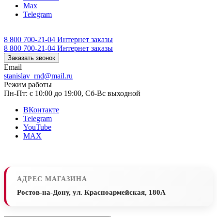
Max
Telegram
8 800 700-21-04
Интернет заказы
8 800 700-21-04
Интернет заказы
Заказать звонок
Email
stanislav_rnd@mail.ru
Режим работы
Пн-Пт: с 10:00 до 19:00, Сб-Вс выходной
ВКонтакте
Telegram
YouTube
MAX
АДРЕС МАГАЗИНА
Ростов-на-Дону, ул. Красноармейская, 180А