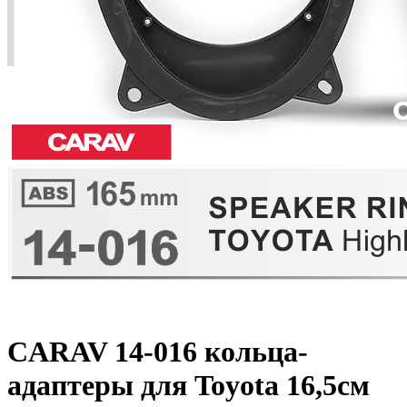
CARAV 14-016 кольца-
адаптеры для Toyota 16,5см