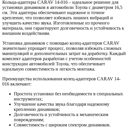
Кольца-адаптеры CARAV 14-016 – идеальное решение для
установки динамиков в автомобили Toyota с диаметром 16,5
см. Эти адаптеры обеспечивают надежное и точное
крепление, что позволяет избежать лишних вибраций и
улучшить качество звука. Изготовленные из прочного
материала, они гарантируют долговечность и устойчивость к
внешним воздействиям.
Установка динамиков с помощью колец-адаптеров CARAV
значительно упрощает процесс, позволяя избежать сложных
манипуляций и дополнительных затрат на доработку. Каждый
комплект адаптеров разработан с учетом особенностей
конструкции автомобилей Toyota, что обеспечивает
идеальную совместимость и легкость монтажа.
Преимущества использования колец-адаптеров CARAV 14-
016 включают:
Простота установки без необходимости в специальных
инструментах;
Улучшение качества звука благодаря надежному
креплению динамиков;
Долговечность и устойчивость к механическим
повреждениям;
Совместимость с широким спектром динамиков.