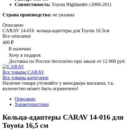
Совместимость:
Toyota Highlander c2006-2011
Страна производства:
не указана
Описание
CARAV 14-016 кольца-адаптеры для Toyota 16,5см
Все описание
400 ₽
В наличии
Хочу в подарок
Доставка по России бесплатно при заказе от 12 000 руб.
Все товары CARAV
Все товары категории
Наличие товара уточняйте у менеджера магазина, т.к.
количество может быть ограничено!
Описание
Характеристики
Кольца-адаптеры CARAV 14-016 для
Toyota 16,5 см