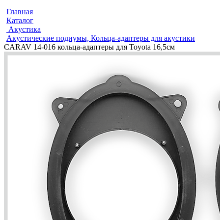
Главная
Каталог
Акустика
Акустические подиумы, Кольца-адаптеры для акустики
CARAV 14-016 кольца-адаптеры для Toyota 16,5см