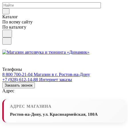
Каталог
По всему сайту
По каталогу
Телефоны
8 800 700-21-04
Магазин в г. Ростов-на-Дону
+7 (928) 612-14-88
Интернет заказы
Заказать звонок
Адрес
АДРЕС МАГАЗИНА
Ростов-на-Дону, ул. Красноармейская, 180А