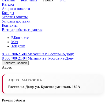
Отзывы
Компания
Поиск
Блог
Каталог
Акции и новости
Бренды
Условия оплаты
Условия доставки
Контакты
Возврат, обмен, гарантия
ВКонтакте
Max
Telegram
8 800 700-21-04
Магазин в г. Ростов-на-Дону
8 800 700-21-04
Магазин в г. Ростов-на-Дону
Заказать звонок
Адрес
АДРЕС МАГАЗИНА
Ростов-на-Дону, ул. Красноармейская, 180А
Режим работы