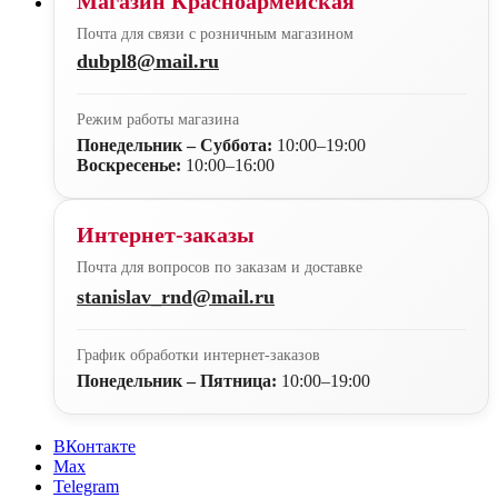
Магазин Красноармейская
Почта для связи с розничным магазином
dubpl8@mail.ru
Режим работы магазина
Понедельник – Суббота:
10:00–19:00
Воскресенье:
10:00–16:00
Интернет-заказы
Почта для вопросов по заказам и доставке
stanislav_rnd@mail.ru
График обработки интернет-заказов
Понедельник – Пятница:
10:00–19:00
ВКонтакте
Max
Telegram