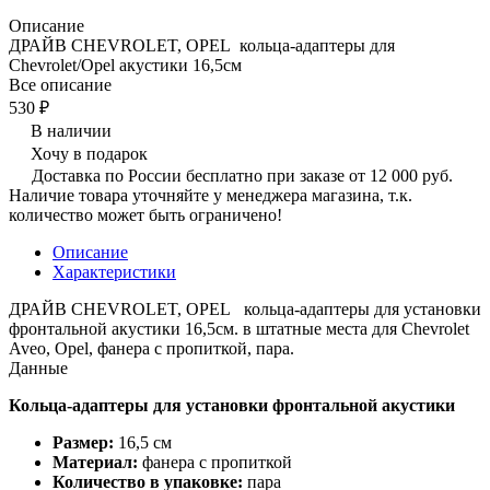
Описание
ДРАЙВ CHEVROLET, OPEL кольца-адаптеры для
Chevrolet/Opel акустики 16,5см
Все описание
530 ₽
В наличии
Хочу в подарок
Доставка по России бесплатно при заказе от 12 000 руб.
Наличие товара уточняйте у менеджера магазина, т.к.
количество может быть ограничено!
Описание
Характеристики
ДРАЙВ CHEVROLET, OPEL кольца-адаптеры для установки
фронтальной акустики 16,5см. в штатные места для Chevrolet
Aveo, Opel, фанера с пропиткой, пара.
Данные
Кольца-адаптеры для установки фронтальной акустики
Размер:
16,5 см
Материал:
фанера с пропиткой
Количество в упаковке:
пара