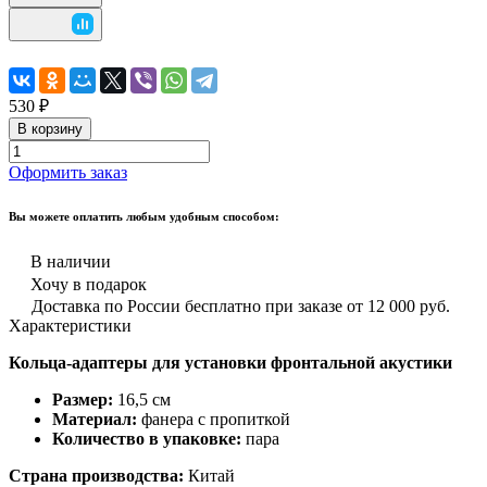
530 ₽
В корзину
Оформить заказ
Вы можете оплатить любым удобным способом:
В наличии
Хочу в подарок
Доставка по России бесплатно при заказе от 12 000 руб.
Характеристики
Кольца-адаптеры для установки фронтальной акустики
Размер:
16,5 см
Материал:
фанера с пропиткой
Количество в упаковке:
пара
Страна производства:
Китай