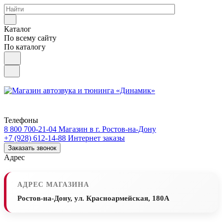
Каталог
По всему сайту
По каталогу
Телефоны
8 800 700-21-04
Магазин в г. Ростов-на-Дону
+7 (928) 612-14-88
Интернет заказы
Заказать звонок
Адрес
АДРЕС МАГАЗИНА
Ростов-на-Дону, ул. Красноармейская, 180А