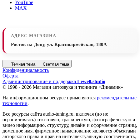
YouTube
MAX
АДРЕС МАГАЗИНА
Ростов-на-Дону, ул. Красноармейская, 180А
Темная тема
Светлая тема
Конфиденциальность
Оферта
Администрирование и поддержка
Lewell.studio
© 1998 - 2026 Магазин автозвука и тюнинга «Динамик»
На информационном ресурсе применяются
рекомендательные
технологии
.
Все ресурсы сайта audio-tuning.ru, включая (но не
ограничиваясь) текстовую, графическую, фотографическую и
видео информацию, структуру, дизайн и оформление страниц,
доменное имя, фирменное наименование являются объектами
авторского права и прав на интеллектуальную собственность,