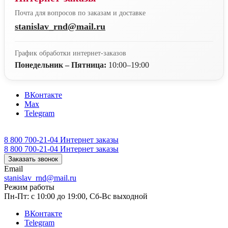
Почта для вопросов по заказам и доставке
stanislav_rnd@mail.ru
График обработки интернет-заказов
Понедельник – Пятница:
10:00–19:00
ВКонтакте
Max
Telegram
8 800 700-21-04
Интернет заказы
8 800 700-21-04
Интернет заказы
Заказать звонок
Email
stanislav_rnd@mail.ru
Режим работы
Пн-Пт: с 10:00 до 19:00, Сб-Вс выходной
ВКонтакте
Telegram