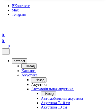
ВКонтакте
Max
Telegram
0
0
0
Каталог
Назад
Каталог
Акустика
Назад
Акустика
Автомобильная акустика
Назад
Автомобильная акустика
Акустика 7-10 см
Акустика 13 см