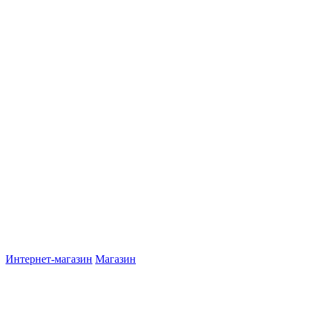
Интернет-магазин
Магазин