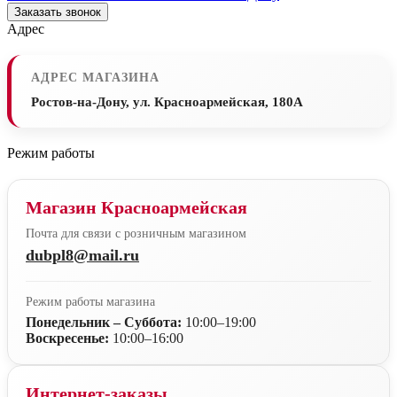
Заказать звонок
Адрес
АДРЕС МАГАЗИНА
Ростов-на-Дону, ул. Красноармейская, 180А
Режим работы
Магазин Красноармейская
Почта для связи с розничным магазином
dubpl8@mail.ru
Режим работы магазина
Понедельник – Суббота:
10:00–19:00
Воскресенье:
10:00–16:00
Интернет-заказы