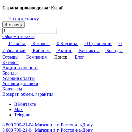
Страна производства:
Китай
Назад к списку
В корзину
Оформить заказ
Главная
Каталог
0
Корзина
0
Сравнение
0
Избранные
Кабинет
Акции
Контакты
Бренды
Отзывы
Компания
Поиск
Блог
Каталог
Акции и новости
Бренды
Условия оплаты
Условия доставки
Контакты
Возврат, обмен, гарантия
ВКонтакте
Max
Telegram
8 800 700-21-04
Магазин в г. Ростов-на-Дону
8 800 700-21-04
Магазин в г. Ростов-на-Дону