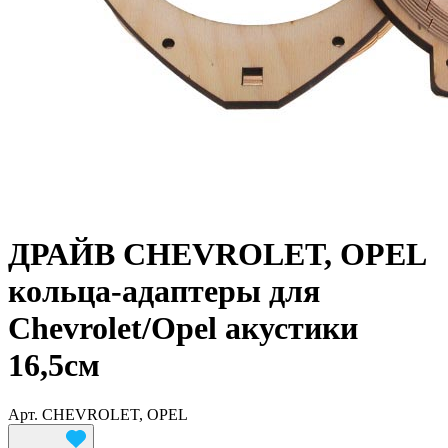
ДРАЙВ CHEVROLET, OPEL
кольца-адаптеры для
Chevrolet/Opel акустики
16,5см
Арт.
CHEVROLET, OPEL