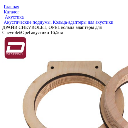
Главная
Каталог
Акустика
Акустические подиумы, Кольца-адаптеры для акустики
ДРАЙВ CHEVROLET, OPEL кольца-адаптеры для
Chevrolet/Opel акустики 16,5см