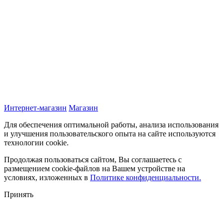
Интернет-магазин
Магазин
Для обеспечения оптимальной работы, анализа использования
и улучшения пользовательского опыта на сайте используются
технологии cookie.
Продолжая пользоваться сайтом, Вы соглашаетесь с
размещением cookie-файлов на Вашем устройстве на
условиях, изложенных в
Политике конфиденциальности.
Принять