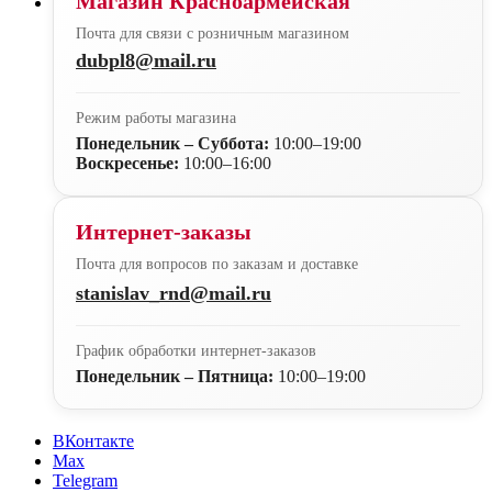
Магазин Красноармейская
Почта для связи с розничным магазином
dubpl8@mail.ru
Режим работы магазина
Понедельник – Суббота:
10:00–19:00
Воскресенье:
10:00–16:00
Интернет-заказы
Почта для вопросов по заказам и доставке
stanislav_rnd@mail.ru
График обработки интернет-заказов
Понедельник – Пятница:
10:00–19:00
ВКонтакте
Max
Telegram