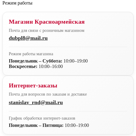
Режим работы
Магазин Красноармейская
Почта для связи с розничным магазином
dubpl8@mail.ru
Режим работы магазина
Понедельник – Суббота:
10:00–19:00
Воскресенье:
10:00–16:00
Интернет-заказы
Почта для вопросов по заказам и доставке
stanislav_rnd@mail.ru
График обработки интернет-заказов
Понедельник – Пятница:
10:00–19:00