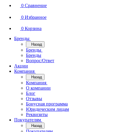
0
Сравнение
0
Избранное
0
Корзина
Бренды
Назад
Бренды
Бренды
Вопрос/Ответ
Акции
Компания
Назад
Компания
О компании
Блог
Отзывы
Бонусная программа
Юридическим лицам
Реквизиты
Покупателям
Назад
Покупателям