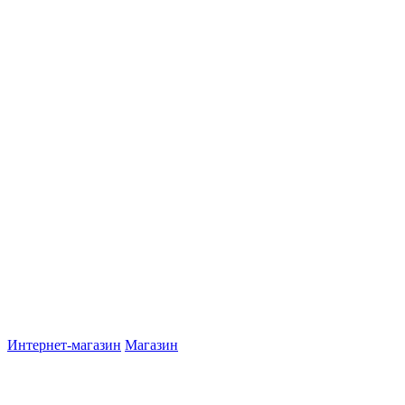
Интернет-магазин
Магазин