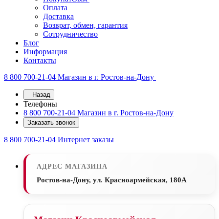
Оплата
Доставка
Возврат, обмен, гарантия
Сотрудничество
Блог
Информация
Контакты
8 800 700-21-04
Магазин в г. Ростов-на-Дону
Назад
Телефоны
8 800 700-21-04
Магазин в г. Ростов-на-Дону
Заказать звонок
8 800 700-21-04
Интернет заказы
АДРЕС МАГАЗИНА
Ростов-на-Дону, ул. Красноармейская, 180А