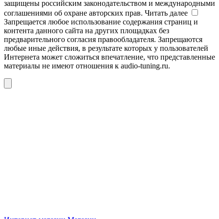
защищены российским законодательством и международными
соглашениями об охране авторских прав.
Читать далее
Запрещается любое использование содержания страниц и
контента данного сайта на других площадках без
предварительного согласия правообладателя. Запрещаются
любые иные действия, в результате которых у пользователей
Интернета может сложиться впечатление, что представленные
материалы не имеют отношения к audio-tuning.ru.