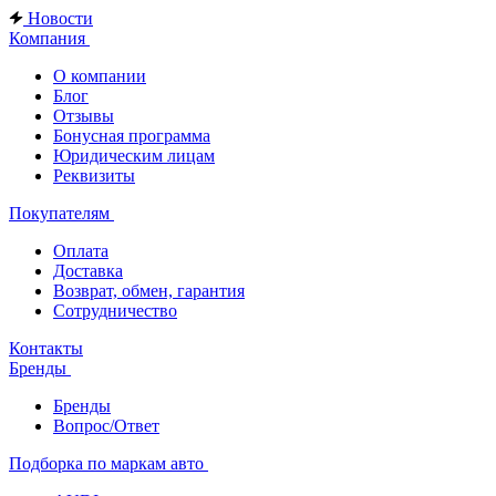
Новости
Компания
О компании
Блог
Отзывы
Бонусная программа
Юридическим лицам
Реквизиты
Покупателям
Оплата
Доставка
Возврат, обмен, гарантия
Сотрудничество
Контакты
Бренды
Бренды
Вопрос/Ответ
Подборка по маркам авто