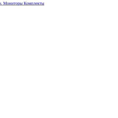
о. Мониторы
Комплекты