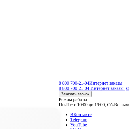
8 800 700-21-04
Интернет заказы
8 800 700-21-04
Интернет заказы
s
Заказать звонок
Режим работы
Пн-Пт: с 10:00 до 19:00, Сб-Вс вы
ВКонтакте
Telegram
YouTube