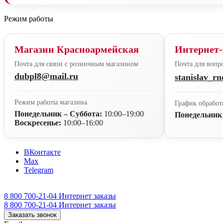
Режим работы
Магазин Красноармейская
Интернет-
Почта для связи с розничным магазином
Почта для вопро
dubpl8@mail.ru
stanislav_r
Режим работы магазина
График обработ
Понедельник – Суббота:
10:00–19:00
Понедельник
Воскресенье:
10:00–16:00
ВКонтакте
Max
Telegram
8 800 700-21-04
Интернет заказы
8 800 700-21-04
Интернет заказы
Заказать звонок