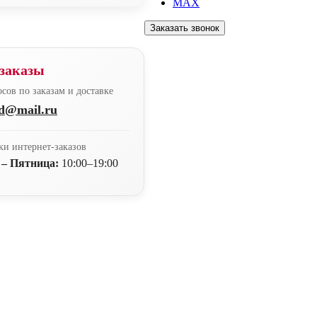
MAX
Заказать звонок
заказы
сов по заказам и доставке
nd@mail.ru
ки интернет-заказов
 – Пятница:
10:00–19:00