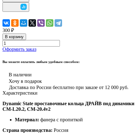
300 ₽
В корзину
Оформить заказ
Вы можете оплатить любым удобным способом:
В наличии
Хочу в подарок
Доставка по России бесплатно при заказе от 12 000 руб.
Характеристики
Dynamic State проставочные кольца ДРАЙВ под динамики
CM-L20.2, CM-20.4v2
Материал:
фанера с пропиткой
Страна производства:
Россия