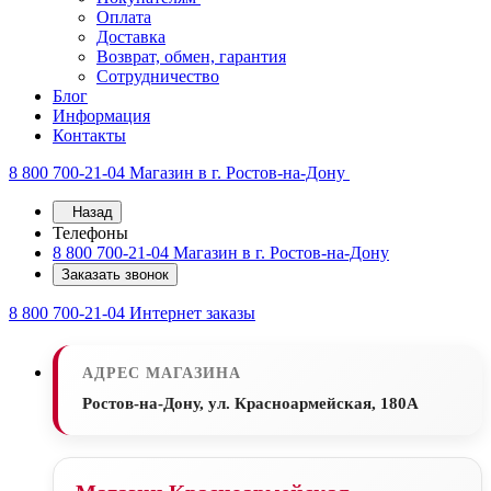
Оплата
Доставка
Возврат, обмен, гарантия
Сотрудничество
Блог
Информация
Контакты
8 800 700-21-04
Магазин в г. Ростов-на-Дону
Назад
Телефоны
8 800 700-21-04
Магазин в г. Ростов-на-Дону
Заказать звонок
8 800 700-21-04
Интернет заказы
АДРЕС МАГАЗИНА
Ростов-на-Дону, ул. Красноармейская, 180А