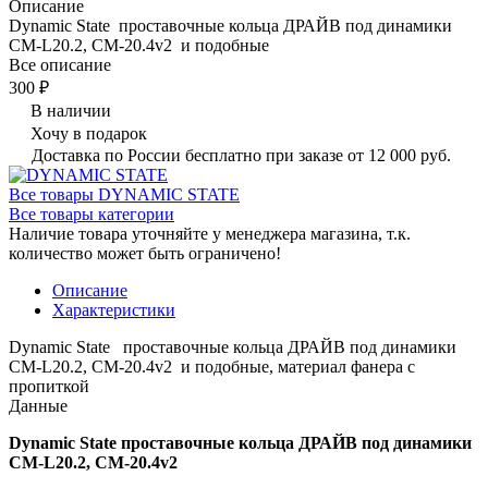
Описание
Dynamic State проставочные кольца ДРАЙВ под динамики
CM-L20.2, CM-20.4v2 и подобные
Все описание
300 ₽
В наличии
Хочу в подарок
Доставка по России бесплатно при заказе от 12 000 руб.
Все товары DYNAMIC STATE
Все товары категории
Наличие товара уточняйте у менеджера магазина, т.к.
количество может быть ограничено!
Описание
Характеристики
Dynamic State проставочные кольца ДРАЙВ под динамики
CM-L20.2, CM-20.4v2 и подобные, материал фанера с
пропиткой
Данные
Dynamic State проставочные кольца ДРАЙВ под динамики
CM-L20.2, CM-20.4v2