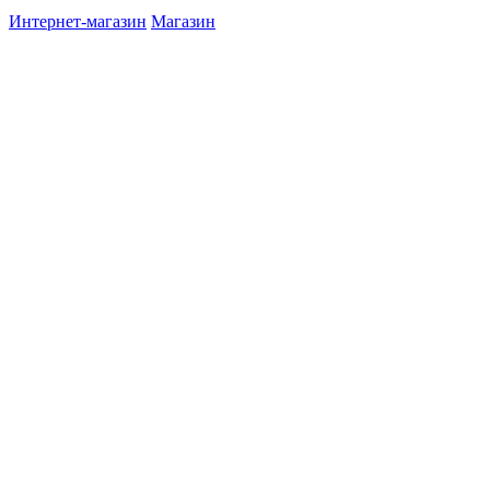
Интернет-магазин
Магазин