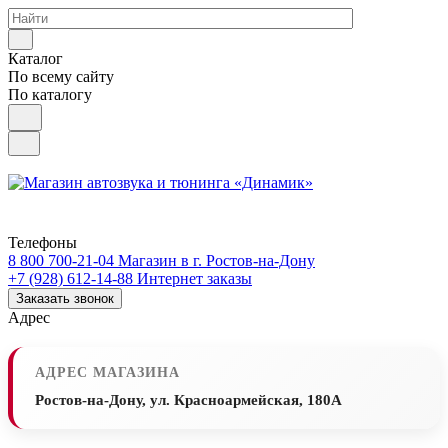
Каталог
По всему сайту
По каталогу
Телефоны
8 800 700-21-04
Магазин в г. Ростов-на-Дону
+7 (928) 612-14-88
Интернет заказы
Заказать звонок
Адрес
АДРЕС МАГАЗИНА
Ростов-на-Дону, ул. Красноармейская, 180А