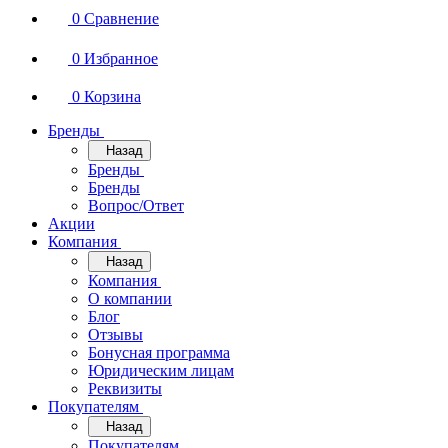
0
Сравнение
0
Избранное
0
Корзина
Бренды
Назад
Бренды
Бренды
Вопрос/Ответ
Акции
Компания
Назад
Компания
О компании
Блог
Отзывы
Бонусная программа
Юридическим лицам
Реквизиты
Покупателям
Назад
Покупателям