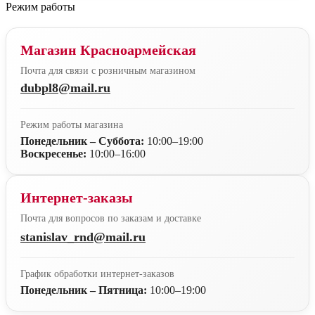
Режим работы
Магазин Красноармейская
Почта для связи с розничным магазином
dubpl8@mail.ru
Режим работы магазина
Понедельник – Суббота:
10:00–19:00
Воскресенье:
10:00–16:00
Интернет-заказы
Почта для вопросов по заказам и доставке
stanislav_rnd@mail.ru
График обработки интернет-заказов
Понедельник – Пятница:
10:00–19:00