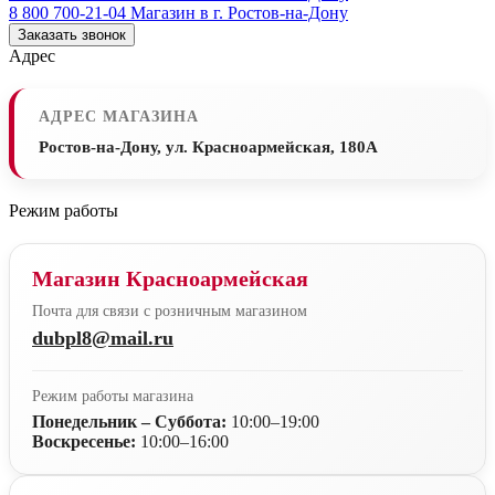
8 800 700-21-04
Магазин в г. Ростов-на-Дону
Заказать звонок
Адрес
АДРЕС МАГАЗИНА
Ростов-на-Дону, ул. Красноармейская, 180А
Режим работы
Магазин Красноармейская
Почта для связи с розничным магазином
dubpl8@mail.ru
Режим работы магазина
Понедельник – Суббота:
10:00–19:00
Воскресенье:
10:00–16:00