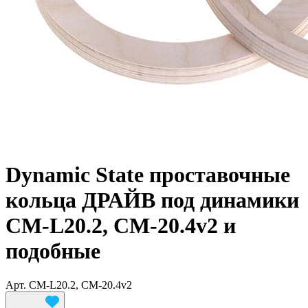
Dynamic State проставочные
кольца ДРАЙВ под динамики
CM-L20.2, CM-20.4v2 и
подобные
Арт.
CM-L20.2, CM-20.4v2