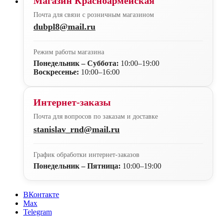
Магазин Красноармейская
Почта для связи с розничным магазином
dubpl8@mail.ru
Режим работы магазина
Понедельник – Суббота:
10:00–19:00
Воскресенье:
10:00–16:00
Интернет-заказы
Почта для вопросов по заказам и доставке
stanislav_rnd@mail.ru
График обработки интернет-заказов
Понедельник – Пятница:
10:00–19:00
ВКонтакте
Max
Telegram