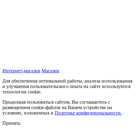
Интернет-магазин
Магазин
Для обеспечения оптимальной работы, анализа использования
и улучшения пользовательского опыта на сайте используются
технологии cookie.
Продолжая пользоваться сайтом, Вы соглашаетесь с
размещением cookie-файлов на Вашем устройстве на
условиях, изложенных в
Политике конфиденциальности.
Принять