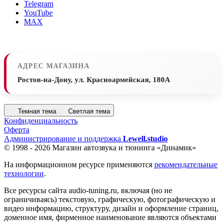
Telegram
YouTube
MAX
АДРЕС МАГАЗИНА
Ростов-на-Дону, ул. Красноармейская, 180А
Темная тема
Светлая тема
Конфиденциальность
Оферта
Администрирование и поддержка
Lewell.studio
© 1998 - 2026 Магазин автозвука и тюнинга «Динамик»
На информационном ресурсе применяются
рекомендательные
технологии
.
Все ресурсы сайта audio-tuning.ru, включая (но не
ограничиваясь) текстовую, графическую, фотографическую и
видео информацию, структуру, дизайн и оформление страниц,
доменное имя, фирменное наименование являются объектами