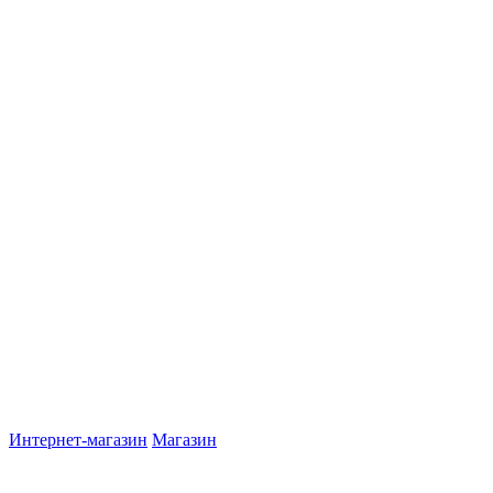
Интернет-магазин
Магазин