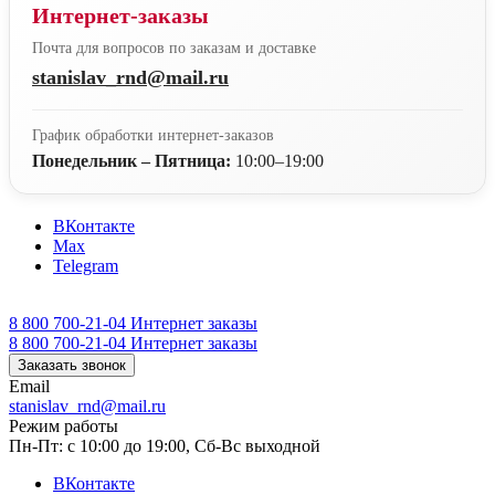
Интернет-заказы
Почта для вопросов по заказам и доставке
stanislav_rnd@mail.ru
График обработки интернет-заказов
Понедельник – Пятница:
10:00–19:00
ВКонтакте
Max
Telegram
8 800 700-21-04
Интернет заказы
8 800 700-21-04
Интернет заказы
Заказать звонок
Email
stanislav_rnd@mail.ru
Режим работы
Пн-Пт: с 10:00 до 19:00, Сб-Вс выходной
ВКонтакте