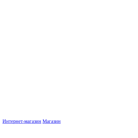
Интернет-магазин
Магазин