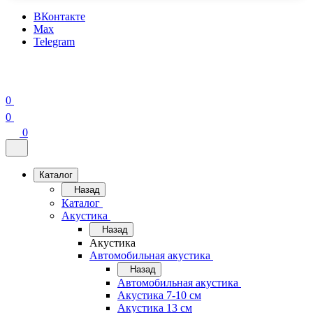
ВКонтакте
Max
Telegram
0
0
0
Каталог
Назад
Каталог
Акустика
Назад
Акустика
Автомобильная акустика
Назад
Автомобильная акустика
Акустика 7-10 см
Акустика 13 см