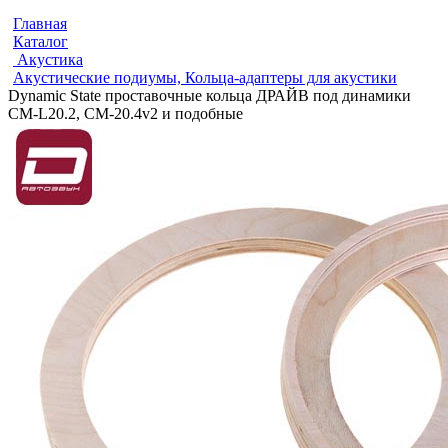
Главная
Каталог
Акустика
Акустические подиумы, Кольца-адаптеры для акустики
Dynamic State проставочные кольца ДРАЙВ под динамики
CM-L20.2, CM-20.4v2 и подобные