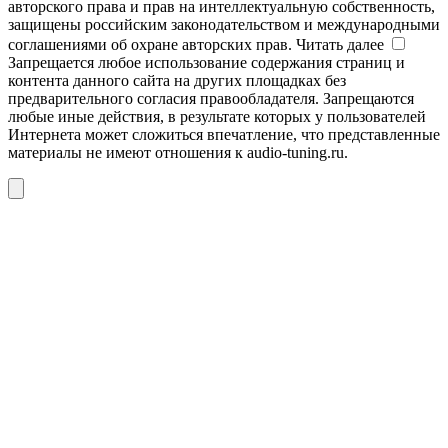
авторского права и прав на интеллектуальную собственность,
защищены российским законодательством и международными
соглашениями об охране авторских прав.
Читать далее
Запрещается любое использование содержания страниц и
контента данного сайта на других площадках без
предварительного согласия правообладателя. Запрещаются
любые иные действия, в результате которых у пользователей
Интернета может сложиться впечатление, что представленные
материалы не имеют отношения к audio-tuning.ru.