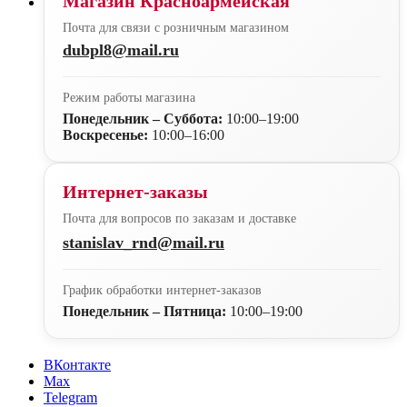
Магазин Красноармейская
Почта для связи с розничным магазином
dubpl8@mail.ru
Режим работы магазина
Понедельник – Суббота:
10:00–19:00
Воскресенье:
10:00–16:00
Интернет-заказы
Почта для вопросов по заказам и доставке
stanislav_rnd@mail.ru
График обработки интернет-заказов
Понедельник – Пятница:
10:00–19:00
ВКонтакте
Max
Telegram