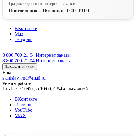
График обработки интернет-заказов
Понедельник – Пятница:
10:00–19:00
ВКонтакте
Max
Telegram
8 800 700-21-04
Интернет заказы
8 800 700-21-04
Интернет заказы
Заказать звонок
Email
stanislav_rnd@mail.ru
Режим работы
Пн-Пт: с 10:00 до 19:00, Сб-Вс выходной
ВКонтакте
Telegram
YouTube
MAX