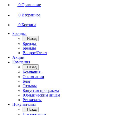
0
Сравнение
0
Избранное
0
Корзина
Бренды
Назад
Бренды
Бренды
Вопрос/Ответ
Акции
Компания
Назад
Компания
О компании
Блог
Отзывы
Бонусная программа
Юридическим лицам
Реквизиты
Покупателям
Назад
Покупателям