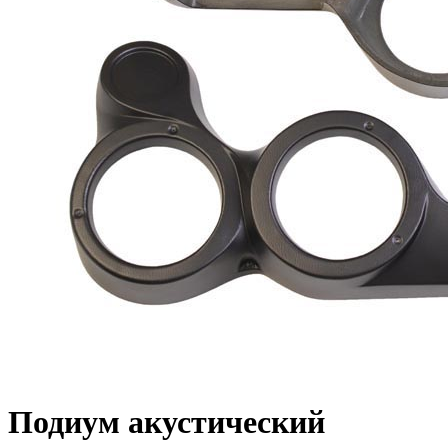
Подиум акустический