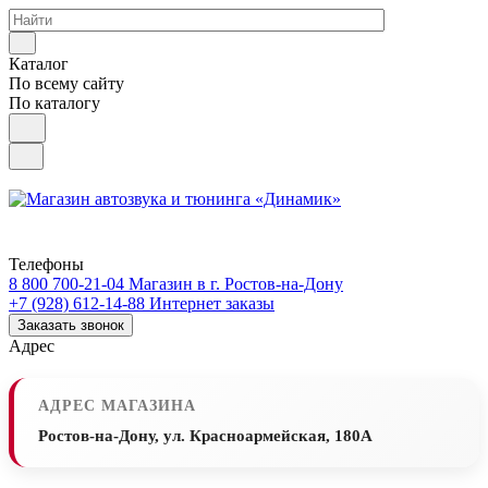
Каталог
По всему сайту
По каталогу
Телефоны
8 800 700-21-04
Магазин в г. Ростов-на-Дону
+7 (928) 612-14-88
Интернет заказы
Заказать звонок
Адрес
АДРЕС МАГАЗИНА
Ростов-на-Дону, ул. Красноармейская, 180А