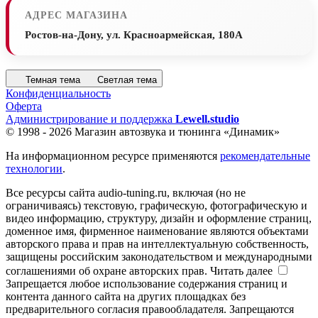
АДРЕС МАГАЗИНА
Ростов-на-Дону, ул. Красноармейская, 180А
Темная тема
Светлая тема
Конфиденциальность
Оферта
Администрирование и поддержка
Lewell.studio
© 1998 - 2026 Магазин автозвука и тюнинга «Динамик»
На информационном ресурсе применяются
рекомендательные
технологии
.
Все ресурсы сайта audio-tuning.ru, включая (но не
ограничиваясь) текстовую, графическую, фотографическую и
видео информацию, структуру, дизайн и оформление страниц,
доменное имя, фирменное наименование являются объектами
авторского права и прав на интеллектуальную собственность,
защищены российским законодательством и международными
соглашениями об охране авторских прав.
Читать далее
Запрещается любое использование содержания страниц и
контента данного сайта на других площадках без
предварительного согласия правообладателя. Запрещаются