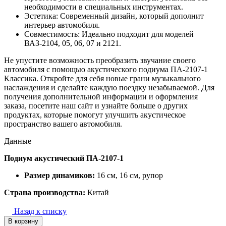
необходимости в специальных инструментах.
Эстетика: Современный дизайн, который дополнит
интерьер автомобиля.
Совместимость: Идеально подходит для моделей
ВАЗ-2104, 05, 06, 07 и 2121.
Не упустите возможность преобразить звучание своего
автомобиля с помощью акустического подиума ПА-2107-1
Классика. Откройте для себя новые грани музыкального
наслаждения и сделайте каждую поездку незабываемой. Для
получения дополнительной информации и оформления
заказа, посетите наш сайт и узнайте больше о других
продуктах, которые помогут улучшить акустическое
пространство вашего автомобиля.
Данные
Подиум акустический ПА-2107-1
Размер динамиков:
16 см, 16 см, рупор
Страна производства:
Китай
Назад к списку
В корзину