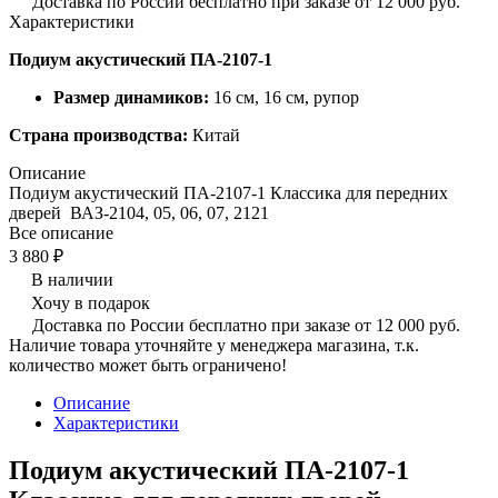
Доставка по России бесплатно при заказе от 12 000 руб.
Характеристики
Подиум акустический ПА-2107-1
Размер динамиков:
16 см, 16 см, рупор
Страна производства:
Китай
Описание
Подиум акустический ПА-2107-1 Классика для передних
дверей ВАЗ-2104, 05, 06, 07, 2121
Все описание
3 880 ₽
В наличии
Хочу в подарок
Доставка по России бесплатно при заказе от 12 000 руб.
Наличие товара уточняйте у менеджера магазина, т.к.
количество может быть ограничено!
Описание
Характеристики
Подиум акустический ПА-2107-1