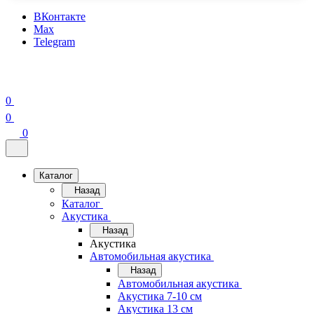
ВКонтакте
Max
Telegram
0
0
0
Каталог
Назад
Каталог
Акустика
Назад
Акустика
Автомобильная акустика
Назад
Автомобильная акустика
Акустика 7-10 см
Акустика 13 см