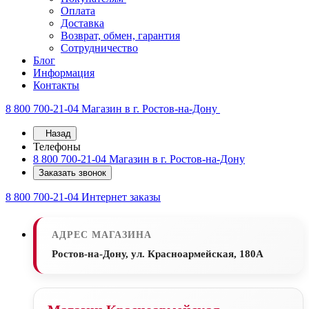
Оплата
Доставка
Возврат, обмен, гарантия
Сотрудничество
Блог
Информация
Контакты
8 800 700-21-04
Магазин в г. Ростов-на-Дону
Назад
Телефоны
8 800 700-21-04
Магазин в г. Ростов-на-Дону
Заказать звонок
8 800 700-21-04
Интернет заказы
АДРЕС МАГАЗИНА
Ростов-на-Дону, ул. Красноармейская, 180А