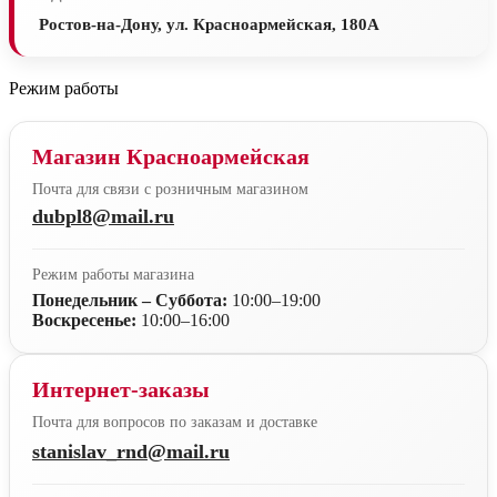
Ростов-на-Дону, ул. Красноармейская, 180А
Режим работы
Магазин Красноармейская
Почта для связи с розничным магазином
dubpl8@mail.ru
Режим работы магазина
Понедельник – Суббота:
10:00–19:00
Воскресенье:
10:00–16:00
Интернет-заказы
Почта для вопросов по заказам и доставке
stanislav_rnd@mail.ru