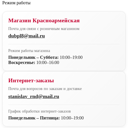
Режим работы
Магазин Красноармейская
Почта для связи с розничным магазином
dubpl8@mail.ru
Режим работы магазина
Понедельник – Суббота:
10:00–19:00
Воскресенье:
10:00–16:00
Интернет-заказы
Почта для вопросов по заказам и доставке
stanislav_rnd@mail.ru
График обработки интернет-заказов
Понедельник – Пятница:
10:00–19:00