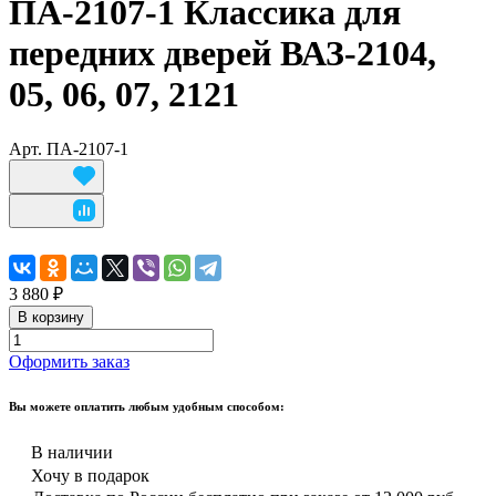
ПА-2107-1 Классика для
передних дверей ВАЗ-2104,
05, 06, 07, 2121
Арт.
ПА-2107-1
3 880 ₽
В корзину
Оформить заказ
Вы можете оплатить любым удобным способом:
В наличии
Хочу в подарок