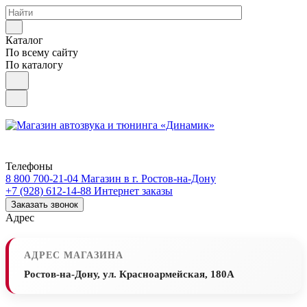
Каталог
По всему сайту
По каталогу
Телефоны
8 800 700-21-04
Магазин в г. Ростов-на-Дону
+7 (928) 612-14-88
Интернет заказы
Заказать звонок
Адрес
АДРЕС МАГАЗИНА
Ростов-на-Дону, ул. Красноармейская, 180А