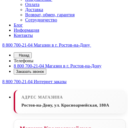
Оплата
Доставка
Возврат, обмен, гарантия
Сотрудничество
Блог
Информация
Контакты
8 800 700-21-04
Магазин в г. Ростов-на-Дону
Назад
Телефоны
8 800 700-21-04
Магазин в г. Ростов-на-Дону
Заказать звонок
8 800 700-21-04
Интернет заказы
АДРЕС МАГАЗИНА
Ростов-на-Дону, ул. Красноармейская, 180А