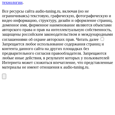
технологии
.
Все ресурсы сайта audio-tuning.ru, включая (но не
ограничиваясь) текстовую, графическую, фотографическую и
видео информацию, структуру, дизайн и оформление страниц,
доменное имя, фирменное наименование являются объектами
авторского права и прав на интеллектуальную собственность,
защищены российским законодательством и международными
соглашениями об охране авторских прав.
Читать далее
Запрещается любое использование содержания страниц и
контента данного сайта на других площадках без
предварительного согласия правообладателя. Запрещаются
любые иные действия, в результате которых у пользователей
Интернета может сложиться впечатление, что представленные
материалы не имеют отношения к audio-tuning.ru.