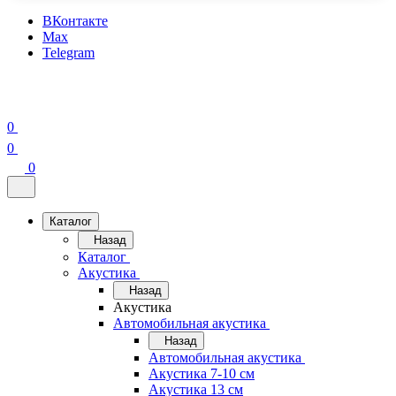
ВКонтакте
Max
Telegram
0
0
0
Каталог
Назад
Каталог
Акустика
Назад
Акустика
Автомобильная акустика
Назад
Автомобильная акустика
Акустика 7-10 см
Акустика 13 см