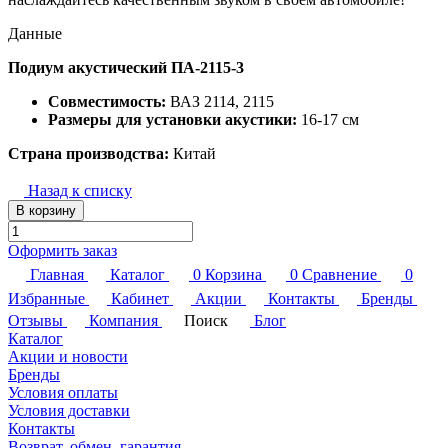
Данные
Подиум акустический ПА-2115-3
Совместимость:
ВАЗ 2114, 2115
Размеры для установки акустики:
16-17 см
Страна производства:
Китай
Назад к списку
В корзину
Оформить заказ
Главная
Каталог
0
Корзина
0
Сравнение
0
Избранные
Кабинет
Акции
Контакты
Бренды
Отзывы
Компания
Поиск
Блог
Каталог
Акции и новости
Бренды
Условия оплаты
Условия доставки
Контакты
Возврат, обмен, гарантия