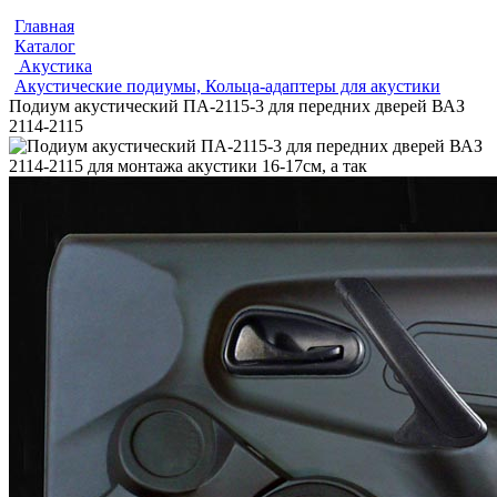
Главная
Каталог
Акустика
Акустические подиумы, Кольца-адаптеры для акустики
Подиум акустический ПА-2115-3 для передних дверей ВАЗ
2114-2115