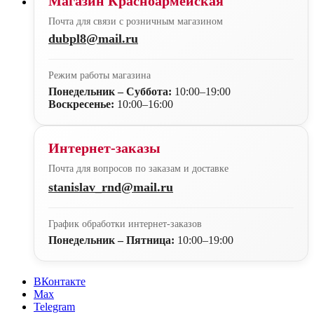
Магазин Красноармейская
Почта для связи с розничным магазином
dubpl8@mail.ru
Режим работы магазина
Понедельник – Суббота:
10:00–19:00
Воскресенье:
10:00–16:00
Интернет-заказы
Почта для вопросов по заказам и доставке
stanislav_rnd@mail.ru
График обработки интернет-заказов
Понедельник – Пятница:
10:00–19:00
ВКонтакте
Max
Telegram