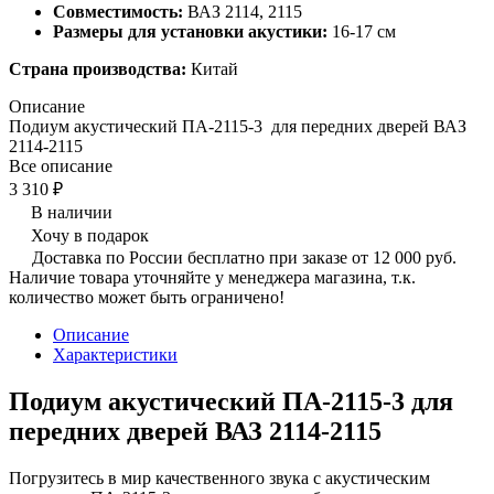
Совместимость:
ВАЗ 2114, 2115
Размеры для установки акустики:
16-17 см
Страна производства:
Китай
Описание
Подиум акустический ПА-2115-3 для передних дверей ВАЗ
2114-2115
Все описание
3 310 ₽
В наличии
Хочу в подарок
Доставка по России бесплатно при заказе от 12 000 руб.
Наличие товара уточняйте у менеджера магазина, т.к.
количество может быть ограничено!
Описание
Характеристики
Подиум акустический ПА-2115-3 для
передних дверей ВАЗ 2114-2115
Погрузитесь в мир качественного звука с акустическим