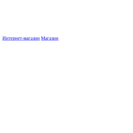
Интернет-магазин
Магазин