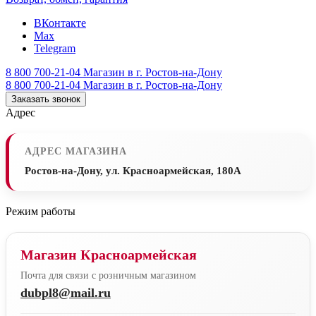
ВКонтакте
Max
Telegram
8 800 700-21-04
Магазин в г. Ростов-на-Дону
8 800 700-21-04
Магазин в г. Ростов-на-Дону
Заказать звонок
Адрес
АДРЕС МАГАЗИНА
Ростов-на-Дону, ул. Красноармейская, 180А
Режим работы
Магазин Красноармейская
Почта для связи с розничным магазином
dubpl8@mail.ru