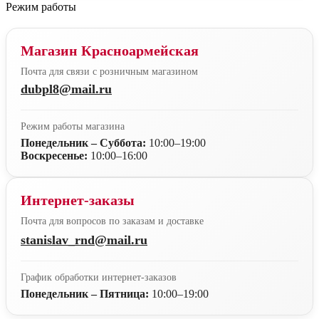
Режим работы
Магазин Красноармейская
Почта для связи с розничным магазином
dubpl8@mail.ru
Режим работы магазина
Понедельник – Суббота:
10:00–19:00
Воскресенье:
10:00–16:00
Интернет-заказы
Почта для вопросов по заказам и доставке
stanislav_rnd@mail.ru
График обработки интернет-заказов
Понедельник – Пятница:
10:00–19:00