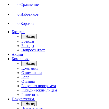
0
Сравнение
0
Избранное
0
Корзина
Бренды
Назад
Бренды
Бренды
Вопрос/Ответ
Акции
Компания
Назад
Компания
О компании
Блог
Отзывы
Бонусная программа
Юридическим лицам
Реквизиты
Покупателям
Назад
Покупателям