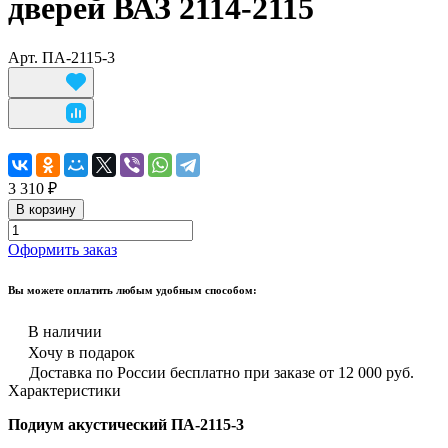
дверей ВАЗ 2114-2115
Арт.
ПА-2115-3
3 310 ₽
В корзину
Оформить заказ
Вы можете оплатить любым удобным способом:
В наличии
Хочу в подарок
Доставка по России бесплатно при заказе от 12 000 руб.
Характеристики
Подиум акустический ПА-2115-3