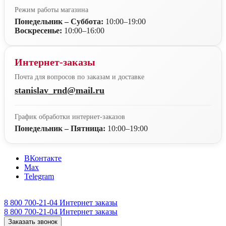
Режим работы магазина
Понедельник – Суббота:
10:00–19:00
Воскресенье:
10:00–16:00
Интернет-заказы
Почта для вопросов по заказам и доставке
stanislav_rnd@mail.ru
График обработки интернет-заказов
Понедельник – Пятница:
10:00–19:00
ВКонтакте
Max
Telegram
8 800 700-21-04
Интернет заказы
8 800 700-21-04
Интернет заказы
Заказать звонок