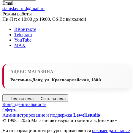
Email
stanislav_rnd@mail.ru
Режим работы
Пн-Пт: с 10:00 до 19:00, Сб-Вс выходной
ВКонтакте
Telegram
YouTube
MAX
АДРЕС МАГАЗИНА
Ростов-на-Дону, ул. Красноармейская, 180А
Темная тема
Светлая тема
Конфиденциальность
Оферта
Администрирование и поддержка
Lewell.studio
© 1998 - 2026 Магазин автозвука и тюнинга «Динамик»
На информационном ресурсе применяются
рекомендательные