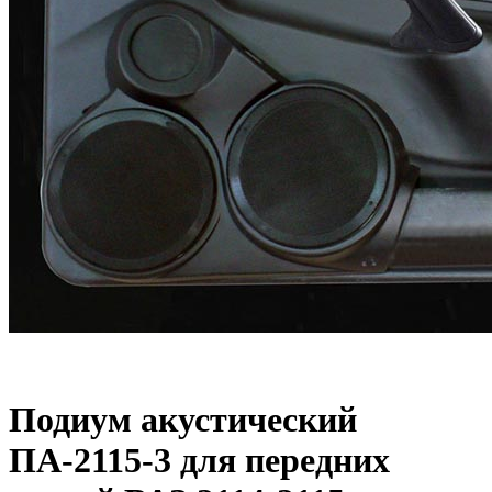
Подиум акустический
ПА-2115-3 для передних