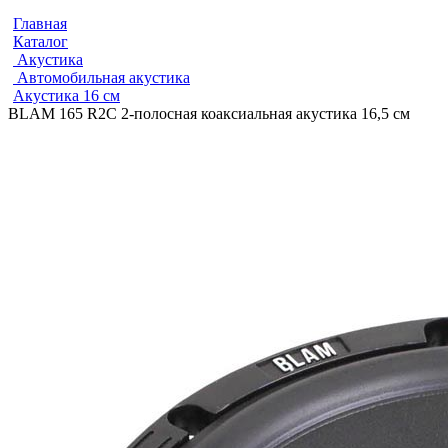
Главная
Каталог
Акустика
Автомобильная акустика
Акустика 16 см
BLAM 165 R2C 2-полосная коаксиальная акустика 16,5 см