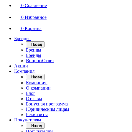
0
Сравнение
0
Избранное
0
Корзина
Бренды
Назад
Бренды
Бренды
Вопрос/Ответ
Акции
Компания
Назад
Компания
О компании
Блог
Отзывы
Бонусная программа
Юридическим лицам
Реквизиты
Покупателям
Назад
Покупателям