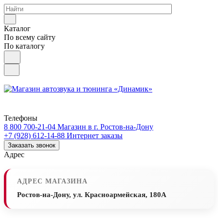
Каталог
По всему сайту
По каталогу
Телефоны
8 800 700-21-04
Магазин в г. Ростов-на-Дону
+7 (928) 612-14-88
Интернет заказы
Заказать звонок
Адрес
АДРЕС МАГАЗИНА
Ростов-на-Дону, ул. Красноармейская, 180А