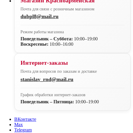
Магазин Красноармейская
Почта для связи с розничным магазином
dubpl8@mail.ru
Режим работы магазина
Понедельник – Суббота:
10:00–19:00
Воскресенье:
10:00–16:00
Интернет-заказы
Почта для вопросов по заказам и доставке
stanislav_rnd@mail.ru
График обработки интернет-заказов
Понедельник – Пятница:
10:00–19:00
ВКонтакте
Max
Telegram