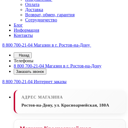
Оплата
Доставка
Возврат, обмен, гарантия
Сотрудничество
Блог
Информация
Контакты
8 800 700-21-04
Магазин в г. Ростов-на-Дону
Назад
Телефоны
8 800 700-21-04
Магазин в г. Ростов-на-Дону
Заказать звонок
8 800 700-21-04
Интернет заказы
АДРЕС МАГАЗИНА
Ростов-на-Дону, ул. Красноармейская, 180А