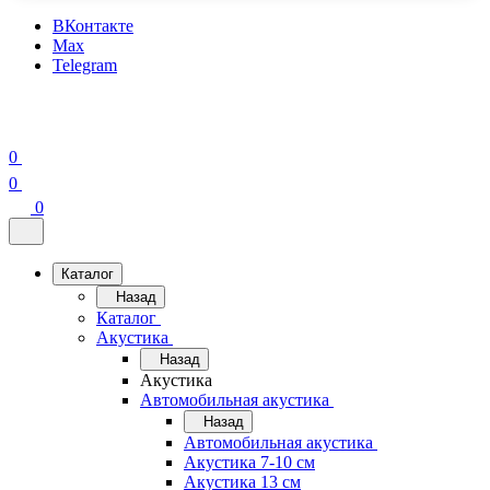
ВКонтакте
Max
Telegram
0
0
0
Каталог
Назад
Каталог
Акустика
Назад
Акустика
Автомобильная акустика
Назад
Автомобильная акустика
Акустика 7-10 см
Акустика 13 см