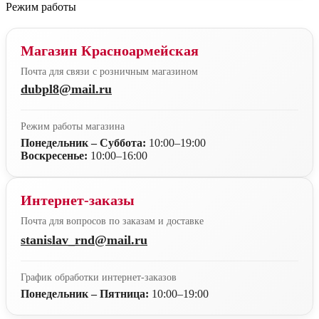
Режим работы
Магазин Красноармейская
Почта для связи с розничным магазином
dubpl8@mail.ru
Режим работы магазина
Понедельник – Суббота:
10:00–19:00
Воскресенье:
10:00–16:00
Интернет-заказы
Почта для вопросов по заказам и доставке
stanislav_rnd@mail.ru
График обработки интернет-заказов
Понедельник – Пятница:
10:00–19:00