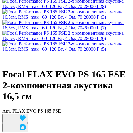
Focal FLAX EVO PS 165 FSE
2-компонентная акустика
16,5 см
Арт.
FLAX EVO PS 165 FSE