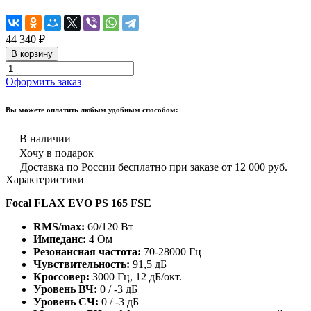
44 340 ₽
В корзину
Оформить заказ
Вы можете оплатить любым удобным способом:
В наличии
Хочу в подарок
Доставка по России бесплатно при заказе от 12 000 руб.
Характеристики
Focal FLAX EVO PS 165 FSE
RMS/max:
60/120 Вт
Импеданс:
4 Ом
Резонансная частота:
70-28000 Гц
Чувствительность:
91,5 дБ
Кроссовер:
3000 Гц, 12 дБ/окт.
Уровень ВЧ:
0 / -3 дБ
Уровень СЧ:
0 / -3 дБ