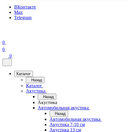
ВКонтакте
Max
Telegram
0
0
0
Каталог
Назад
Каталог
Акустика
Назад
Акустика
Автомобильная акустика
Назад
Автомобильная акустика
Акустика 7-10 см
Акустика 13 см