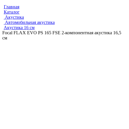
Главная
Каталог
Акустика
Автомобильная акустика
Акустика 16 см
Focal FLAX EVO PS 165 FSE 2-компонентная акустика 16,5
см