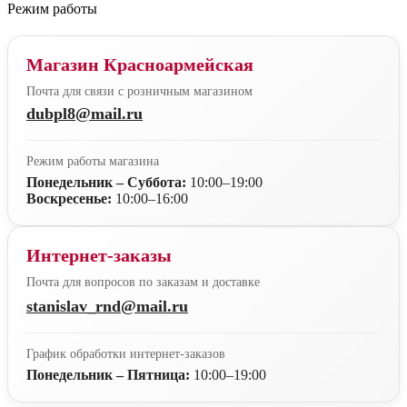
Режим работы
Магазин Красноармейская
Почта для связи с розничным магазином
dubpl8@mail.ru
Режим работы магазина
Понедельник – Суббота:
10:00–19:00
Воскресенье:
10:00–16:00
Интернет-заказы
Почта для вопросов по заказам и доставке
stanislav_rnd@mail.ru
График обработки интернет-заказов
Понедельник – Пятница:
10:00–19:00