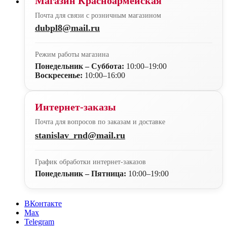
Магазин Красноармейская
Почта для связи с розничным магазином
dubpl8@mail.ru
Режим работы магазина
Понедельник – Суббота:
10:00–19:00
Воскресенье:
10:00–16:00
Интернет-заказы
Почта для вопросов по заказам и доставке
stanislav_rnd@mail.ru
График обработки интернет-заказов
Понедельник – Пятница:
10:00–19:00
ВКонтакте
Max
Telegram