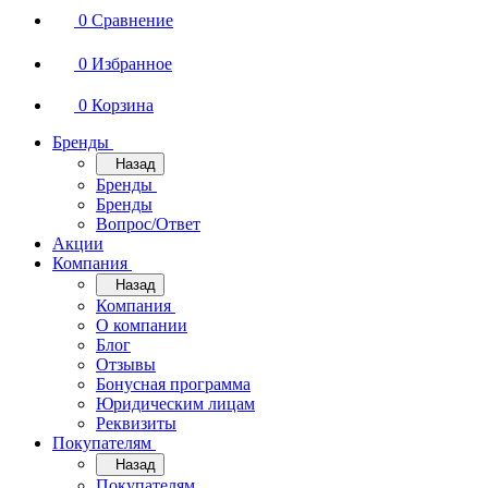
0
Сравнение
0
Избранное
0
Корзина
Бренды
Назад
Бренды
Бренды
Вопрос/Ответ
Акции
Компания
Назад
Компания
О компании
Блог
Отзывы
Бонусная программа
Юридическим лицам
Реквизиты
Покупателям
Назад
Покупателям