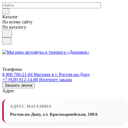
Каталог
По всему сайту
По каталогу
Телефоны
8 800 700-21-04
Магазин в г. Ростов-на-Дону
+7 (928) 612-14-88
Интернет заказы
Заказать звонок
Адрес
АДРЕС МАГАЗИНА
Ростов-на-Дону, ул. Красноармейская, 180А