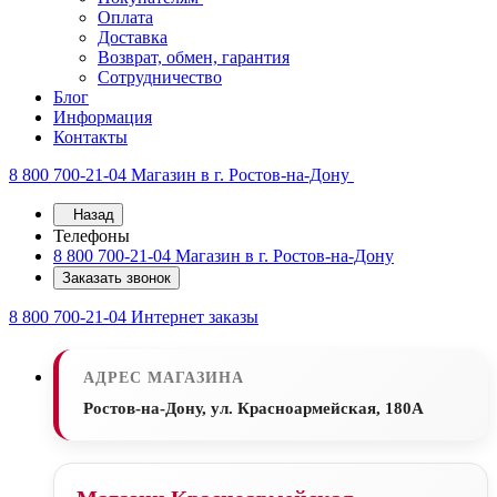
Оплата
Доставка
Возврат, обмен, гарантия
Сотрудничество
Блог
Информация
Контакты
8 800 700-21-04
Магазин в г. Ростов-на-Дону
Назад
Телефоны
8 800 700-21-04
Магазин в г. Ростов-на-Дону
Заказать звонок
8 800 700-21-04
Интернет заказы
АДРЕС МАГАЗИНА
Ростов-на-Дону, ул. Красноармейская, 180А