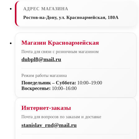
АДРЕС МАГАЗИНА
Ростов-на-Дону, ул. Красноармейская, 180А
Магазин Красноармейская
Почта для связи с розничным магазином
dubpl8@mail.ru
Режим работы магазина
Понедельник – Суббота:
10:00–19:00
Воскресенье:
10:00–16:00
Интернет-заказы
Почта для вопросов по заказам и доставке
stanislav_rnd@mail.ru