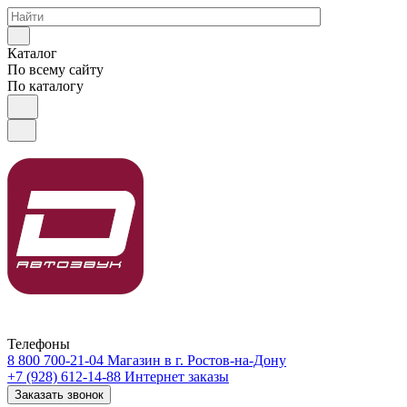
Каталог
По всему сайту
По каталогу
Телефоны
8 800 700-21-04
Магазин в г. Ростов-на-Дону
+7 (928) 612-14-88
Интернет заказы
Заказать звонок