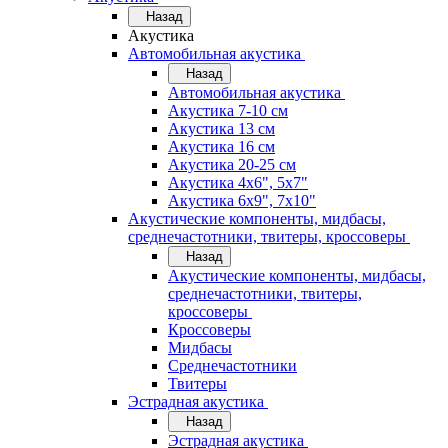
Назад
Акустика
Автомобильная акустика
Назад
Автомобильная акустика
Акустика 7-10 см
Акустика 13 см
Акустика 16 см
Акустика 20-25 см
Акустика 4х6", 5х7"
Акустика 6х9", 7х10"
Акустические компоненты, мидбасы,
среднечастотники, твитеры, кроссоверы
Назад
Акустические компоненты, мидбасы,
среднечастотники, твитеры,
кроссоверы
Кроссоверы
Мидбасы
Среднечастотники
Твитеры
Эстрадная акустика
Назад
Эстрадная акустика