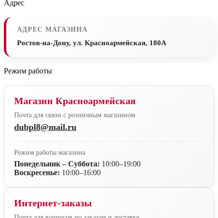
Адрес
АДРЕС МАГАЗИНА
Ростов-на-Дону, ул. Красноармейская, 180А
Режим работы
Магазин Красноармейская
Почта для связи с розничным магазином
dubpl8@mail.ru
Режим работы магазина
Понедельник – Суббота:
10:00–19:00
Воскресенье:
10:00–16:00
Интернет-заказы
Почта для вопросов по заказам и доставке