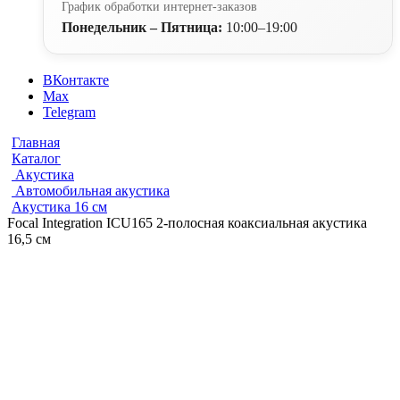
График обработки интернет-заказов
Понедельник – Пятница:
10:00–19:00
ВКонтакте
Max
Telegram
Главная
Каталог
Акустика
Автомобильная акустика
Акустика 16 см
Focal Integration ICU165 2-полосная коаксиальная акустика
16,5 см