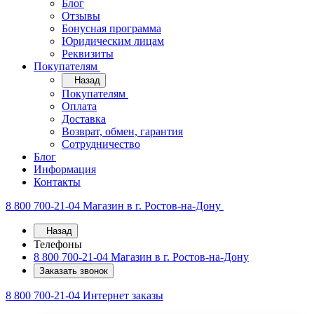
Блог
Отзывы
Бонусная программа
Юридическим лицам
Реквизиты
Покупателям
Назад
Покупателям
Оплата
Доставка
Возврат, обмен, гарантия
Сотрудничество
Блог
Информация
Контакты
8 800 700-21-04
Магазин в г. Ростов-на-Дону
Назад
Телефоны
8 800 700-21-04
Магазин в г. Ростов-на-Дону
Заказать звонок
8 800 700-21-04
Интернет заказы