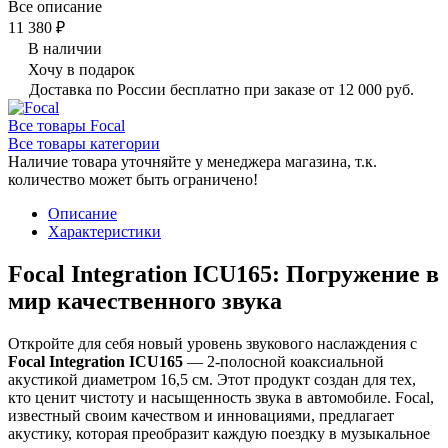
Все описание
11 380 ₽
В наличии
Хочу в подарок
Доставка по России бесплатно при заказе от 12 000 руб.
Все товары Focal
Все товары категории
Наличие товара уточняйте у менеджера магазина, т.к.
количество может быть ограничено!
Описание
Характеристики
Focal Integration ICU165: Погружение в
мир качественного звука
Откройте для себя новый уровень звукового наслаждения с
Focal Integration ICU165
— 2-полосной коаксиальной
акустикой диаметром 16,5 см. Этот продукт создан для тех,
кто ценит чистоту и насыщенность звука в автомобиле. Focal,
известный своим качеством и инновациями, предлагает
акустику, которая преобразит каждую поездку в музыкальное