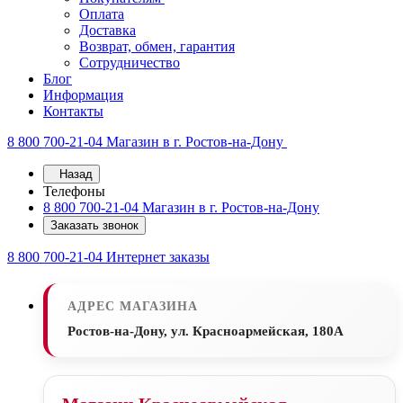
Оплата
Доставка
Возврат, обмен, гарантия
Сотрудничество
Блог
Информация
Контакты
8 800 700-21-04
Магазин в г. Ростов-на-Дону
Назад
Телефоны
8 800 700-21-04
Магазин в г. Ростов-на-Дону
Заказать звонок
8 800 700-21-04
Интернет заказы
АДРЕС МАГАЗИНА
Ростов-на-Дону, ул. Красноармейская, 180А