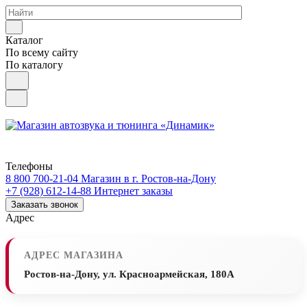
Каталог
По всему сайту
По каталогу
Телефоны
8 800 700-21-04
Магазин в г. Ростов-на-Дону
+7 (928) 612-14-88
Интернет заказы
Заказать звонок
Адрес
АДРЕС МАГАЗИНА
Ростов-на-Дону, ул. Красноармейская, 180А