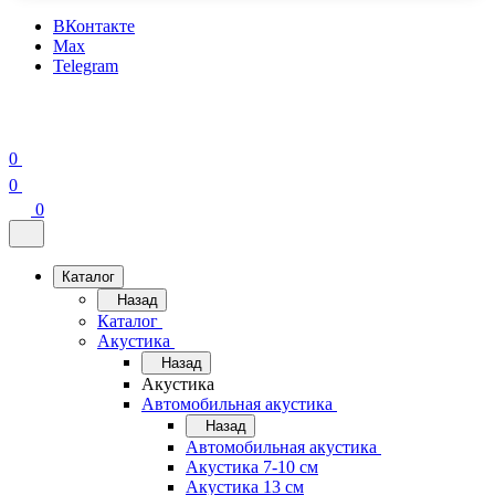
ВКонтакте
Max
Telegram
0
0
0
Каталог
Назад
Каталог
Акустика
Назад
Акустика
Автомобильная акустика
Назад
Автомобильная акустика
Акустика 7-10 см
Акустика 13 см