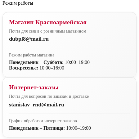
Режим работы
Магазин Красноармейская
Почта для связи с розничным магазином
dubpl8@mail.ru
Режим работы магазина
Понедельник – Суббота:
10:00–19:00
Воскресенье:
10:00–16:00
Интернет-заказы
Почта для вопросов по заказам и доставке
stanislav_rnd@mail.ru
График обработки интернет-заказов
Понедельник – Пятница:
10:00–19:00