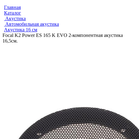
Главная
Каталог
Акустика
Автомобильная акустика
Акустика 16 см
Focal K2 Power ES 165 K EVO 2-компонентная акустика
16,5см.