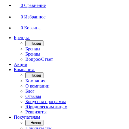
0
Сравнение
0
Избранное
0
Корзина
Бренды
Назад
Бренды
Бренды
Вопрос/Ответ
Акции
Компания
Назад
Компания
О компании
Блог
Отзывы
Бонусная программа
Юридическим лицам
Реквизиты
Покупателям
Назад
Покупателям