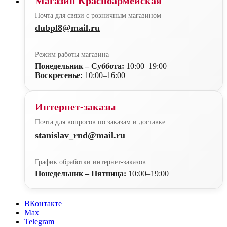
Магазин Красноармейская
Почта для связи с розничным магазином
dubpl8@mail.ru
Режим работы магазина
Понедельник – Суббота:
10:00–19:00
Воскресенье:
10:00–16:00
Интернет-заказы
Почта для вопросов по заказам и доставке
stanislav_rnd@mail.ru
График обработки интернет-заказов
Понедельник – Пятница:
10:00–19:00
ВКонтакте
Max
Telegram