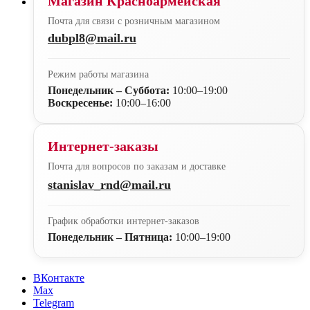
Магазин Красноармейская
Почта для связи с розничным магазином
dubpl8@mail.ru
Режим работы магазина
Понедельник – Суббота:
10:00–19:00
Воскресенье:
10:00–16:00
Интернет-заказы
Почта для вопросов по заказам и доставке
stanislav_rnd@mail.ru
График обработки интернет-заказов
Понедельник – Пятница:
10:00–19:00
ВКонтакте
Max
Telegram