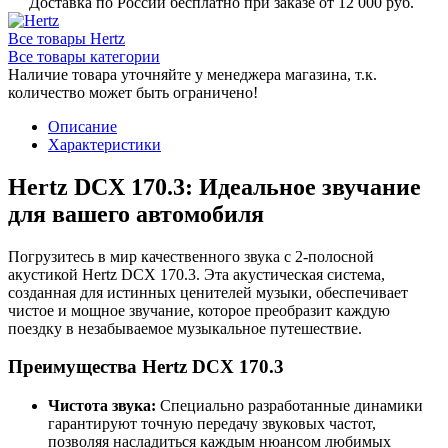
Доставка по России бесплатно при заказе от 12 000 руб.
Все товары Hertz
Все товары категории
Наличие товара уточняйте у менеджера магазина, т.к.
количество может быть ограничено!
Описание
Характеристики
Hertz DCX 170.3: Идеальное звучание
для вашего автомобиля
Погрузитесь в мир качественного звука с 2-полосной
акустикой Hertz DCX 170.3. Эта акустическая система,
созданная для истинных ценителей музыки, обеспечивает
чистое и мощное звучание, которое преобразит каждую
поездку в незабываемое музыкальное путешествие.
Преимущества Hertz DCX 170.3
Чистота звука:
Специально разработанные динамики
гарантируют точную передачу звуковых частот,
позволяя насладиться каждым нюансом любимых