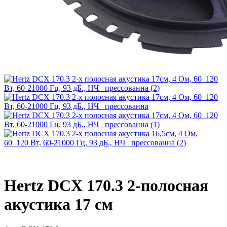
Hertz DCX 170.3 2-полосная
акустика 17 см