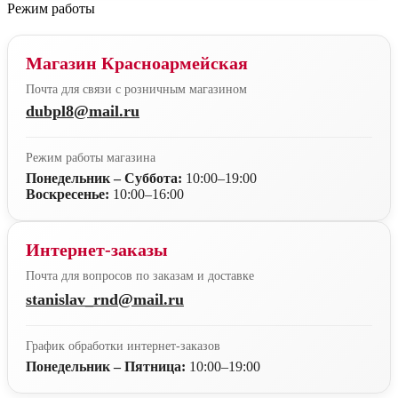
Режим работы
Магазин Красноармейская
Почта для связи с розничным магазином
dubpl8@mail.ru
Режим работы магазина
Понедельник – Суббота:
10:00–19:00
Воскресенье:
10:00–16:00
Интернет-заказы
Почта для вопросов по заказам и доставке
stanislav_rnd@mail.ru
График обработки интернет-заказов
Понедельник – Пятница:
10:00–19:00