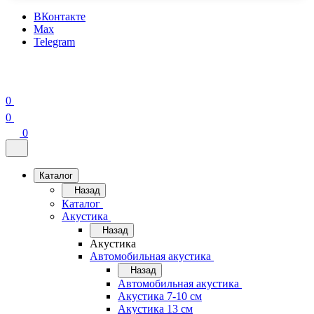
ВКонтакте
Max
Telegram
0
0
0
Каталог
Назад
Каталог
Акустика
Назад
Акустика
Автомобильная акустика
Назад
Автомобильная акустика
Акустика 7-10 см
Акустика 13 см