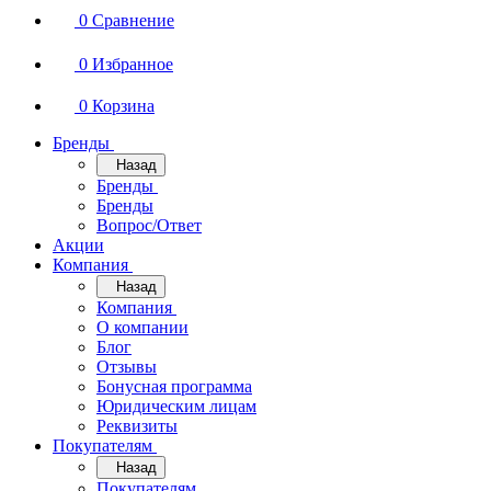
0
Сравнение
0
Избранное
0
Корзина
Бренды
Назад
Бренды
Бренды
Вопрос/Ответ
Акции
Компания
Назад
Компания
О компании
Блог
Отзывы
Бонусная программа
Юридическим лицам
Реквизиты
Покупателям
Назад
Покупателям