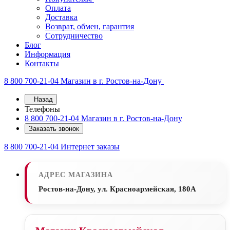
Оплата
Доставка
Возврат, обмен, гарантия
Сотрудничество
Блог
Информация
Контакты
8 800 700-21-04
Магазин в г. Ростов-на-Дону
Назад
Телефоны
8 800 700-21-04
Магазин в г. Ростов-на-Дону
Заказать звонок
8 800 700-21-04
Интернет заказы
АДРЕС МАГАЗИНА
Ростов-на-Дону, ул. Красноармейская, 180А