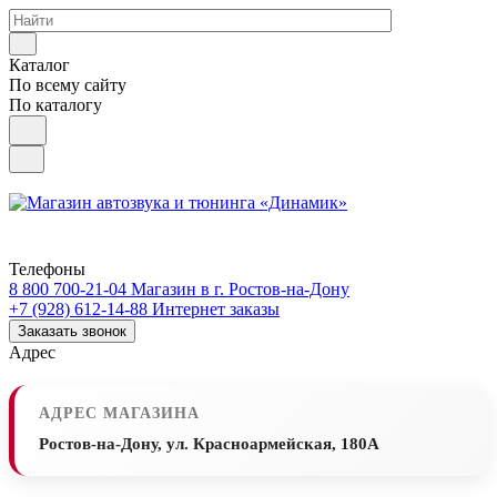
Каталог
По всему сайту
По каталогу
Телефоны
8 800 700-21-04
Магазин в г. Ростов-на-Дону
+7 (928) 612-14-88
Интернет заказы
Заказать звонок
Адрес
АДРЕС МАГАЗИНА
Ростов-на-Дону, ул. Красноармейская, 180А