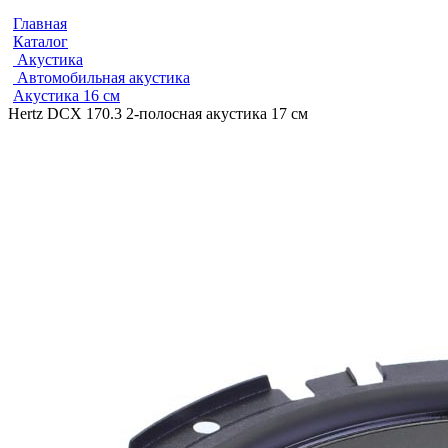
Главная
Каталог
Акустика
Автомобильная акустика
Акустика 16 см
Hertz DCX 170.3 2-полосная акустика 17 см