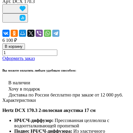
Арт.
DCX 170.3
6 100 ₽
В корзину
Оформить заказ
Вы можете оплатить любым удобным способом:
В наличии
Хочу в подарок
Доставка по России бесплатно при заказе от 12 000 руб.
Характеристики
Hertz DCX 170.3 2-полосная акустика 17 см
НЧ/СЧ-диффузор:
Прессованная целлюлоза с
водоотталкивающей пропиткой
Подвес НЧ/СЧ-диффузора:
Из эластичного