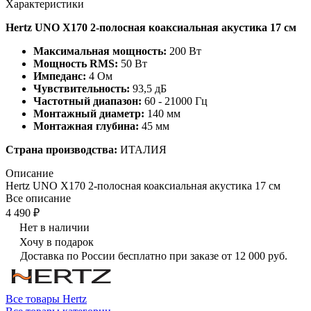
Характеристики
Hertz UNO X170 2-полосная коаксиальная акустика 17 см
Максимальная мощность:
200 Вт
Мощность RMS:
50 Вт
Импеданс:
4 Ом
Чувствительность:
93,5 дБ
Частотный диапазон:
60 - 21000 Гц
Монтажный диаметр:
140 мм
Монтажная глубина:
45 мм
Страна производства:
ИТАЛИЯ
Описание
Hertz UNO X170 2-полосная коаксиальная акустика 17 см
Все описание
4 490 ₽
Нет в наличии
Хочу в подарок
Доставка по России бесплатно при заказе от 12 000 руб.
Все товары Hertz