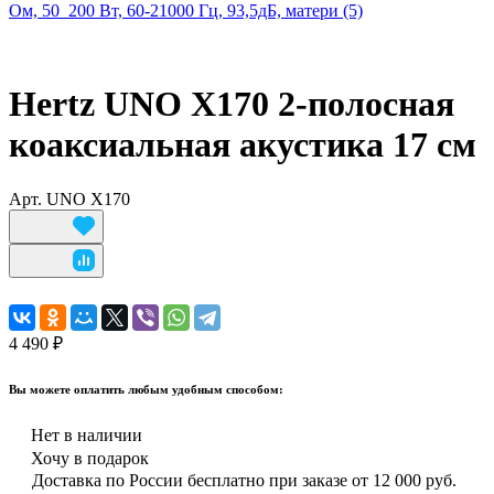
Hertz UNO X170 2-полосная
коаксиальная акустика 17 см
Арт.
UNO X170
4 490 ₽
Вы можете оплатить любым удобным способом:
Нет в наличии
Хочу в подарок
Доставка по России бесплатно при заказе от 12 000 руб.