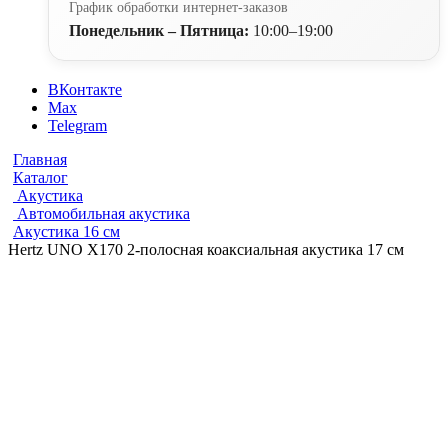
График обработки интернет-заказов
Понедельник – Пятница:
10:00–19:00
ВКонтакте
Max
Telegram
Главная
Каталог
Акустика
Автомобильная акустика
Акустика 16 см
Hertz UNO X170 2-полосная коаксиальная акустика 17 см