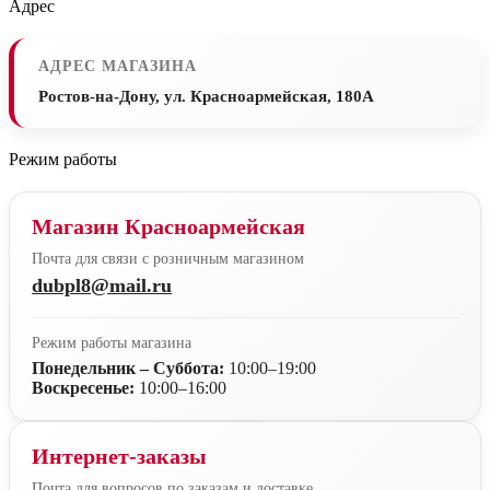
Адрес
АДРЕС МАГАЗИНА
Ростов-на-Дону, ул. Красноармейская, 180А
Режим работы
Магазин Красноармейская
Почта для связи с розничным магазином
dubpl8@mail.ru
Режим работы магазина
Понедельник – Суббота:
10:00–19:00
Воскресенье:
10:00–16:00
Интернет-заказы
Почта для вопросов по заказам и доставке