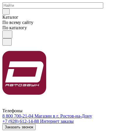
Каталог
По всему сайту
По каталогу
Телефоны
8 800 700-21-04
Магазин в г. Ростов-на-Дону
+7 (928) 612-14-88
Интернет заказы
Заказать звонок