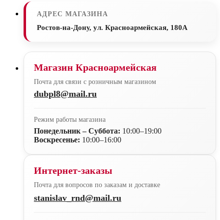
АДРЕС МАГАЗИНА
Ростов-на-Дону, ул. Красноармейская, 180А
Магазин Красноармейская
Почта для связи с розничным магазином
dubpl8@mail.ru
Режим работы магазина
Понедельник – Суббота:
10:00–19:00
Воскресенье:
10:00–16:00
Интернет-заказы
Почта для вопросов по заказам и доставке
stanislav_rnd@mail.ru