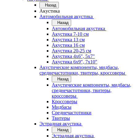
Назад
Акустика
Автомобильная акустика
Назад
Автомобильная акустика
Акустика 7-10 см
Акустика 13 см
Акустика 16 см
Акустика 20-25 см
Акустика 4х6", 5х7"
Акустика 6х9", 7х10"
Акустические компоненты, мидбасы,
среднечастотники, твитеры, кроссоверы
Назад
Акустические компоненты, мидбасы,
среднечастотники, твитеры,
кроссоверы
Кроссоверы
Мидбасы
Среднечастотники
Твитеры
Эстрадная акустика
Назад
Эстрадная акустика