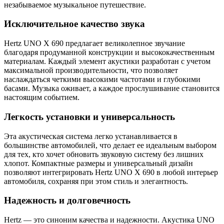
незабываемое музыкальное путешествие.
Исключительное качество звука
Hertz UNO X 690 предлагает великолепное звучание
благодаря продуманной конструкции и высококачественным
материалам. Каждый элемент акустики разработан с учетом
максимальной производительности, что позволяет
наслаждаться четкими высокими частотами и глубокими
басами. Музыка оживает, а каждое прослушивание становится
настоящим событием.
Легкость установки и универсальность
Эта акустическая система легко устанавливается в
большинстве автомобилей, что делает ее идеальным выбором
для тех, кто хочет обновить звуковую систему без лишних
хлопот. Компактные размеры и универсальный дизайн
позволяют интегрировать Hertz UNO X 690 в любой интерьер
автомобиля, сохраняя при этом стиль и элегантность.
Надежность и долговечность
Hertz — это синоним качества и надежности. Акустика UNO