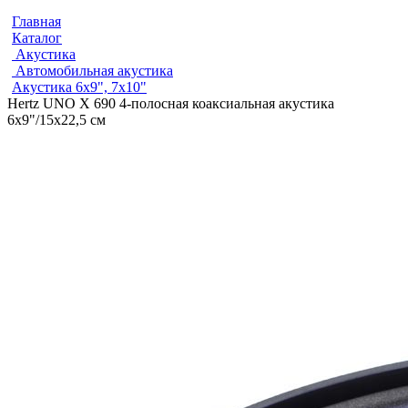
Главная
Каталог
Акустика
Автомобильная акустика
Акустика 6х9", 7х10"
Hertz UNO X 690 4-полосная коаксиальная акустика
6x9"/15x22,5 см