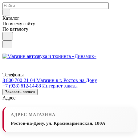
Каталог
По всему сайту
По каталогу
Телефоны
8 800 700-21-04
Магазин в г. Ростов-на-Дону
+7 (928) 612-14-88
Интернет заказы
Заказать звонок
Адрес
АДРЕС МАГАЗИНА
Ростов-на-Дону, ул. Красноармейская, 180А