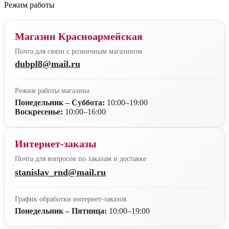
Режим работы
Магазин Красноармейская
Почта для связи с розничным магазином
dubpl8@mail.ru
Режим работы магазина
Понедельник – Суббота:
10:00–19:00
Воскресенье:
10:00–16:00
Интернет-заказы
Почта для вопросов по заказам и доставке
stanislav_rnd@mail.ru
График обработки интернет-заказов
Понедельник – Пятница:
10:00–19:00