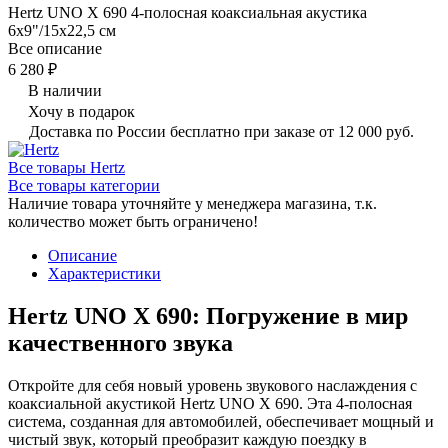
Hertz UNO X 690 4-полосная коаксиальная акустика
6x9"/15x22,5 см
Все описание
6 280 ₽
В наличии
Хочу в подарок
Доставка по России бесплатно при заказе от 12 000 руб.
Все товары Hertz
Все товары категории
Наличие товара уточняйте у менеджера магазина, т.к.
количество может быть ограничено!
Описание
Характеристики
Hertz UNO X 690: Погружение в мир
качественного звука
Откройте для себя новый уровень звукового наслаждения с
коаксиальной акустикой Hertz UNO X 690. Эта 4-полосная
система, созданная для автомобилей, обеспечивает мощный и
чистый звук, который преобразит каждую поездку в