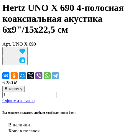
Hertz UNO X 690 4-полосная
коаксиальная акустика
6x9"/15x22,5 см
Арт.
UNO X 690
6 280 ₽
В корзину
Оформить заказ
Вы можете оплатить любым удобным способом:
В наличии
Хочу в подарок