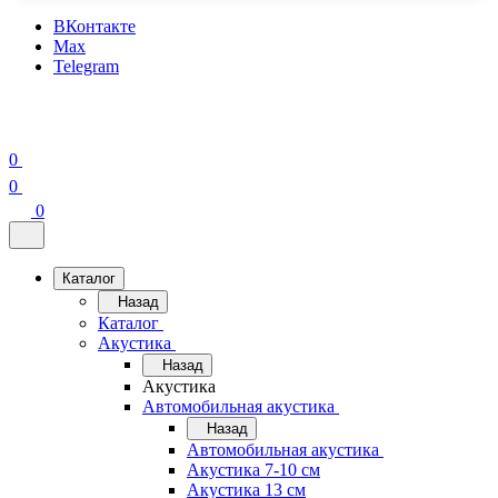
ВКонтакте
Max
Telegram
0
0
0
Каталог
Назад
Каталог
Акустика
Назад
Акустика
Автомобильная акустика
Назад
Автомобильная акустика
Акустика 7-10 см
Акустика 13 см