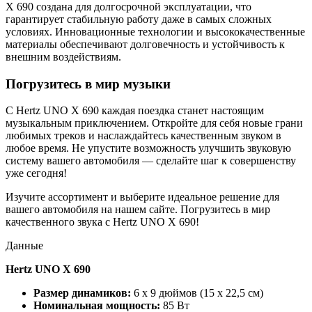
X 690 создана для долгосрочной эксплуатации, что
гарантирует стабильную работу даже в самых сложных
условиях. Инновационные технологии и высококачественные
материалы обеспечивают долговечность и устойчивость к
внешним воздействиям.
Погрузитесь в мир музыки
С Hertz UNO X 690 каждая поездка станет настоящим
музыкальным приключением. Откройте для себя новые грани
любимых треков и наслаждайтесь качественным звуком в
любое время. Не упустите возможность улучшить звуковую
систему вашего автомобиля — сделайте шаг к совершенству
уже сегодня!
Изучите ассортимент и выберите идеальное решение для
вашего автомобиля на нашем сайте. Погрузитесь в мир
качественного звука с Hertz UNO X 690!
Данные
Hertz UNO X 690
Размер динамиков:
6 x 9 дюймов (15 x 22,5 см)
Номинальная мощность:
85 Вт