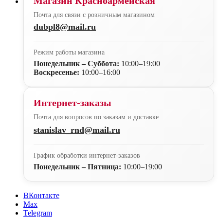
Магазин Красноармейская
Почта для связи с розничным магазином
dubpl8@mail.ru
Режим работы магазина
Понедельник – Суббота:
10:00–19:00
Воскресенье:
10:00–16:00
Интернет-заказы
Почта для вопросов по заказам и доставке
stanislav_rnd@mail.ru
График обработки интернет-заказов
Понедельник – Пятница:
10:00–19:00
ВКонтакте
Max
Telegram