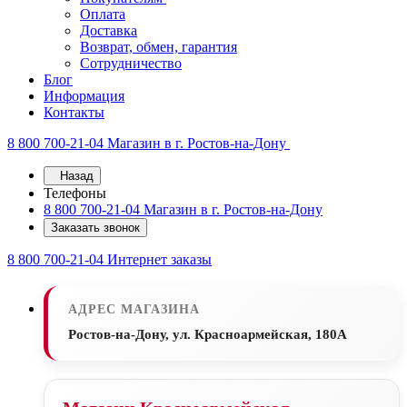
Оплата
Доставка
Возврат, обмен, гарантия
Сотрудничество
Блог
Информация
Контакты
8 800 700-21-04
Магазин в г. Ростов-на-Дону
Назад
Телефоны
8 800 700-21-04
Магазин в г. Ростов-на-Дону
Заказать звонок
8 800 700-21-04
Интернет заказы
АДРЕС МАГАЗИНА
Ростов-на-Дону, ул. Красноармейская, 180А