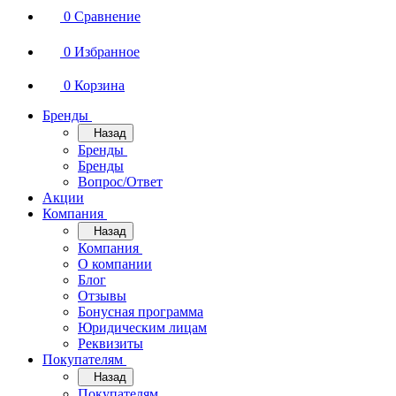
0
Сравнение
0
Избранное
0
Корзина
Бренды
Назад
Бренды
Бренды
Вопрос/Ответ
Акции
Компания
Назад
Компания
О компании
Блог
Отзывы
Бонусная программа
Юридическим лицам
Реквизиты
Покупателям
Назад
Покупателям