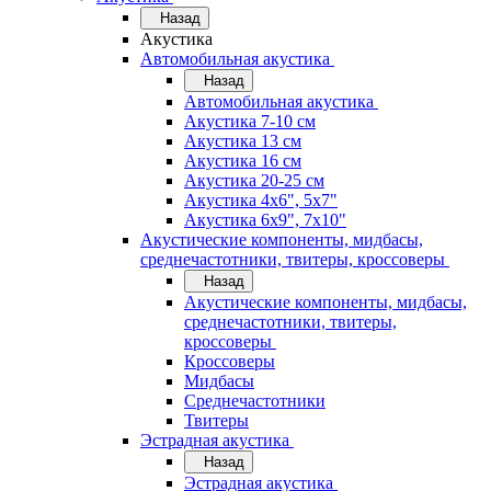
Назад
Акустика
Автомобильная акустика
Назад
Автомобильная акустика
Акустика 7-10 см
Акустика 13 см
Акустика 16 см
Акустика 20-25 см
Акустика 4х6", 5х7"
Акустика 6х9", 7х10"
Акустические компоненты, мидбасы,
среднечастотники, твитеры, кроссоверы
Назад
Акустические компоненты, мидбасы,
среднечастотники, твитеры,
кроссоверы
Кроссоверы
Мидбасы
Среднечастотники
Твитеры
Эстрадная акустика
Назад
Эстрадная акустика