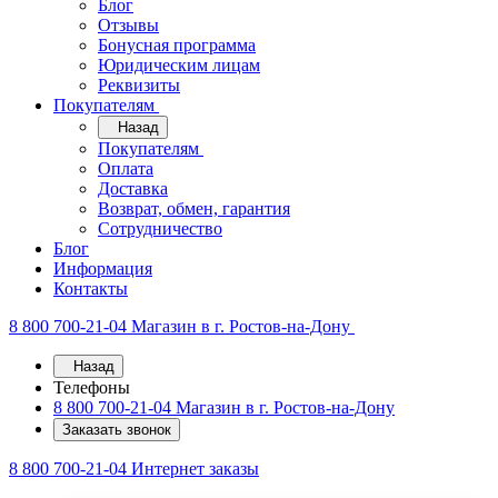
Блог
Отзывы
Бонусная программа
Юридическим лицам
Реквизиты
Покупателям
Назад
Покупателям
Оплата
Доставка
Возврат, обмен, гарантия
Сотрудничество
Блог
Информация
Контакты
8 800 700-21-04
Магазин в г. Ростов-на-Дону
Назад
Телефоны
8 800 700-21-04
Магазин в г. Ростов-на-Дону
Заказать звонок
8 800 700-21-04
Интернет заказы