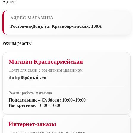
Адрес
АДРЕС МАГАЗИНА
Ростов-на-Дону, ул. Красноармейская, 180А
Режим работы
Магазин Красноармейская
Почта для связи с розничным магазином
dubpl8@mail.ru
Режим работы магазина
Понедельник – Суббота:
10:00–19:00
Воскресенье:
10:00–16:00
Интернет-заказы
Почта для вопросов по заказам и доставке