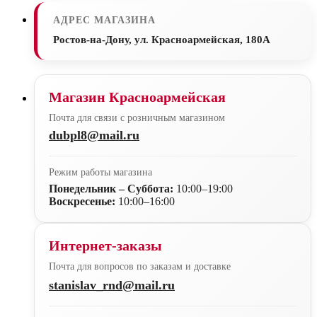
АДРЕС МАГАЗИНА
Ростов-на-Дону, ул. Красноармейская, 180А
Магазин Красноармейская
Почта для связи с розничным магазином
dubpl8@mail.ru
Режим работы магазина
Понедельник – Суббота:
10:00–19:00
Воскресенье:
10:00–16:00
Интернет-заказы
Почта для вопросов по заказам и доставке
stanislav_rnd@mail.ru