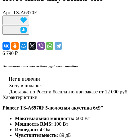
Арт.
TS-A6970F
6 790 ₽
Вы можете оплатить любым удобным способом:
Нет в наличии
Хочу в подарок
Доставка по России бесплатно при заказе от 12 000 руб.
Характеристики
Pioneer TS-A6970F 5-полосная акустика 6х9"
Максимальная мощность:
600 Вт
Мощность RMS:
100 Вт
Импеданс:
4 Ом
Чувствительность:
89 дБ