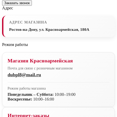
Заказать звонок
Адрес
АДРЕС МАГАЗИНА
Ростов-на-Дону, ул. Красноармейская, 180А
Режим работы
Магазин Красноармейская
Почта для связи с розничным магазином
dubpl8@mail.ru
Режим работы магазина
Понедельник – Суббота:
10:00–19:00
Воскресенье:
10:00–16:00
Интернет-заказы