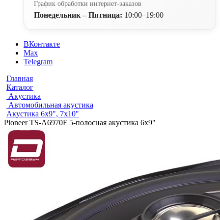
График обработки интернет-заказов
Понедельник – Пятница:
10:00–19:00
ВКонтакте
Max
Telegram
Главная
Каталог
Акустика
Автомобильная акустика
Акустика 6х9", 7х10"
Pioneer TS-A6970F 5-полосная акустика 6х9"