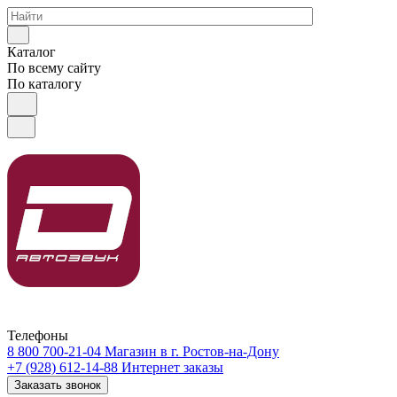
Каталог
По всему сайту
По каталогу
Телефоны
8 800 700-21-04
Магазин в г. Ростов-на-Дону
+7 (928) 612-14-88
Интернет заказы
Заказать звонок