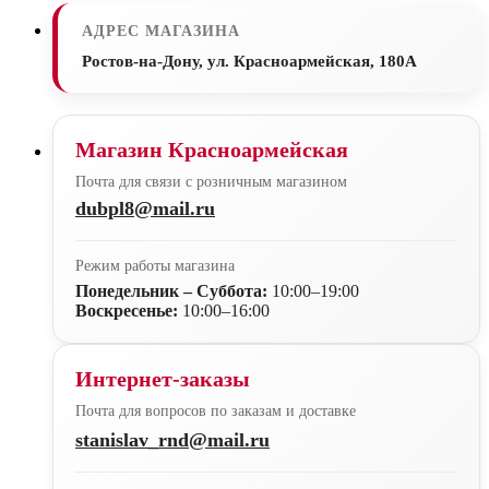
АДРЕС МАГАЗИНА
Ростов-на-Дону, ул. Красноармейская, 180А
Магазин Красноармейская
Почта для связи с розничным магазином
dubpl8@mail.ru
Режим работы магазина
Понедельник – Суббота:
10:00–19:00
Воскресенье:
10:00–16:00
Интернет-заказы
Почта для вопросов по заказам и доставке
stanislav_rnd@mail.ru