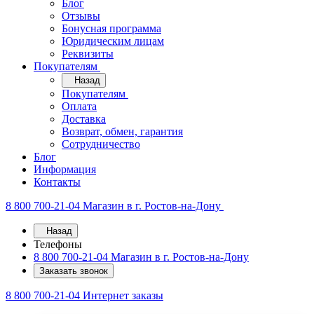
Блог
Отзывы
Бонусная программа
Юридическим лицам
Реквизиты
Покупателям
Назад
Покупателям
Оплата
Доставка
Возврат, обмен, гарантия
Сотрудничество
Блог
Информация
Контакты
8 800 700-21-04
Магазин в г. Ростов-на-Дону
Назад
Телефоны
8 800 700-21-04
Магазин в г. Ростов-на-Дону
Заказать звонок
8 800 700-21-04
Интернет заказы