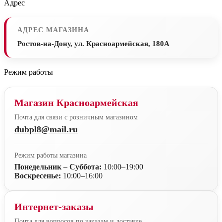
Адрес
АДРЕС МАГАЗИНА
Ростов-на-Дону, ул. Красноармейская, 180А
Режим работы
Магазин Красноармейская
Почта для связи с розничным магазином
dubpl8@mail.ru
Режим работы магазина
Понедельник – Суббота:
10:00–19:00
Воскресенье:
10:00–16:00
Интернет-заказы
Почта для вопросов по заказам и доставке