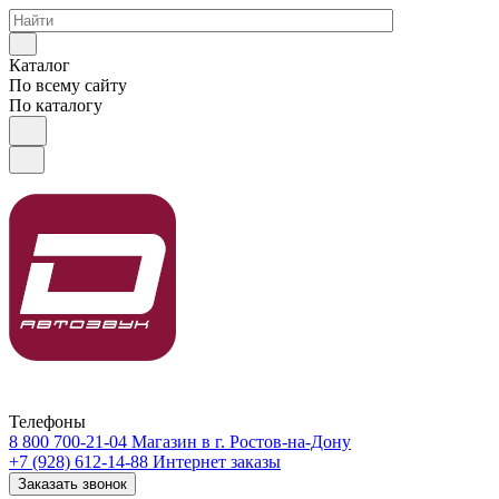
Каталог
По всему сайту
По каталогу
Телефоны
8 800 700-21-04
Магазин в г. Ростов-на-Дону
+7 (928) 612-14-88
Интернет заказы
Заказать звонок