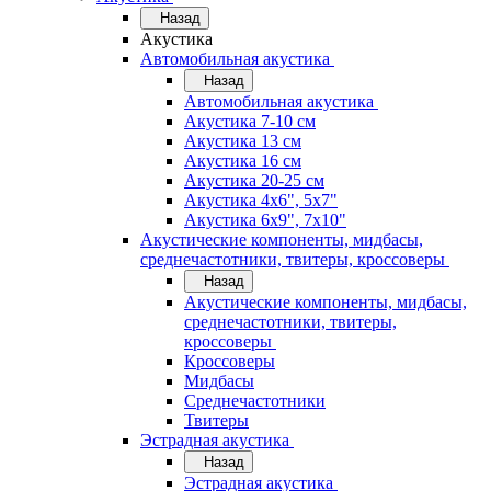
Назад
Акустика
Автомобильная акустика
Назад
Автомобильная акустика
Акустика 7-10 см
Акустика 13 см
Акустика 16 см
Акустика 20-25 см
Акустика 4х6", 5х7"
Акустика 6х9", 7х10"
Акустические компоненты, мидбасы,
среднечастотники, твитеры, кроссоверы
Назад
Акустические компоненты, мидбасы,
среднечастотники, твитеры,
кроссоверы
Кроссоверы
Мидбасы
Среднечастотники
Твитеры
Эстрадная акустика
Назад
Эстрадная акустика