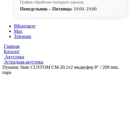
График обработки интернет-заказов
Понедельник – Пятница:
10:00–19:00
ВКонтакте
Max
Telegram
Главная
Каталог
Акустика
Эстрадная акустика
Dynamic State CUSTOM CM-20.1v2 мидвуфер 8" / 209 mm,
пара