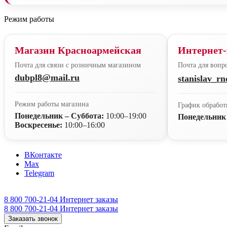
Режим работы
Магазин Красноармейская
Интернет-
Почта для связи с розничным магазином
Почта для вопро
dubpl8@mail.ru
stanislav_r
Режим работы магазина
График обработ
Понедельник – Суббота:
10:00–19:00
Понедельник
Воскресенье:
10:00–16:00
ВКонтакте
Max
Telegram
8 800 700-21-04
Интернет заказы
8 800 700-21-04
Интернет заказы
Заказать звонок