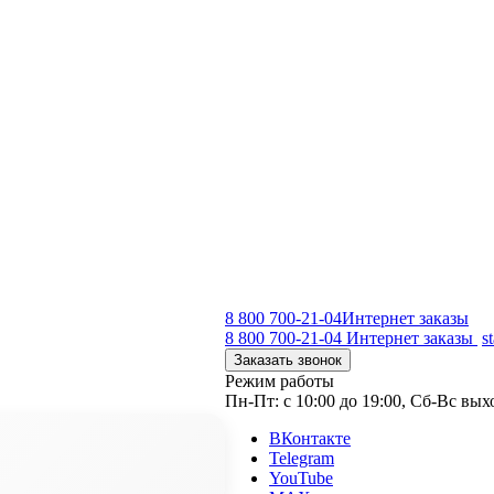
8 800 700-21-04
Интернет заказы
8 800 700-21-04
Интернет заказы
s
Заказать звонок
Режим работы
Пн-Пт: с 10:00 до 19:00, Сб-Вс вы
ВКонтакте
Telegram
YouTube