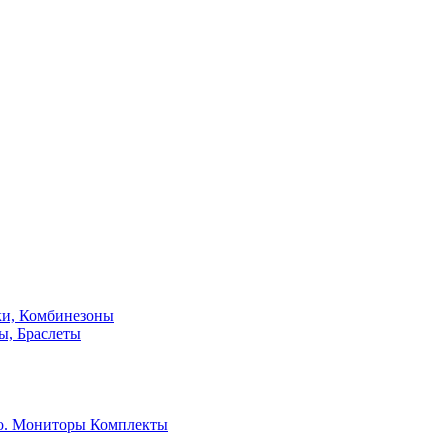
ки, Комбинезоны
ы, Браслеты
о. Мониторы
Комплекты