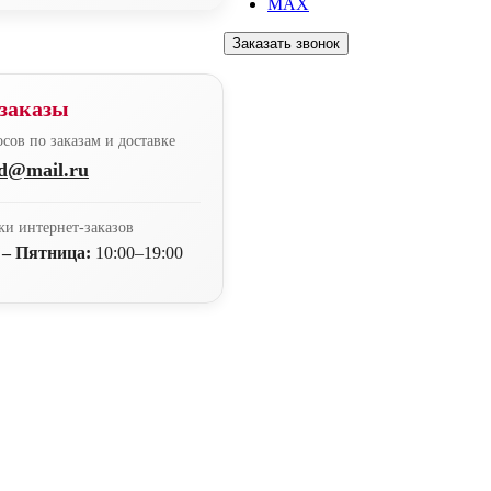
MAX
Заказать звонок
заказы
сов по заказам и доставке
nd@mail.ru
ки интернет-заказов
 – Пятница:
10:00–19:00