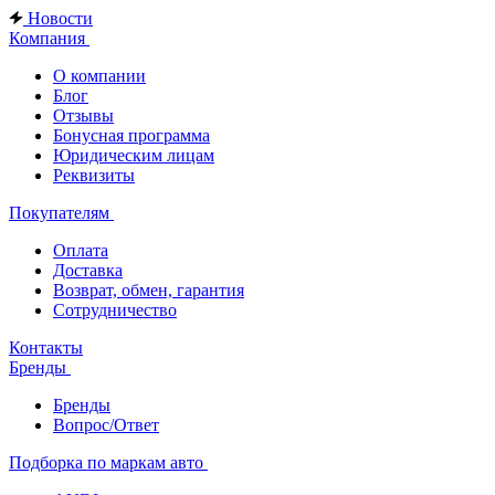
Новости
Компания
О компании
Блог
Отзывы
Бонусная программа
Юридическим лицам
Реквизиты
Покупателям
Оплата
Доставка
Возврат, обмен, гарантия
Сотрудничество
Контакты
Бренды
Бренды
Вопрос/Ответ
Подборка по маркам авто