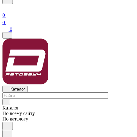
0
0
0
Каталог
Каталог
По всему сайту
По каталогу