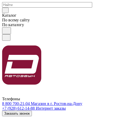
Каталог
По всему сайту
По каталогу
Телефоны
8 800 700-21-04
Магазин в г. Ростов-на-Дону
+7 (928) 612-14-88
Интернет заказы
Заказать звонок