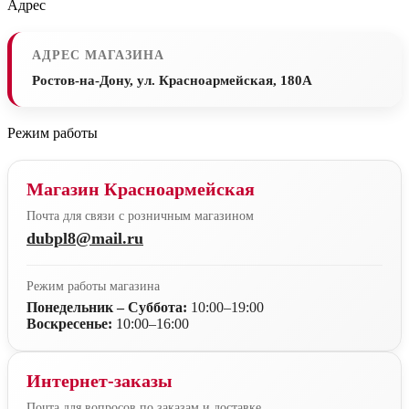
Адрес
АДРЕС МАГАЗИНА
Ростов-на-Дону, ул. Красноармейская, 180А
Режим работы
Магазин Красноармейская
Почта для связи с розничным магазином
dubpl8@mail.ru
Режим работы магазина
Понедельник – Суббота:
10:00–19:00
Воскресенье:
10:00–16:00
Интернет-заказы
Почта для вопросов по заказам и доставке