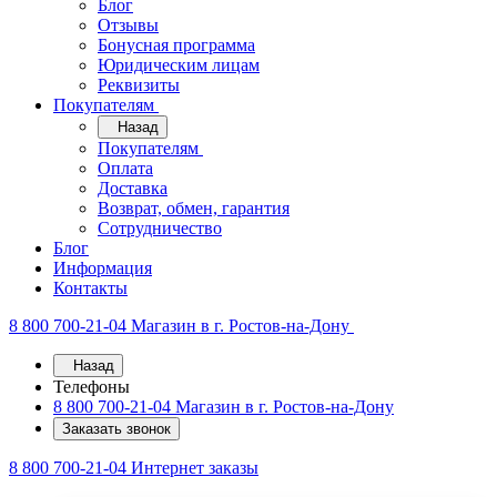
Блог
Отзывы
Бонусная программа
Юридическим лицам
Реквизиты
Покупателям
Назад
Покупателям
Оплата
Доставка
Возврат, обмен, гарантия
Сотрудничество
Блог
Информация
Контакты
8 800 700-21-04
Магазин в г. Ростов-на-Дону
Назад
Телефоны
8 800 700-21-04
Магазин в г. Ростов-на-Дону
Заказать звонок
8 800 700-21-04
Интернет заказы