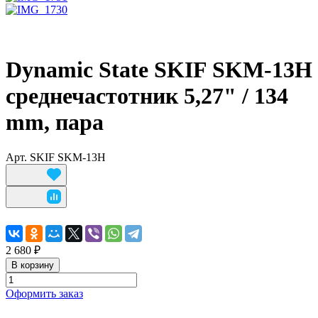
Dynamic State SKIF SKM-13H
среднечастотник 5,27" / 134
mm, пара
Арт.
SKIF SKM-13H
2 680 ₽
В корзину
Оформить заказ