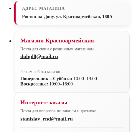
АДРЕС МАГАЗИНА
Ростов-на-Дону, ул. Красноармейская, 180А
Магазин Красноармейская
Почта для связи с розничным магазином
dubpl8@mail.ru
Режим работы магазина
Понедельник – Суббота:
10:00–19:00
Воскресенье:
10:00–16:00
Интернет-заказы
Почта для вопросов по заказам и доставке
stanislav_rnd@mail.ru