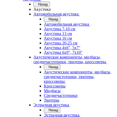
Назад
Акустика
Автомобильная акустика
Назад
Автомобильная акустика
Акустика 7-10 см
Акустика 13 см
Акустика 16 см
Акустика 20-25 см
Акустика 4х6", 5х7"
Акустика 6х9", 7х10"
Акустические компоненты, мидбасы,
среднечастотники, твитеры, кроссоверы
Назад
Акустические компоненты, мидбасы,
среднечастотники, твитеры,
кроссоверы
Кроссоверы
Мидбасы
Среднечастотники
Твитеры
Эстрадная акустика
Назад
Эстрадная акустика