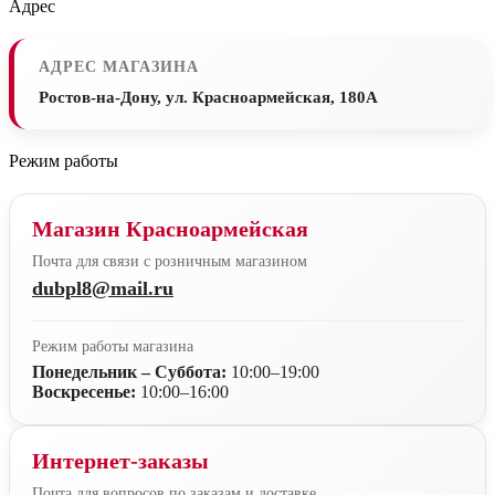
Адрес
АДРЕС МАГАЗИНА
Ростов-на-Дону, ул. Красноармейская, 180А
Режим работы
Магазин Красноармейская
Почта для связи с розничным магазином
dubpl8@mail.ru
Режим работы магазина
Понедельник – Суббота:
10:00–19:00
Воскресенье:
10:00–16:00
Интернет-заказы
Почта для вопросов по заказам и доставке