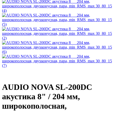
AUDIO NOVA SL-200DC
акустика 8" / 204 мм,
широкополосная,