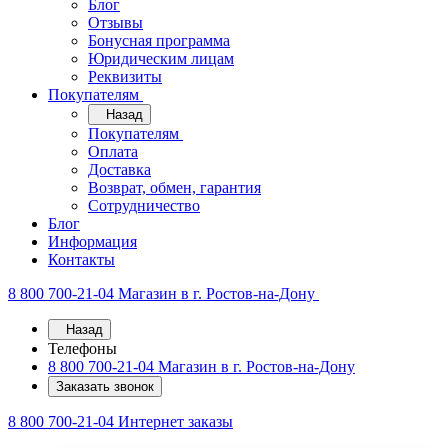
Блог
Отзывы
Бонусная программа
Юридическим лицам
Реквизиты
Покупателям
Назад
Покупателям
Оплата
Доставка
Возврат, обмен, гарантия
Сотрудничество
Блог
Информация
Контакты
8 800 700-21-04
Магазин в г. Ростов-на-Дону
Назад
Телефоны
8 800 700-21-04
Магазин в г. Ростов-на-Дону
Заказать звонок
8 800 700-21-04
Интернет заказы