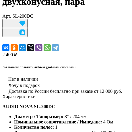
двухконусная, пара
Арт.
SL-200DC
2 400 ₽
Вы можете оплатить любым удобным способом:
Нет в наличии
Хочу в подарок
Доставка по России бесплатно при заказе от 12 000 руб.
Характеристики
AUDIO NOVA SL-200DC
Диаметр / Типоразмер:
8" / 204 мм
Номинальное сопротивление / Импеданс:
4 Ом
Количество полос:
1