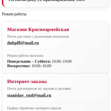
Режим работы
Магазин Красноармейская
Почта для связи с розничным магазином
dubpl8@mail.ru
Режим работы магазина
Понедельник – Суббота:
10:00–19:00
Воскресенье:
10:00–16:00
Интернет-заказы
Почта для вопросов по заказам и доставке
stanislav_rnd@mail.ru
График обработки интернет-заказов