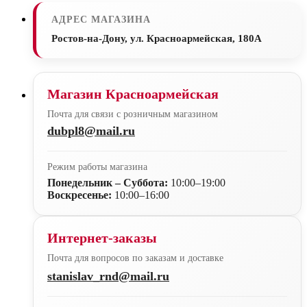
АДРЕС МАГАЗИНА
Ростов-на-Дону, ул. Красноармейская, 180А
Магазин Красноармейская
Почта для связи с розничным магазином
dubpl8@mail.ru
Режим работы магазина
Понедельник – Суббота:
10:00–19:00
Воскресенье:
10:00–16:00
Интернет-заказы
Почта для вопросов по заказам и доставке
stanislav_rnd@mail.ru