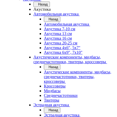
Назад
Акустика
Автомобильная акустика
Назад
Автомобильная акустика
Акустика 7-10 см
Акустика 13 см
Акустика 16 см
Акустика 20-25 см
Акустика 4х6", 5х7"
Акустика 6х9", 7х10"
Акустические компоненты, мидбасы,
среднечастотники, твитеры, кроссоверы
Назад
Акустические компоненты, мидбасы,
среднечастотники, твитеры,
кроссоверы
Кроссоверы
Мидбасы
Среднечастотники
Твитеры
Эстрадная акустика
Назад
Эстрадная акустика