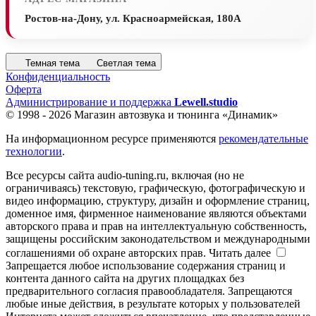
Ростов-на-Дону, ул. Красноармейская, 180А
Темная тема
Светлая тема
Конфиденциальность
Оферта
Администрирование и поддержка
Lewell.studio
© 1998 - 2026 Магазин автозвука и тюнинга «Динамик»
На информационном ресурсе применяются
рекомендательные
технологии
.
Все ресурсы сайта audio-tuning.ru, включая (но не
ограничиваясь) текстовую, графическую, фотографическую и
видео информацию, структуру, дизайн и оформление страниц,
доменное имя, фирменное наименование являются объектами
авторского права и прав на интеллектуальную собственность,
защищены российским законодательством и международными
соглашениями об охране авторских прав.
Читать далее
Запрещается любое использование содержания страниц и
контента данного сайта на других площадках без
предварительного согласия правообладателя. Запрещаются
любые иные действия, в результате которых у пользователей