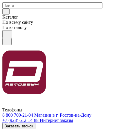
Каталог
По всему сайту
По каталогу
Телефоны
8 800 700-21-04
Магазин в г. Ростов-на-Дону
+7 (928) 612-14-88
Интернет заказы
Заказать звонок