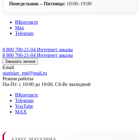
Понедельник – Пятница:
10:00–19:00
ВКонтакте
Max
Telegram
8 800 700-21-04
Интернет заказы
8 800 700-21-04
Интернет заказы
Заказать звонок
Email
stanislav_rnd@mail.ru
Режим работы
Пн-Пт: с 10:00 до 19:00, Сб-Вс выходной
ВКонтакте
Telegram
YouTube
MAX
АДРЕС МАГАЗИНА