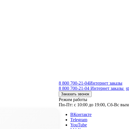
8 800 700-21-04
Интернет заказы
8 800 700-21-04
Интернет заказы
s
Заказать звонок
Режим работы
Пн-Пт: с 10:00 до 19:00, Сб-Вс вы
ВКонтакте
Telegram
YouTube