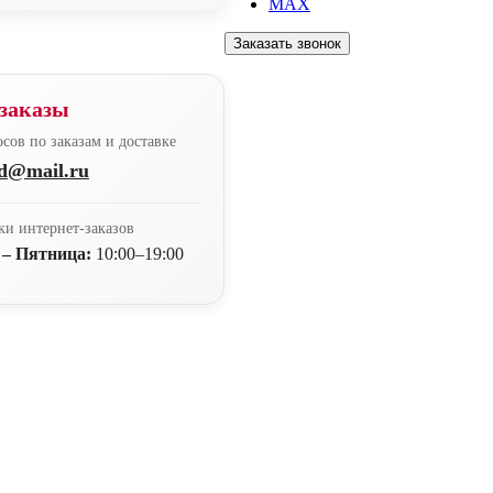
MAX
Заказать звонок
заказы
сов по заказам и доставке
nd@mail.ru
ки интернет-заказов
 – Пятница:
10:00–19:00