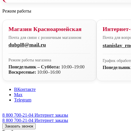
Режим работы
Магазин Красноармейская
Интернет-
Почта для связи с розничным магазином
Почта для вопро
dubpl8@mail.ru
stanislav_r
Режим работы магазина
График обработ
Понедельник – Суббота:
10:00–19:00
Понедельник
Воскресенье:
10:00–16:00
ВКонтакте
Max
Telegram
8 800 700-21-04
Интернет заказы
8 800 700-21-04
Интернет заказы
Заказать звонок