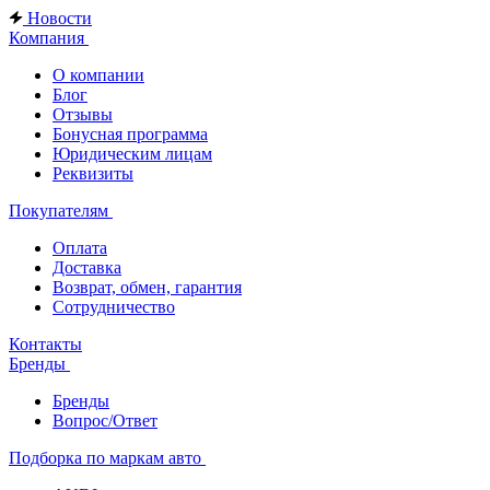
Новости
Компания
О компании
Блог
Отзывы
Бонусная программа
Юридическим лицам
Реквизиты
Покупателям
Оплата
Доставка
Возврат, обмен, гарантия
Сотрудничество
Контакты
Бренды
Бренды
Вопрос/Ответ
Подборка по маркам авто