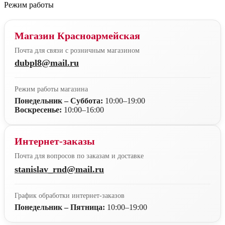
Режим работы
Магазин Красноармейская
Почта для связи с розничным магазином
dubpl8@mail.ru
Режим работы магазина
Понедельник – Суббота:
10:00–19:00
Воскресенье:
10:00–16:00
Интернет-заказы
Почта для вопросов по заказам и доставке
stanislav_rnd@mail.ru
График обработки интернет-заказов
Понедельник – Пятница:
10:00–19:00