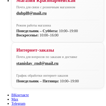
Магазин Красноармейская
Почта для связи с розничным магазином
dubpl8@mail.ru
Режим работы магазина
Понедельник – Суббота:
10:00–19:00
Воскресенье:
10:00–16:00
Интернет-заказы
Почта для вопросов по заказам и доставке
stanislav_rnd@mail.ru
График обработки интернет-заказов
Понедельник – Пятница:
10:00–19:00
ВКонтакте
Max
Telegram