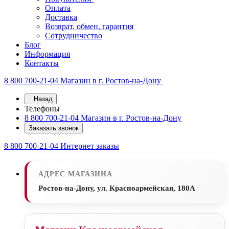
Оплата
Доставка
Возврат, обмен, гарантия
Сотрудничество
Блог
Информация
Контакты
8 800 700-21-04
Магазин в г. Ростов-на-Дону
Назад
Телефоны
8 800 700-21-04
Магазин в г. Ростов-на-Дону
Заказать звонок
8 800 700-21-04
Интернет заказы
АДРЕС МАГАЗИНА
Ростов-на-Дону, ул. Красноармейская, 180А