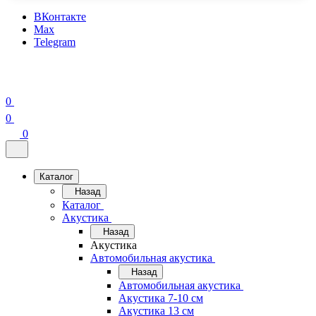
ВКонтакте
Max
Telegram
0
0
0
Каталог
Назад
Каталог
Акустика
Назад
Акустика
Автомобильная акустика
Назад
Автомобильная акустика
Акустика 7-10 см
Акустика 13 см