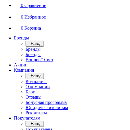
0
Сравнение
0
Избранное
0
Корзина
Бренды
Назад
Бренды
Бренды
Вопрос/Ответ
Акции
Компания
Назад
Компания
О компании
Блог
Отзывы
Бонусная программа
Юридическим лицам
Реквизиты
Покупателям
Назад
Покупателям