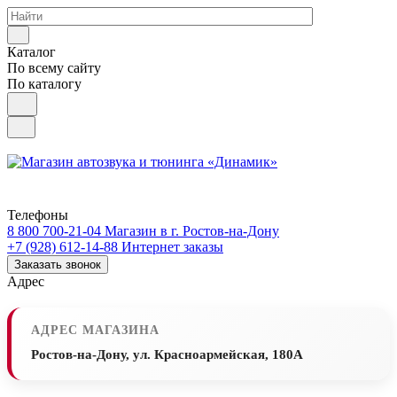
Каталог
По всему сайту
По каталогу
Телефоны
8 800 700-21-04
Магазин в г. Ростов-на-Дону
+7 (928) 612-14-88
Интернет заказы
Заказать звонок
Адрес
АДРЕС МАГАЗИНА
Ростов-на-Дону, ул. Красноармейская, 180А