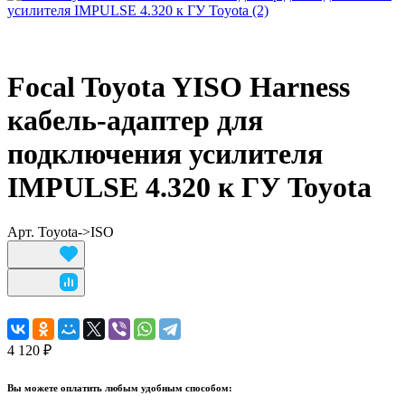
Focal Toyota YISO Harness
кабель-адаптер для
подключения усилителя
IMPULSE 4.320 к ГУ Toyota
Арт.
Toyota->ISO
4 120 ₽
Вы можете оплатить любым удобным способом: