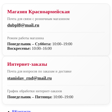
Магазин Красноармейская
Почта для связи с розничным магазином
dubpl8@mail.ru
Режим работы магазина
Понедельник – Суббота:
10:00–19:00
Воскресенье:
10:00–16:00
Интернет-заказы
Почта для вопросов по заказам и доставке
stanislav_rnd@mail.ru
График обработки интернет-заказов
Понедельник – Пятница:
10:00–19:00
ВКонтакте