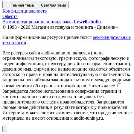
Темная тема
Светлая тема
Конфиденциальность
Оферта
Администрирование и поддержка
Lewell.studio
© 1998 - 2026 Магазин автозвука и тюнинга «Динамик»
На информационном ресурсе применяются
рекомендательные
технологии
.
Все ресурсы сайта audio-tuning.ru, включая (но не
ограничиваясь) текстовую, графическую, фотографическую и
видео информацию, структуру, дизайн и оформление страниц,
доменное имя, фирменное наименование являются объектами
авторского права и прав на интеллектуальную собственность,
защищены российским законодательством и международными
соглашениями об охране авторских прав.
Читать далее
Запрещается любое использование содержания страниц и
контента данного сайта на других площадках без
предварительного согласия правообладателя. Запрещаются
любые иные действия, в результате которых у пользователей
Интернета может сложиться впечатление, что представленные
материалы не имеют отношения к audio-tuning.ru.