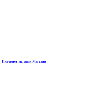
Интернет-магазин
Магазин