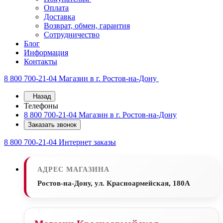
Оплата
Доставка
Возврат, обмен, гарантия
Сотрудничество
Блог
Информация
Контакты
8 800 700-21-04
Магазин в г. Ростов-на-Дону
Назад
Телефоны
8 800 700-21-04
Магазин в г. Ростов-на-Дону
Заказать звонок
8 800 700-21-04
Интернет заказы
АДРЕС МАГАЗИНА
Ростов-на-Дону, ул. Красноармейская, 180А