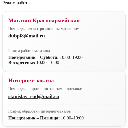
Режим работы
Магазин Красноармейская
Почта для связи с розничным магазином
dubpl8@mail.ru
Режим работы магазина
Понедельник – Суббота:
10:00–19:00
Воскресенье:
10:00–16:00
Интернет-заказы
Почта для вопросов по заказам и доставке
stanislav_rnd@mail.ru
График обработки интернет-заказов
Понедельник – Пятница:
10:00–19:00