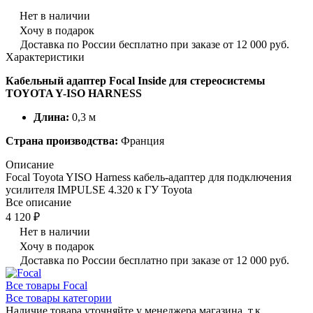
Нет в наличии
Хочу в подарок
Доставка по России бесплатно при заказе от 12 000 руб.
Характеристики
Кабельный адаптер Focal Inside для стереосистемы
TOYOTA Y-ISO HARNESS
Длина:
0,3 м
Страна производства:
Франция
Описание
Focal Toyota YISO Harness кабель-адаптер для подключения
усилителя IMPULSE 4.320 к ГУ Toyota
Все описание
4 120 ₽
Нет в наличии
Хочу в подарок
Доставка по России бесплатно при заказе от 12 000 руб.
Все товары Focal
Все товары категории
Наличие товара уточняйте у менеджера магазина, т.к.