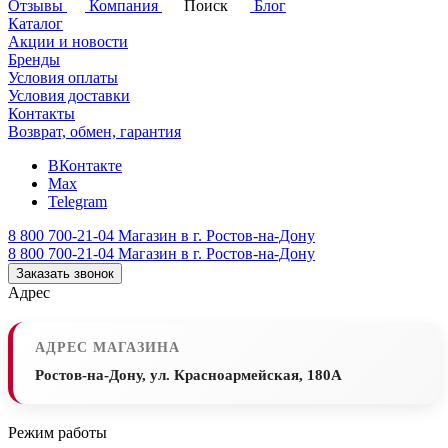
Отзывы
Компания
Поиск
Блог
Каталог
Акции и новости
Бренды
Условия оплаты
Условия доставки
Контакты
Возврат, обмен, гарантия
ВКонтакте
Max
Telegram
8 800 700-21-04
Магазин в г. Ростов-на-Дону
8 800 700-21-04
Магазин в г. Ростов-на-Дону
Заказать звонок
Адрес
АДРЕС МАГАЗИНА
Ростов-на-Дону, ул. Красноармейская, 180А
Режим работы