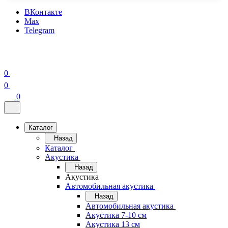
ВКонтакте
Max
Telegram
0
0
0
Каталог
Назад
Каталог
Акустика
Назад
Акустика
Автомобильная акустика
Назад
Автомобильная акустика
Акустика 7-10 см
Акустика 13 см