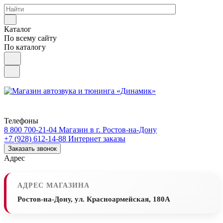
Каталог
По всему сайту
По каталогу
Телефоны
8 800 700-21-04
Магазин в г. Ростов-на-Дону
+7 (928) 612-14-88
Интернет заказы
Заказать звонок
Адрес
АДРЕС МАГАЗИНА
Ростов-на-Дону, ул. Красноармейская, 180А