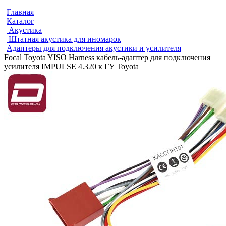
Главная
Каталог
Акустика
Штатная акустика для иномарок
Адаптеры для подключения акустики и усилителя
Focal Toyota YISO Harness кабель-адаптер для подключения
усилителя IMPULSE 4.320 к ГУ Toyota