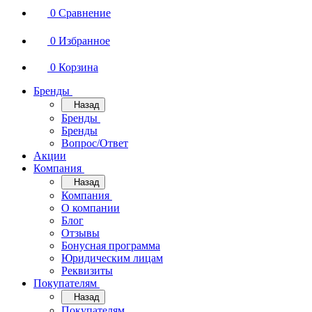
0
Сравнение
0
Избранное
0
Корзина
Бренды
Назад
Бренды
Бренды
Вопрос/Ответ
Акции
Компания
Назад
Компания
О компании
Блог
Отзывы
Бонусная программа
Юридическим лицам
Реквизиты
Покупателям
Назад
Покупателям