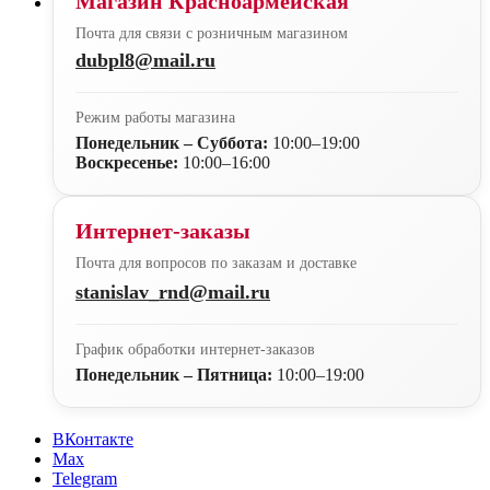
Магазин Красноармейская
Почта для связи с розничным магазином
dubpl8@mail.ru
Режим работы магазина
Понедельник – Суббота:
10:00–19:00
Воскресенье:
10:00–16:00
Интернет-заказы
Почта для вопросов по заказам и доставке
stanislav_rnd@mail.ru
График обработки интернет-заказов
Понедельник – Пятница:
10:00–19:00
ВКонтакте
Max
Telegram