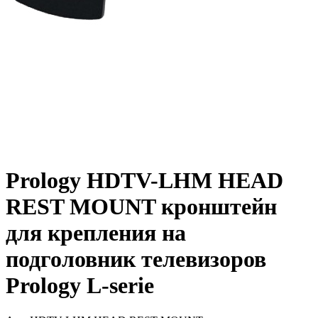
Prology HDTV-LHM HEAD
REST MOUNT кронштейн
для крепления на
подголовник телевизоров
Prology L-serie