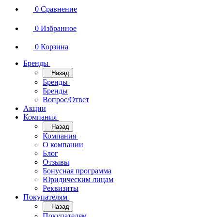
0
Сравнение
0
Избранное
0
Корзина
Бренды
Назад
Бренды
Бренды
Вопрос/Ответ
Акции
Компания
Назад
Компания
О компании
Блог
Отзывы
Бонусная программа
Юридическим лицам
Реквизиты
Покупателям
Назад
Покупателям