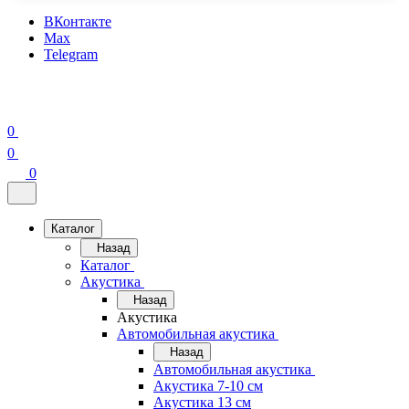
ВКонтакте
Max
Telegram
0
0
0
Каталог
Назад
Каталог
Акустика
Назад
Акустика
Автомобильная акустика
Назад
Автомобильная акустика
Акустика 7-10 см
Акустика 13 см