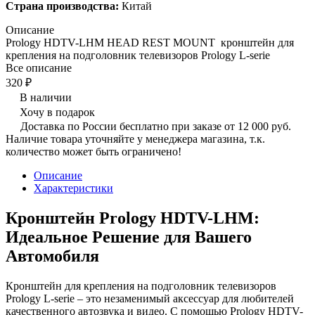
Страна производства:
Китай
Описание
Prology HDTV-LHM HEAD REST MOUNT кронштейн для
крепления на подголовник телевизоров Prology L-serie
Все описание
320 ₽
В наличии
Хочу в подарок
Доставка по России бесплатно при заказе от 12 000 руб.
Наличие товара уточняйте у менеджера магазина, т.к.
количество может быть ограничено!
Описание
Характеристики
Кронштейн Prology HDTV-LHM:
Идеальное Решение для Вашего
Автомобиля
Кронштейн для крепления на подголовник телевизоров
Prology L-serie – это незаменимый аксессуар для любителей
качественного автозвука и видео. С помощью Prology HDTV-