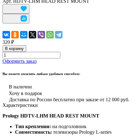
Арт.
HDTV-LHM HEAD REST MOUNT
320 ₽
В корзину
Оформить заказ
Вы можете оплатить любым удобным способом:
В наличии
Хочу в подарок
Доставка по России бесплатно при заказе от 12 000 руб.
Характеристики
Prology HDTV-LHM HEAD REST MOUNT
Тип крепления:
на подголовник
Совместимость:
телевизоры Prology L-series