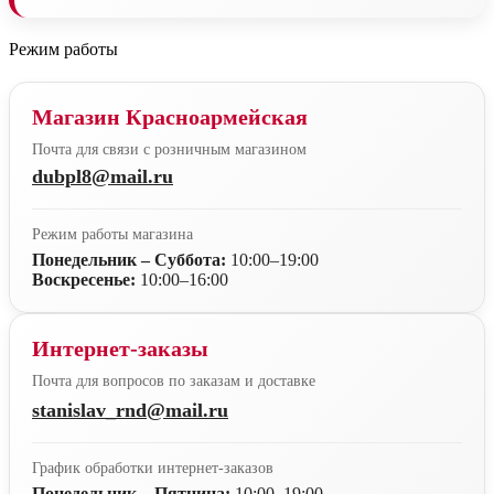
Режим работы
Магазин Красноармейская
Почта для связи с розничным магазином
dubpl8@mail.ru
Режим работы магазина
Понедельник – Суббота:
10:00–19:00
Воскресенье:
10:00–16:00
Интернет-заказы
Почта для вопросов по заказам и доставке
stanislav_rnd@mail.ru
График обработки интернет-заказов
Понедельник – Пятница:
10:00–19:00