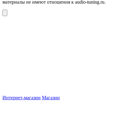
материалы не имеют отношения к audio-tuning.ru.
Интернет-магазин
Магазин