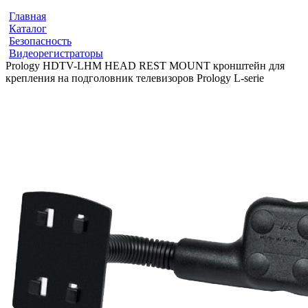
Главная
Каталог
Безопасность
Видеорегистраторы
Prology HDTV-LHM HEAD REST MOUNT кронштейн для
крепления на подголовник телевизоров Prology L-serie