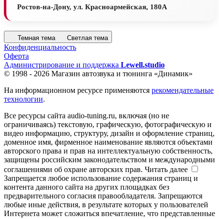
Ростов-на-Дону, ул. Красноармейская, 180А
Темная тема
Светлая тема
Конфиденциальность
Оферта
Администрирование и поддержка
Lewell.studio
© 1998 - 2026 Магазин автозвука и тюнинга «Динамик»
На информационном ресурсе применяются
рекомендательные
технологии
.
Все ресурсы сайта audio-tuning.ru, включая (но не
ограничиваясь) текстовую, графическую, фотографическую и
видео информацию, структуру, дизайн и оформление страниц,
доменное имя, фирменное наименование являются объектами
авторского права и прав на интеллектуальную собственность,
защищены российским законодательством и международными
соглашениями об охране авторских прав.
Читать далее
Запрещается любое использование содержания страниц и
контента данного сайта на других площадках без
предварительного согласия правообладателя. Запрещаются
любые иные действия, в результате которых у пользователей
Интернета может сложиться впечатление, что представленные