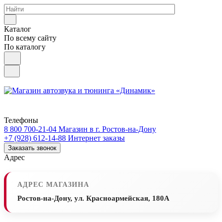
Каталог
По всему сайту
По каталогу
Телефоны
8 800 700-21-04
Магазин в г. Ростов-на-Дону
+7 (928) 612-14-88
Интернет заказы
Заказать звонок
Адрес
АДРЕС МАГАЗИНА
Ростов-на-Дону, ул. Красноармейская, 180А