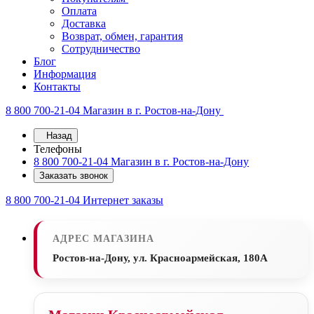
Оплата
Доставка
Возврат, обмен, гарантия
Сотрудничество
Блог
Информация
Контакты
8 800 700-21-04
Магазин в г. Ростов-на-Дону
Назад
Телефоны
8 800 700-21-04
Магазин в г. Ростов-на-Дону
Заказать звонок
8 800 700-21-04
Интернет заказы
АДРЕС МАГАЗИНА
Ростов-на-Дону, ул. Красноармейская, 180А