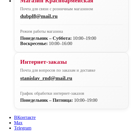
Магазин Красноармейская
Почта для связи с розничным магазином
dubpl8@mail.ru
Режим работы магазина
Понедельник – Суббота:
10:00–19:00
Воскресенье:
10:00–16:00
Интернет-заказы
Почта для вопросов по заказам и доставке
stanislav_rnd@mail.ru
График обработки интернет-заказов
Понедельник – Пятница:
10:00–19:00
ВКонтакте
Max
Telegram