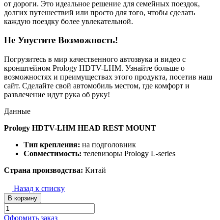
от дороги. Это идеальное решение для семейных поездок,
долгих путешествий или просто для того, чтобы сделать
каждую поездку более увлекательной.
Не Упустите Возможность!
Погрузитесь в мир качественного автозвука и видео с
кронштейном Prology HDTV-LHM. Узнайте больше о
возможностях и преимуществах этого продукта, посетив наш
сайт. Сделайте свой автомобиль местом, где комфорт и
развлечение идут рука об руку!
Данные
Prology HDTV-LHM HEAD REST MOUNT
Тип крепления:
на подголовник
Совместимость:
телевизоры Prology L-series
Страна производства:
Китай
Назад к списку
В корзину
Оформить заказ