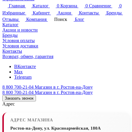
Главная
Каталог
0
Корзина
0
Сравнение
0
Избранные
Кабинет
Акции
Контакты
Бренды
Отзывы
Компания
Поиск
Блог
Каталог
Акции и новости
Бренды
Условия оплаты
Условия доставки
Контакты
Возврат, обмен, гарантия
ВКонтакте
Max
Telegram
8 800 700-21-04
Магазин в г. Ростов-на-Дону
8 800 700-21-04
Магазин в г. Ростов-на-Дону
Заказать звонок
Адрес
АДРЕС МАГАЗИНА
Ростов-на-Дону, ул. Красноармейская, 180А