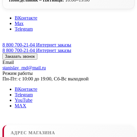
ВКонтакте
Max
Telegram
8 800 700-21-04
Интернет заказы
8 800 700-21-04
Интернет заказы
Заказать звонок
Email
stanislav_rnd@mail.ru
Режим работы
Пн-Пт: с 10:00 до 19:00, Сб-Вс выходной
ВКонтакте
Telegram
YouTube
MAX
АДРЕС МАГАЗИНА