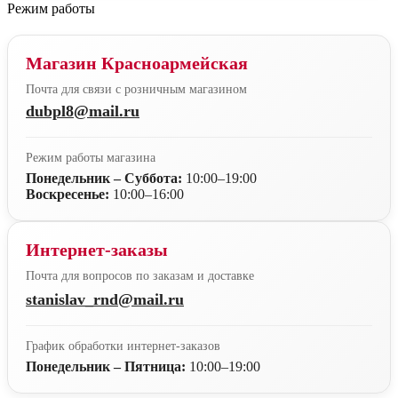
Режим работы
Магазин Красноармейская
Почта для связи с розничным магазином
dubpl8@mail.ru
Режим работы магазина
Понедельник – Суббота:
10:00–19:00
Воскресенье:
10:00–16:00
Интернет-заказы
Почта для вопросов по заказам и доставке
stanislav_rnd@mail.ru
График обработки интернет-заказов
Понедельник – Пятница:
10:00–19:00