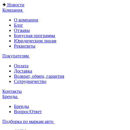
Новости
Компания
О компании
Блог
Отзывы
Бонусная программа
Юридическим лицам
Реквизиты
Покупателям
Оплата
Доставка
Возврат, обмен, гарантия
Сотрудничество
Контакты
Бренды
Бренды
Вопрос/Ответ
Подборка по маркам авто