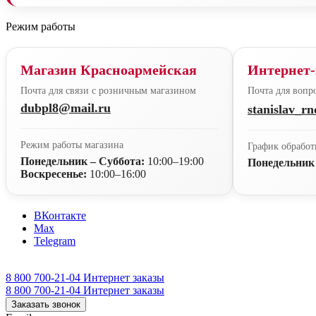
Режим работы
Магазин Красноармейская
Интернет-
Почта для связи с розничным магазином
Почта для вопро
dubpl8@mail.ru
stanislav_r
Режим работы магазина
График обработ
Понедельник – Суббота:
10:00–19:00
Понедельник
Воскресенье:
10:00–16:00
ВКонтакте
Max
Telegram
8 800 700-21-04
Интернет заказы
8 800 700-21-04
Интернет заказы
Заказать звонок