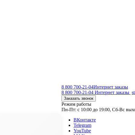
8 800 700-21-04
Интернет заказы
8 800 700-21-04
Интернет заказы
s
Заказать звонок
Режим работы
Пн-Пт: с 10:00 до 19:00, Сб-Вс вы
ВКонтакте
Telegram
YouTube