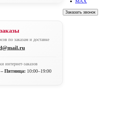
MAX
Заказать звонок
заказы
сов по заказам и доставке
nd@mail.ru
ки интернет-заказов
 – Пятница:
10:00–19:00