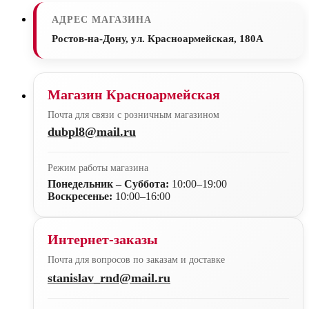
АДРЕС МАГАЗИНА
Ростов-на-Дону, ул. Красноармейская, 180А
Магазин Красноармейская
Почта для связи с розничным магазином
dubpl8@mail.ru
Режим работы магазина
Понедельник – Суббота:
10:00–19:00
Воскресенье:
10:00–16:00
Интернет-заказы
Почта для вопросов по заказам и доставке
stanislav_rnd@mail.ru