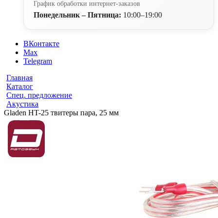
График обработки интернет-заказов
Понедельник – Пятница:
10:00–19:00
ВКонтакте
Max
Telegram
Главная
Каталог
Спец. предложение
Акустика
Gladen HT-25 твитеры пара, 25 мм