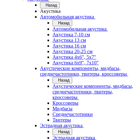
Назад
Акустика
Автомобильная акустика
Назад
Автомобильная акустика
Акустика 7-10 см
Акустика 13 см
Акустика 16 см
Акустика 20-25 см
Акустика 4х6", 5х7"
Акустика 6х9", 7х10"
Акустические компоненты, мидбасы,
среднечастотники, твитеры, кроссоверы
Назад
Акустические компоненты, мидбасы,
среднечастотники, твитеры,
кроссоверы
Кроссоверы
Мидбасы
Среднечастотники
Твитеры
Эстрадная акустика
Назад
Эстрадная акустика