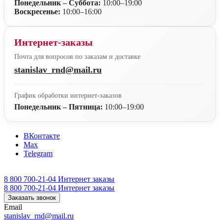
Понедельник – Суббота:
10:00–19:00
Воскресенье:
10:00–16:00
Интернет-заказы
Почта для вопросов по заказам и доставке
stanislav_rnd@mail.ru
График обработки интернет-заказов
Понедельник – Пятница:
10:00–19:00
ВКонтакте
Max
Telegram
8 800 700-21-04
Интернет заказы
8 800 700-21-04
Интернет заказы
Заказать звонок
Email
stanislav_rnd@mail.ru