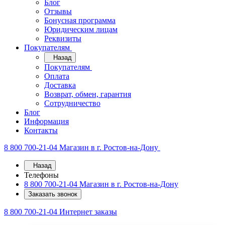
Блог
Отзывы
Бонусная программа
Юридическим лицам
Реквизиты
Покупателям
Назад
Покупателям
Оплата
Доставка
Возврат, обмен, гарантия
Сотрудничество
Блог
Информация
Контакты
8 800 700-21-04
Магазин в г. Ростов-на-Дону
Назад
Телефоны
8 800 700-21-04
Магазин в г. Ростов-на-Дону
Заказать звонок
8 800 700-21-04
Интернет заказы