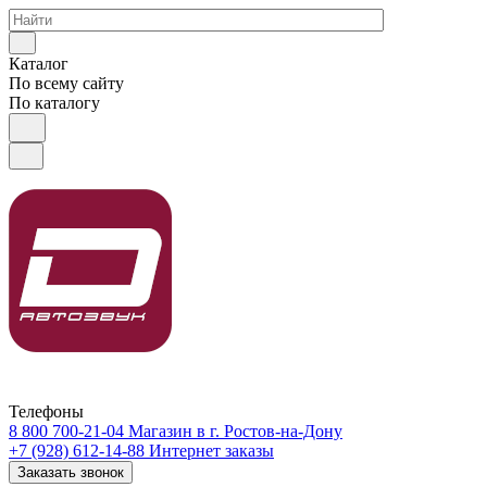
Каталог
По всему сайту
По каталогу
Телефоны
8 800 700-21-04
Магазин в г. Ростов-на-Дону
+7 (928) 612-14-88
Интернет заказы
Заказать звонок