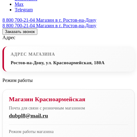
Max
Telegram
8 800 700-21-04
Магазин в г. Ростов-на-Дону
8 800 700-21-04
Магазин в г. Ростов-на-Дону
Заказать звонок
Адрес
АДРЕС МАГАЗИНА
Ростов-на-Дону, ул. Красноармейская, 180А
Режим работы
Магазин Красноармейская
Почта для связи с розничным магазином
dubpl8@mail.ru
Режим работы магазина