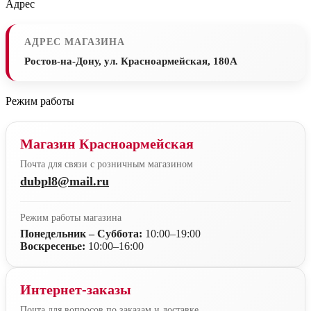
Адрес
АДРЕС МАГАЗИНА
Ростов-на-Дону, ул. Красноармейская, 180А
Режим работы
Магазин Красноармейская
Почта для связи с розничным магазином
dubpl8@mail.ru
Режим работы магазина
Понедельник – Суббота:
10:00–19:00
Воскресенье:
10:00–16:00
Интернет-заказы
Почта для вопросов по заказам и доставке