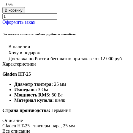
-10%
В корзину
Оформить заказ
Вы можете оплатить любым удобным способом:
В наличии
Хочу в подарок
Доставка по России бесплатно при заказе от 12 000 руб.
Характеристики
Gladen HT-25
Диаметр твитера:
25 мм
Импеданс:
3 Ом
Мощность RMS:
50 Вт
Материал купола:
шелк
Страна производства:
Германия
Описание
Gladen HT-25 твитеры пара, 25 мм
Все описание