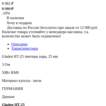
8 082 ₽
8 980 ₽
-10%
В наличии
Хочу в подарок
Доставка по России бесплатно при заказе от 12 000 руб.
Наличие товара уточняйте у менеджера магазина, т.к.
количество может быть ограничено!
Описание
Характеристики
Gladen HT-25 твитеры пара, 25 мм
3 Ом
50Вт RMS
Материал купола - шелк
ГЕРМАНИЯ
Данные
Gladen HT-25