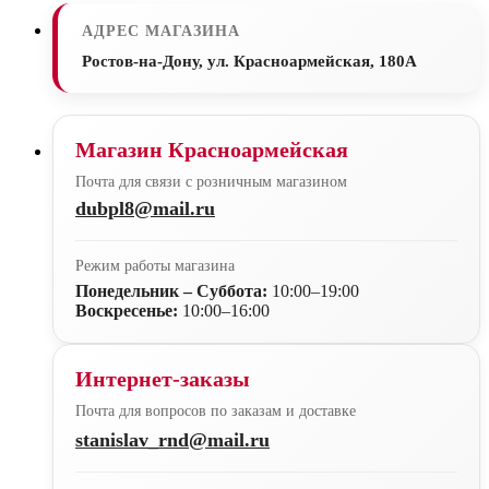
АДРЕС МАГАЗИНА
Ростов-на-Дону, ул. Красноармейская, 180А
Магазин Красноармейская
Почта для связи с розничным магазином
dubpl8@mail.ru
Режим работы магазина
Понедельник – Суббота:
10:00–19:00
Воскресенье:
10:00–16:00
Интернет-заказы
Почта для вопросов по заказам и доставке
stanislav_rnd@mail.ru