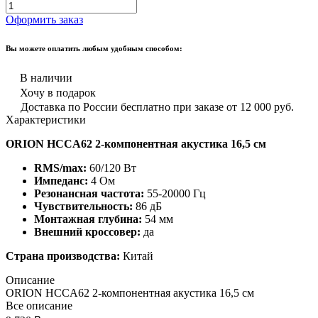
Оформить заказ
Вы можете оплатить любым удобным способом:
В наличии
Хочу в подарок
Доставка по России бесплатно при заказе от 12 000 руб.
Характеристики
ORION HCCA62 2-компонентная акустика 16,5 см
RMS/max:
60/120 Вт
Импеданс:
4 Ом
Резонансная частота:
55-20000 Гц
Чувствительность:
86 дБ
Монтажная глубина:
54 мм
Внешний кроссовер:
да
Страна производства:
Китай
Описание
ORION HCCA62 2-компонентная акустика 16,5 см
Все описание