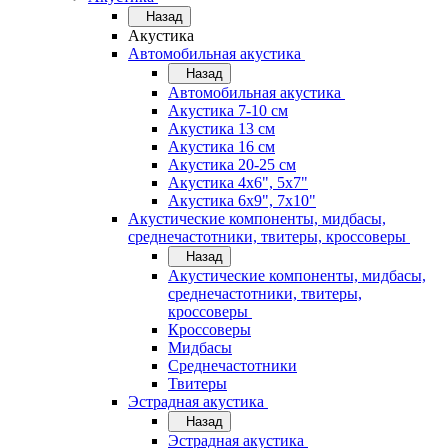
Назад
Акустика
Автомобильная акустика
Назад
Автомобильная акустика
Акустика 7-10 см
Акустика 13 см
Акустика 16 см
Акустика 20-25 см
Акустика 4х6", 5х7"
Акустика 6х9", 7х10"
Акустические компоненты, мидбасы,
среднечастотники, твитеры, кроссоверы
Назад
Акустические компоненты, мидбасы,
среднечастотники, твитеры,
кроссоверы
Кроссоверы
Мидбасы
Среднечастотники
Твитеры
Эстрадная акустика
Назад
Эстрадная акустика