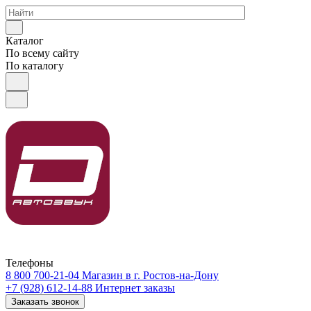
Каталог
По всему сайту
По каталогу
Телефоны
8 800 700-21-04
Магазин в г. Ростов-на-Дону
+7 (928) 612-14-88
Интернет заказы
Заказать звонок