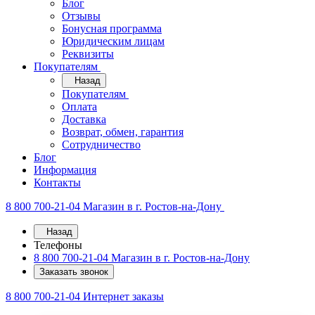
Блог
Отзывы
Бонусная программа
Юридическим лицам
Реквизиты
Покупателям
Назад
Покупателям
Оплата
Доставка
Возврат, обмен, гарантия
Сотрудничество
Блог
Информация
Контакты
8 800 700-21-04
Магазин в г. Ростов-на-Дону
Назад
Телефоны
8 800 700-21-04
Магазин в г. Ростов-на-Дону
Заказать звонок
8 800 700-21-04
Интернет заказы