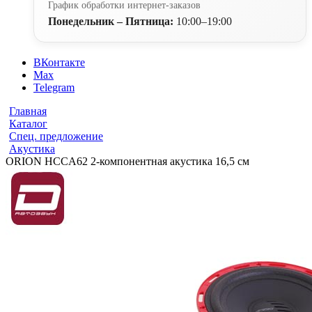
График обработки интернет-заказов
Понедельник – Пятница:
10:00–19:00
ВКонтакте
Max
Telegram
Главная
Каталог
Спец. предложение
Акустика
ORION HCCA62 2-компонентная акустика 16,5 см