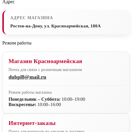
Адрес
АДРЕС МАГАЗИНА
Ростов-на-Дону, ул. Красноармейская, 180А
Режим работы
Магазин Красноармейская
Почта для связи с розничным магазином
dubpl8@mail.ru
Режим работы магазина
Понедельник – Суббота:
10:00–19:00
Воскресенье:
10:00–16:00
Интернет-заказы
Почта для вопросов по заказам и доставке