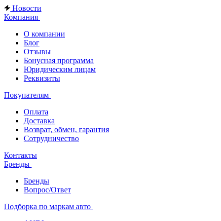
Новости
Компания
О компании
Блог
Отзывы
Бонусная программа
Юридическим лицам
Реквизиты
Покупателям
Оплата
Доставка
Возврат, обмен, гарантия
Сотрудничество
Контакты
Бренды
Бренды
Вопрос/Ответ
Подборка по маркам авто