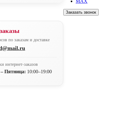
MAX
Заказать звонок
заказы
сов по заказам и доставке
nd@mail.ru
ки интернет-заказов
 – Пятница:
10:00–19:00