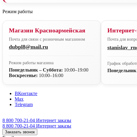
Режим работы
Магазин Красноармейская
Интернет-
Почта для связи с розничным магазином
Почта для вопро
dubpl8@mail.ru
stanislav_r
Режим работы магазина
График обработ
Понедельник – Суббота:
10:00–19:00
Понедельник
Воскресенье:
10:00–16:00
ВКонтакте
Max
Telegram
8 800 700-21-04
Интернет заказы
8 800 700-21-04
Интернет заказы
Заказать звонок