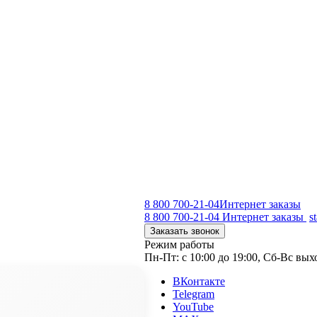
8 800 700-21-04
Интернет заказы
8 800 700-21-04
Интернет заказы
s
Заказать звонок
Режим работы
Пн-Пт: с 10:00 до 19:00, Сб-Вс вы
ВКонтакте
Telegram
YouTube