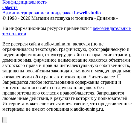
Конфиденциальность
Оферта
Администрирование и поддержка
Lewell.studio
© 1998 - 2026 Магазин автозвука и тюнинга «Динамик»
На информационном ресурсе применяются
рекомендательные
технологии
.
Все ресурсы сайта audio-tuning.ru, включая (но не
ограничиваясь) текстовую, графическую, фотографическую и
видео информацию, структуру, дизайн и оформление страниц,
доменное имя, фирменное наименование являются объектами
авторского права и прав на интеллектуальную собственность,
защищены российским законодательством и международными
соглашениями об охране авторских прав.
Читать далее
Запрещается любое использование содержания страниц и
контента данного сайта на других площадках без
предварительного согласия правообладателя. Запрещаются
любые иные действия, в результате которых у пользователей
Интернета может сложиться впечатление, что представленные
материалы не имеют отношения к audio-tuning.ru.