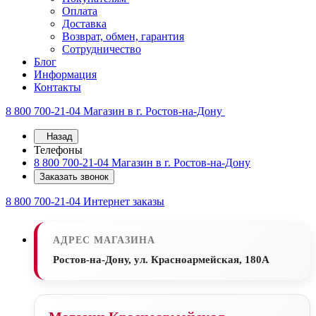
Оплата
Доставка
Возврат, обмен, гарантия
Сотрудничество
Блог
Информация
Контакты
8 800 700-21-04
Магазин в г. Ростов-на-Дону
Назад
Телефоны
8 800 700-21-04
Магазин в г. Ростов-на-Дону
Заказать звонок
8 800 700-21-04
Интернет заказы
АДРЕС МАГАЗИНА
Ростов-на-Дону, ул. Красноармейская, 180А