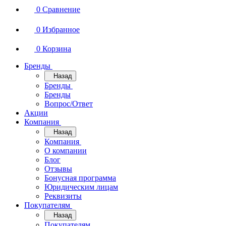
0
Сравнение
0
Избранное
0
Корзина
Бренды
Назад
Бренды
Бренды
Вопрос/Ответ
Акции
Компания
Назад
Компания
О компании
Блог
Отзывы
Бонусная программа
Юридическим лицам
Реквизиты
Покупателям
Назад
Покупателям