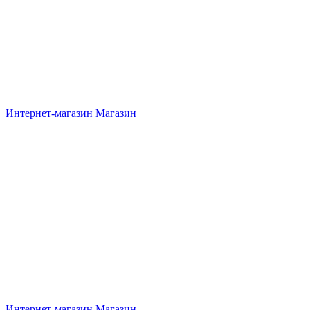
Интернет-магазин
Магазин
Интернет-магазин
Магазин