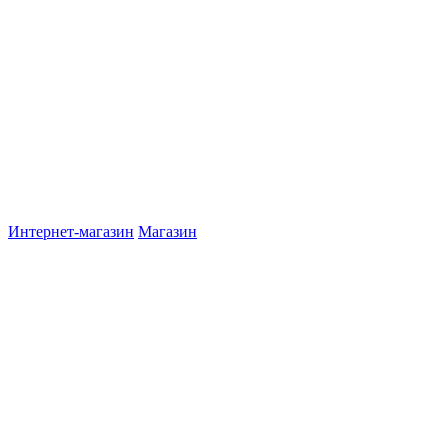
Интернет-магазин
Магазин