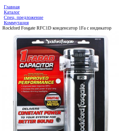
Главная
Каталог
Спец. предложение
Коммутация
Rockford Fosgate RFC1D конденсатор 1Fa с индикатор