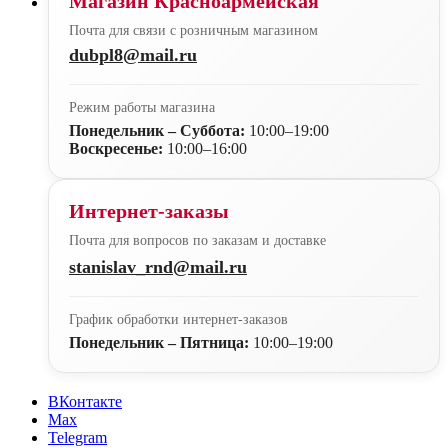
Магазин Красноармейская
Почта для связи с розничным магазином
dubpl8@mail.ru
Режим работы магазина
Понедельник – Суббота:
10:00–19:00
Воскресенье:
10:00–16:00
Интернет-заказы
Почта для вопросов по заказам и доставке
stanislav_rnd@mail.ru
График обработки интернет-заказов
Понедельник – Пятница:
10:00–19:00
ВКонтакте
Max
Telegram