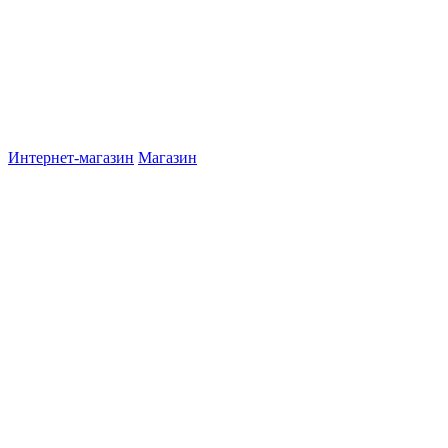
Интернет-магазин
Магазин