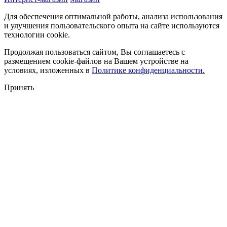
Для обеспечения оптимальной работы, анализа использования
и улучшения пользовательского опыта на сайте используются
технологии cookie.
Продолжая пользоваться сайтом, Вы соглашаетесь с
размещением cookie-файлов на Вашем устройстве на
условиях, изложенных в
Политике конфиденциальности.
Принять