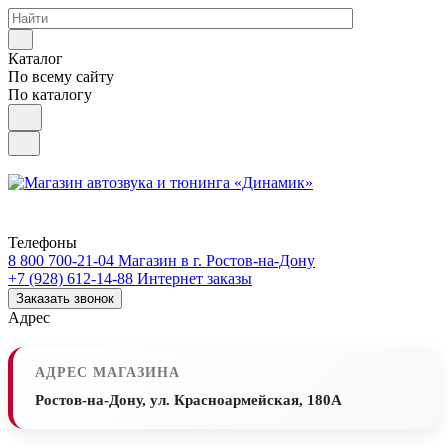
Каталог
По всему сайту
По каталогу
Телефоны
8 800 700-21-04
Магазин в г. Ростов-на-Дону
+7 (928) 612-14-88
Интернет заказы
Заказать звонок
Адрес
АДРЕС МАГАЗИНА
Ростов-на-Дону, ул. Красноармейская, 180А