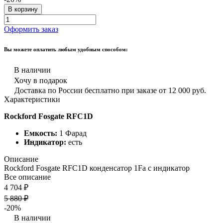
В корзину
Оформить заказ
Вы можете оплатить любым удобным способом:
В наличии
Хочу в подарок
Доставка по России бесплатно при заказе от 12 000 руб.
Характеристики
Rockford Fosgate RFC1D
Емкость:
1 Фарад
Индикатор:
есть
Описание
Rockford Fosgate RFC1D конденсатор 1Fa с индикатор
Все описание
4 704 ₽
5 880 ₽
-20%
В наличии