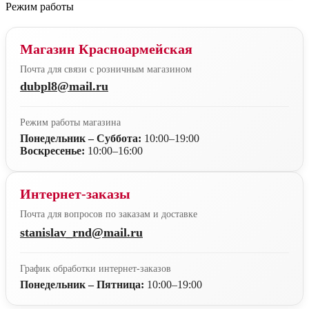
Режим работы
Магазин Красноармейская
Почта для связи с розничным магазином
dubpl8@mail.ru
Режим работы магазина
Понедельник – Суббота:
10:00–19:00
Воскресенье:
10:00–16:00
Интернет-заказы
Почта для вопросов по заказам и доставке
stanislav_rnd@mail.ru
График обработки интернет-заказов
Понедельник – Пятница:
10:00–19:00