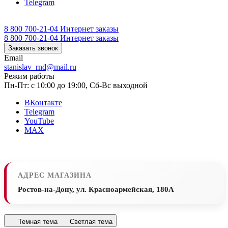
Telegram
8 800 700-21-04
Интернет заказы
8 800 700-21-04
Интернет заказы
Заказать звонок
Email
stanislav_rnd@mail.ru
Режим работы
Пн-Пт: с 10:00 до 19:00, Сб-Вс выходной
ВКонтакте
Telegram
YouTube
MAX
АДРЕС МАГАЗИНА
Ростов-на-Дону, ул. Красноармейская, 180А
Темная тема
Светлая тема