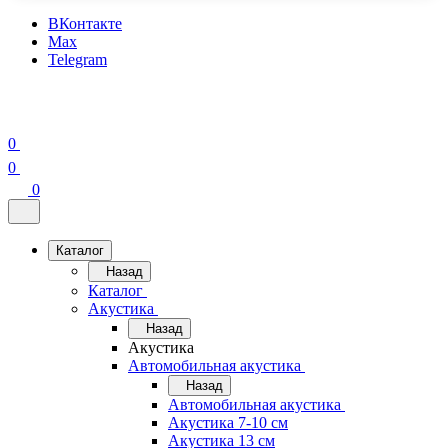
ВКонтакте
Max
Telegram
0
0
0
Каталог
Назад
Каталог
Акустика
Назад
Акустика
Автомобильная акустика
Назад
Автомобильная акустика
Акустика 7-10 см
Акустика 13 см