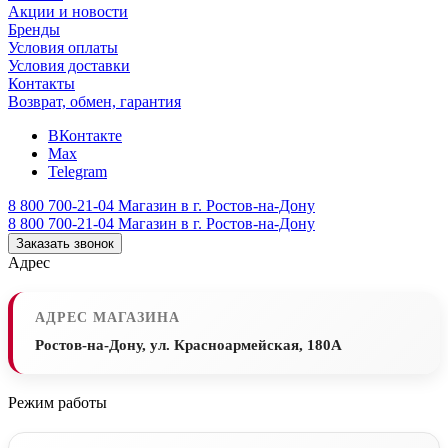
Акции и новости
Бренды
Условия оплаты
Условия доставки
Контакты
Возврат, обмен, гарантия
ВКонтакте
Max
Telegram
8 800 700-21-04
Магазин в г. Ростов-на-Дону
8 800 700-21-04
Магазин в г. Ростов-на-Дону
Заказать звонок
Адрес
АДРЕС МАГАЗИНА
Ростов-на-Дону, ул. Красноармейская, 180А
Режим работы