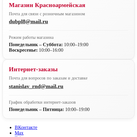
Магазин Красноармейская
Почта для связи с розничным магазином
dubpl8@mail.ru
Режим работы магазина
Понедельник – Суббота:
10:00–19:00
Воскресенье:
10:00–16:00
Интернет-заказы
Почта для вопросов по заказам и доставке
stanislav_rnd@mail.ru
График обработки интернет-заказов
Понедельник – Пятница:
10:00–19:00
ВКонтакте
Max