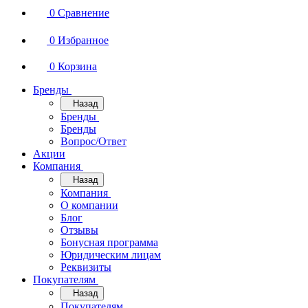
0
Сравнение
0
Избранное
0
Корзина
Бренды
Назад
Бренды
Бренды
Вопрос/Ответ
Акции
Компания
Назад
Компания
О компании
Блог
Отзывы
Бонусная программа
Юридическим лицам
Реквизиты
Покупателям
Назад
Покупателям