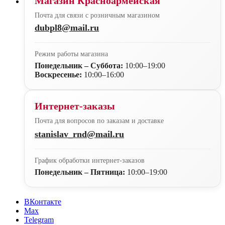
Магазин Красноармейская
Почта для связи с розничным магазином
dubpl8@mail.ru
Режим работы магазина
Понедельник – Суббота:
10:00–19:00
Воскресенье:
10:00–16:00
Интернет-заказы
Почта для вопросов по заказам и доставке
stanislav_rnd@mail.ru
График обработки интернет-заказов
Понедельник – Пятница:
10:00–19:00
ВКонтакте
Max
Telegram