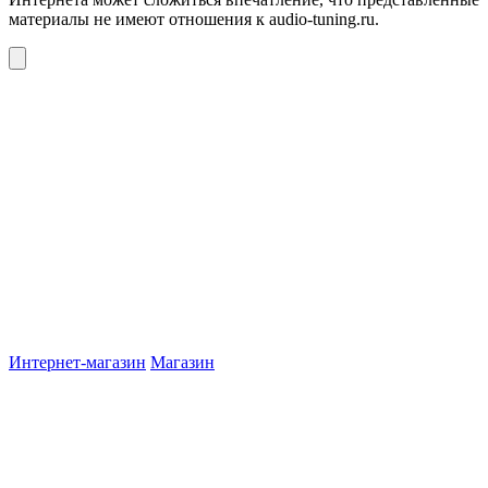
материалы не имеют отношения к audio-tuning.ru.
Интернет-магазин
Магазин