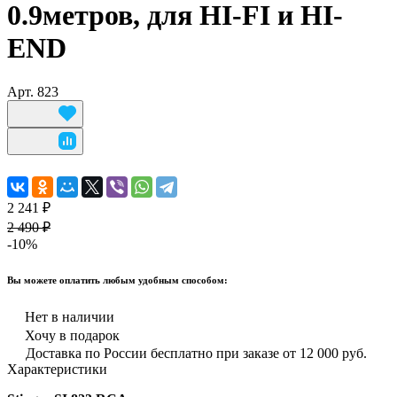
0.9метров, для HI-FI и HI-
END
Арт.
823
2 241 ₽
2 490 ₽
-10%
Вы можете оплатить любым удобным способом:
Нет в наличии
Хочу в подарок
Доставка по России бесплатно при заказе от 12 000 руб.
Характеристики