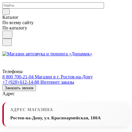
Каталог
По всему сайту
По каталогу
Телефоны
8 800 700-21-04
Магазин в г. Ростов-на-Дону
+7 (928) 612-14-88
Интернет заказы
Заказать звонок
Адрес
АДРЕС МАГАЗИНА
Ростов-на-Дону, ул. Красноармейская, 180А