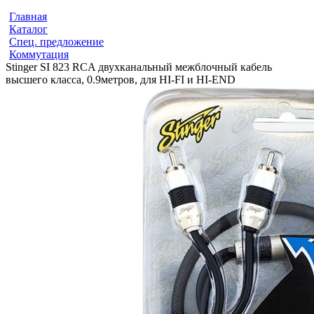
Главная
Каталог
Спец. предложение
Коммутация
Stinger SI 823 RCA двухканальный межблочный кабель
высшего класса, 0.9метров, для HI-FI и HI-END