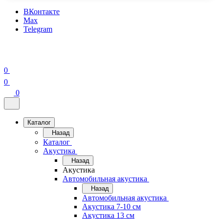
ВКонтакте
Max
Telegram
0
0
0
Каталог
Назад
Каталог
Акустика
Назад
Акустика
Автомобильная акустика
Назад
Автомобильная акустика
Акустика 7-10 см
Акустика 13 см