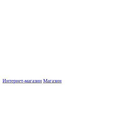
Интернет-магазин
Магазин