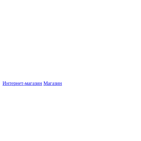
Интернет-магазин
Магазин