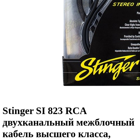
Stinger SI 823 RCA
двухканальный межблочный
кабель высшего класса,