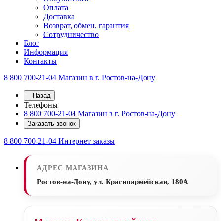
Оплата
Доставка
Возврат, обмен, гарантия
Сотрудничество
Блог
Информация
Контакты
8 800 700-21-04
Магазин в г. Ростов-на-Дону
Назад
Телефоны
8 800 700-21-04
Магазин в г. Ростов-на-Дону
Заказать звонок
8 800 700-21-04
Интернет заказы
АДРЕС МАГАЗИНА
Ростов-на-Дону, ул. Красноармейская, 180А