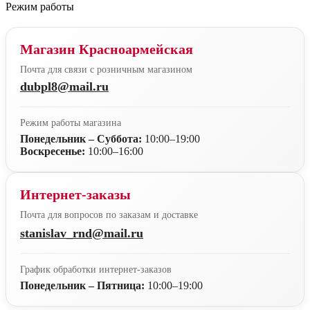
Режим работы
Магазин Красноармейская
Почта для связи с розничным магазином
dubpl8@mail.ru
Режим работы магазина
Понедельник – Суббота:
10:00–19:00
Воскресенье:
10:00–16:00
Интернет-заказы
Почта для вопросов по заказам и доставке
stanislav_rnd@mail.ru
График обработки интернет-заказов
Понедельник – Пятница:
10:00–19:00