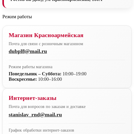
Режим работы
Магазин Красноармейская
Почта для связи с розничным магазином
dubpl8@mail.ru
Режим работы магазина
Понедельник – Суббота:
10:00–19:00
Воскресенье:
10:00–16:00
Интернет-заказы
Почта для вопросов по заказам и доставке
stanislav_rnd@mail.ru
График обработки интернет-заказов