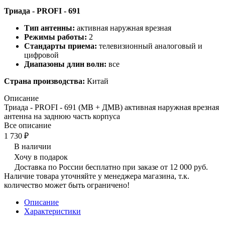
Триада - PROFI - 691
Тип антенны:
активная наружная врезная
Режимы работы:
2
Стандарты приема:
телевизионный аналоговый и
цифровой
Диапазоны длин волн:
все
Страна производства:
Китай
Описание
Триада - PROFI - 691 (МВ + ДМВ) активная наружная врезная
антенна на заднюю часть корпуса
Все описание
1 730 ₽
В наличии
Хочу в подарок
Доставка по России бесплатно при заказе от 12 000 руб.
Наличие товара уточняйте у менеджера магазина, т.к.
количество может быть ограничено!
Описание
Характеристики