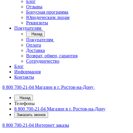
Блог
Отзывы
Бонусная программа
Юридическим лицам
Реквизиты
Покупателям
Назад
Покупателям
Оплата
Доставка
Возврат, обмен, гарантия
Сотрудничество
Блог
Информация
Контакты
8 800 700-21-04
Магазин в г. Ростов-на-Дону
Назад
Телефоны
8 800 700-21-04
Магазин в г. Ростов-на-Дону
Заказать звонок
8 800 700-21-04
Интернет заказы