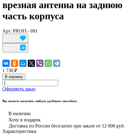
врезная антенна на заднюю
часть корпуса
Арт.
PROFI - 691
1 730 ₽
В корзину
Оформить заказ
Вы можете оплатить любым удобным способом:
В наличии
Хочу в подарок
Доставка по России бесплатно при заказе от 12 000 руб.
Характеристики