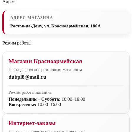
Адрес
АДРЕС МАГАЗИНА
Ростов-на-Дону, ул. Красноармейская, 180А
Режим работы
Магазин Красноармейская
Почта для связи с розничным магазином
dubpl8@mail.ru
Режим работы магазина
Понедельник – Суббота:
10:00–19:00
Воскресенье:
10:00–16:00
Интернет-заказы
Почта для вопросов по заказам и доставке