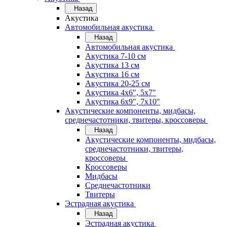
Назад
Акустика
Автомобильная акустика
Назад
Автомобильная акустика
Акустика 7-10 см
Акустика 13 см
Акустика 16 см
Акустика 20-25 см
Акустика 4х6", 5х7"
Акустика 6х9", 7х10"
Акустические компоненты, мидбасы,
среднечастотники, твитеры, кроссоверы
Назад
Акустические компоненты, мидбасы,
среднечастотники, твитеры,
кроссоверы
Кроссоверы
Мидбасы
Среднечастотники
Твитеры
Эстрадная акустика
Назад
Эстрадная акустика