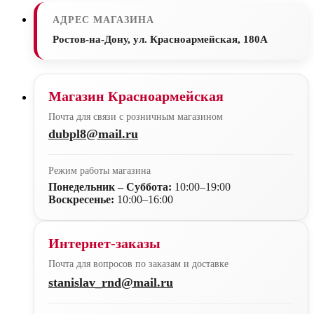
АДРЕС МАГАЗИНА
Ростов-на-Дону, ул. Красноармейская, 180А
Магазин Красноармейская
Почта для связи с розничным магазином
dubpl8@mail.ru
Режим работы магазина
Понедельник – Суббота:
10:00–19:00
Воскресенье:
10:00–16:00
Интернет-заказы
Почта для вопросов по заказам и доставке
stanislav_rnd@mail.ru