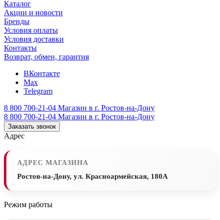
Каталог
Акции и новости
Бренды
Условия оплаты
Условия доставки
Контакты
Возврат, обмен, гарантия
ВКонтакте
Max
Telegram
8 800 700-21-04
Магазин в г. Ростов-на-Дону
8 800 700-21-04
Магазин в г. Ростов-на-Дону
Заказать звонок
Адрес
АДРЕС МАГАЗИНА
Ростов-на-Дону, ул. Красноармейская, 180А
Режим работы