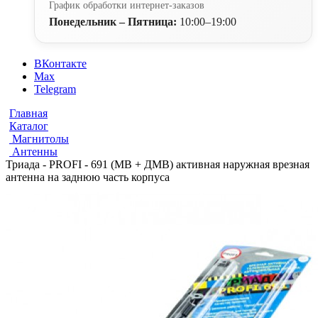
График обработки интернет-заказов
Понедельник – Пятница:
10:00–19:00
ВКонтакте
Max
Telegram
Главная
Каталог
Магнитолы
Антенны
Триада - PROFI - 691 (МВ + ДМВ) активная наружная врезная
антенна на заднюю часть корпуса