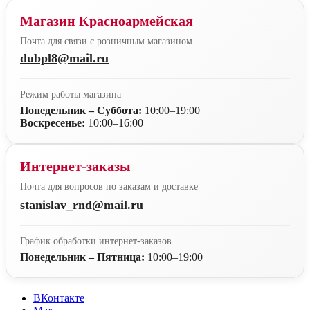
Магазин Красноармейская
Почта для связи с розничным магазином
dubpl8@mail.ru
Режим работы магазина
Понедельник – Суббота:
10:00–19:00
Воскресенье:
10:00–16:00
Интернет-заказы
Почта для вопросов по заказам и доставке
stanislav_rnd@mail.ru
График обработки интернет-заказов
Понедельник – Пятница:
10:00–19:00
ВКонтакте