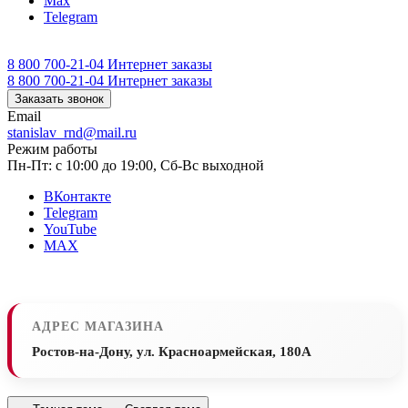
Max
Telegram
8 800 700-21-04
Интернет заказы
8 800 700-21-04
Интернет заказы
Заказать звонок
Email
stanislav_rnd@mail.ru
Режим работы
Пн-Пт: с 10:00 до 19:00, Сб-Вс выходной
ВКонтакте
Telegram
YouTube
MAX
АДРЕС МАГАЗИНА
Ростов-на-Дону, ул. Красноармейская, 180А