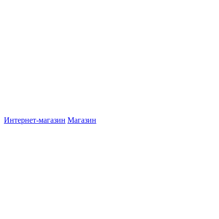
Интернет-магазин
Магазин