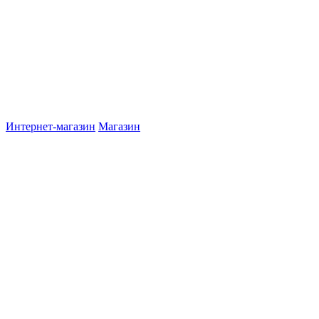
Интернет-магазин
Магазин