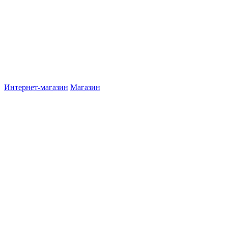
Интернет-магазин
Магазин