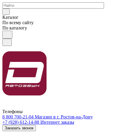
Каталог
По всему сайту
По каталогу
Телефоны
8 800 700-21-04
Магазин в г. Ростов-на-Дону
+7 (928) 612-14-88
Интернет заказы
Заказать звонок